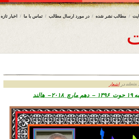
یت
مطالب نشر شده
در مورد ارسال مطالب
تماس با ما
اخبار تازه
ر
اشعار
حوت
۱۳۹۶ – دهم مارچ ۲۰۱۸– هالند