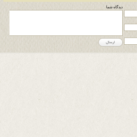
دیدگاه شما