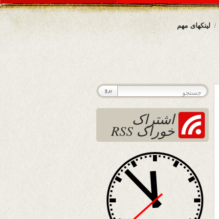
لینکهای مهم
اشتراک
خوراک RSS