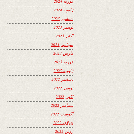
فوریه 2024
ژانویه 2024
دسامبر 2023
نوامبر 2023
اکتبر 2023
سپتامبر 2023
مارس 2023
فوریه 2023
ژانویه 2023
دسامبر 2022
نوامبر 2022
اکتبر 2022
سپتامبر 2022
آگوست 2022
جولای 2022
ژوئن 2022