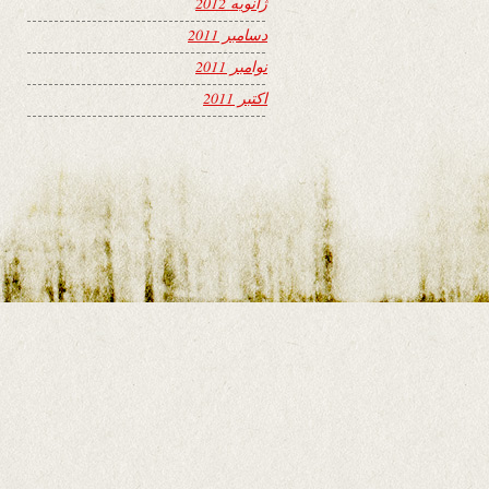
ژانویه 2012
دسامبر 2011
نوامبر 2011
اکتبر 2011