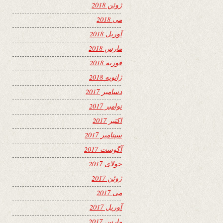
ژوئن 2018
می 2018
آوریل 2018
مارس 2018
فوریه 2018
ژانویه 2018
دسامبر 2017
نوامبر 2017
اکتبر 2017
سپتامبر 2017
آگوست 2017
جولای 2017
ژوئن 2017
می 2017
آوریل 2017
مارس 2017