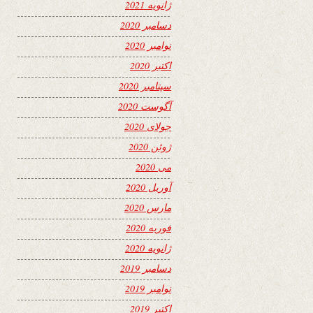
ژانویه 2021
دسامبر 2020
نوامبر 2020
اکتبر 2020
سپتامبر 2020
آگوست 2020
جولای 2020
ژوئن 2020
می 2020
آوریل 2020
مارس 2020
فوریه 2020
ژانویه 2020
دسامبر 2019
نوامبر 2019
اکتبر 2019