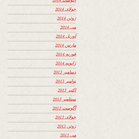
جولای 2014
ژوئن 2014
می 2014
آوریل 2014
مارس 2014
فوریه 2014
ژانویه 2014
دسامبر 2013
نوامبر 2013
اکتبر 2013
سپتامبر 2013
آگوست 2013
جولای 2013
ژوئن 2013
می 2013