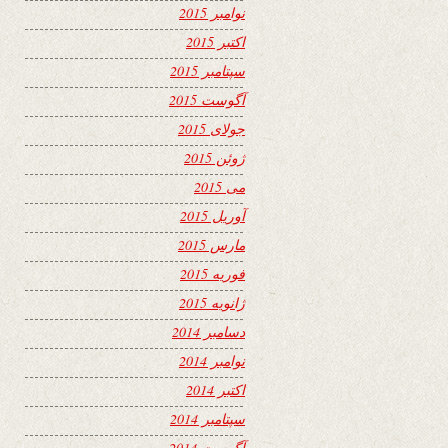
نوامبر 2015
اکتبر 2015
سپتامبر 2015
آگوست 2015
جولای 2015
ژوئن 2015
می 2015
آوریل 2015
مارس 2015
فوریه 2015
ژانویه 2015
دسامبر 2014
نوامبر 2014
اکتبر 2014
سپتامبر 2014
آگوست 2014