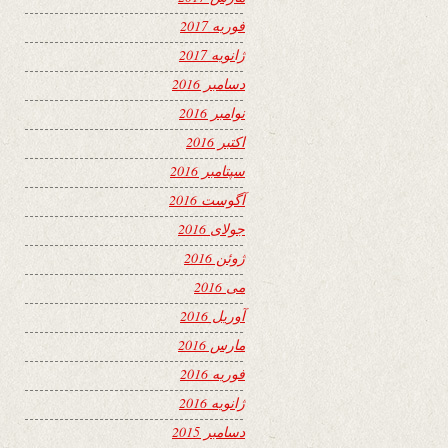
فوریه 2017
ژانویه 2017
دسامبر 2016
نوامبر 2016
اکتبر 2016
سپتامبر 2016
آگوست 2016
جولای 2016
ژوئن 2016
می 2016
آوریل 2016
مارس 2016
فوریه 2016
ژانویه 2016
دسامبر 2015