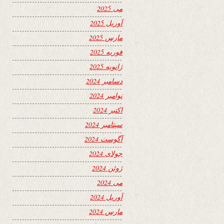
می 2025
آوریل 2025
مارس 2025
فوریه 2025
ژانویه 2025
دسامبر 2024
نوامبر 2024
اکتبر 2024
سپتامبر 2024
آگوست 2024
جولای 2024
ژوئن 2024
می 2024
آوریل 2024
مارس 2024