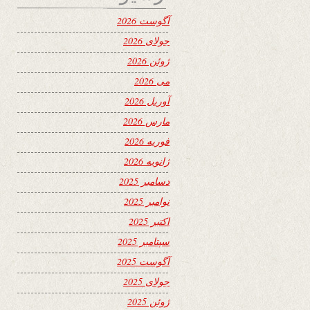
آگوست 2026
جولای 2026
ژوئن 2026
می 2026
آوریل 2026
مارس 2026
فوریه 2026
ژانویه 2026
دسامبر 2025
نوامبر 2025
اکتبر 2025
سپتامبر 2025
آگوست 2025
جولای 2025
ژوئن 2025