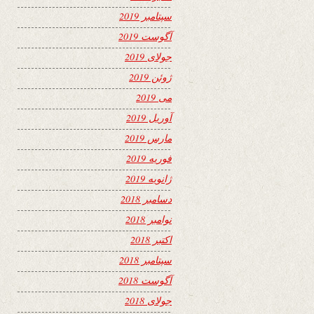
سپتامبر 2019
آگوست 2019
جولای 2019
ژوئن 2019
می 2019
آوریل 2019
مارس 2019
فوریه 2019
ژانویه 2019
دسامبر 2018
نوامبر 2018
اکتبر 2018
سپتامبر 2018
آگوست 2018
جولای 2018