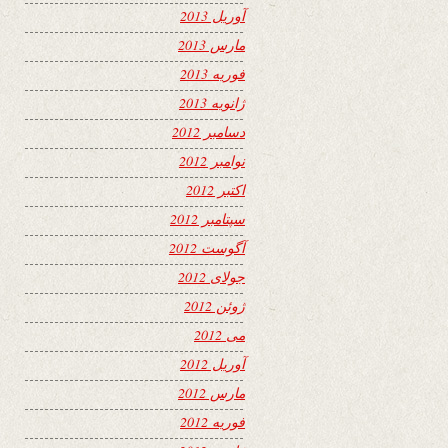
آوریل 2013
مارس 2013
فوریه 2013
ژانویه 2013
دسامبر 2012
نوامبر 2012
اکتبر 2012
سپتامبر 2012
آگوست 2012
جولای 2012
ژوئن 2012
می 2012
آوریل 2012
مارس 2012
فوریه 2012