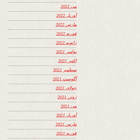
می 2022
آوریل 2022
مارس 2022
فوریه 2022
ژانویه 2022
نوامبر 2021
اکتبر 2021
سپتامبر 2021
آگوست 2021
جولای 2021
ژوئن 2021
می 2021
آوریل 2021
مارس 2021
فوریه 2021