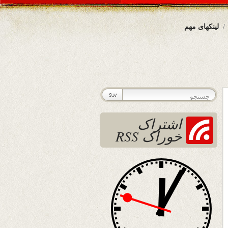
لینکهای مهم
اشتراک
خوراک RSS