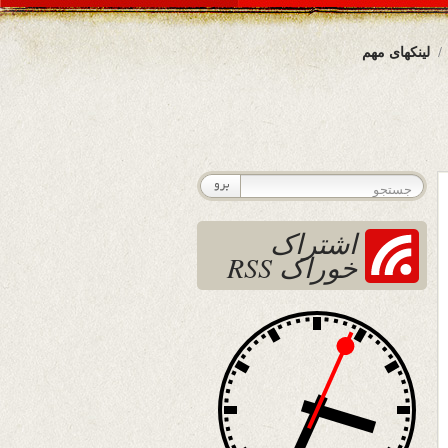
لینکهای مهم
اشتراک
خوراک RSS