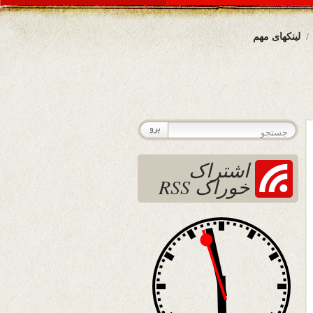
لینکهای مهم
اشتراک
خوراک RSS