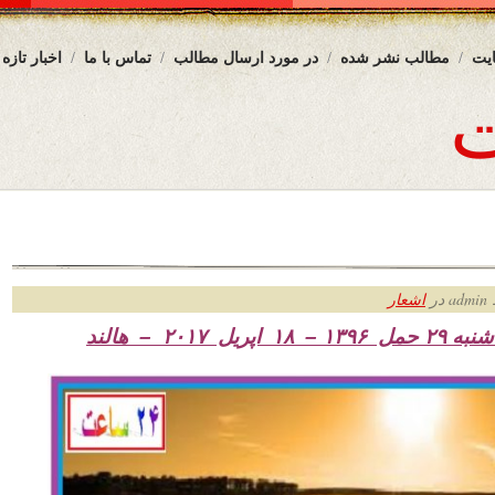
یت
مطالب نشر شده
در مورد ارسال مطالب
تماس با ما
اخبار تازه
ر
اشعار
۲۹ حمل
۱۳۹۶ – ۱۸ اپریل ۲۰۱۷ – هالند