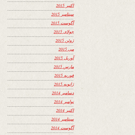
اکتبر 2015
سپتامبر 2015
آگوست 2015
جولای 2015
ژوئن 2015
می 2015
آوریل 2015
مارس 2015
فوریه 2015
ژانویه 2015
دسامبر 2014
نوامبر 2014
اکتبر 2014
سپتامبر 2014
آگوست 2014