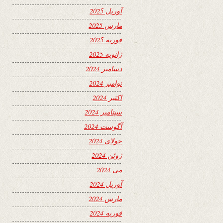
آوریل 2025
مارس 2025
فوریه 2025
ژانویه 2025
دسامبر 2024
نوامبر 2024
اکتبر 2024
سپتامبر 2024
آگوست 2024
جولای 2024
ژوئن 2024
می 2024
آوریل 2024
مارس 2024
فوریه 2024