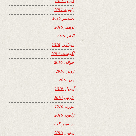
فوریه 2017
ژانویه 2017
دسامبر 2016
نوامبر 2016
اکتبر 2016
سپتامبر 2016
آگوست 2016
جولای 2016
ژوئن 2016
می 2016
آوریل 2016
مارس 2016
فوریه 2016
ژانویه 2016
دسامبر 2015
نوامبر 2015