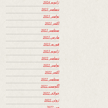
ژانویه 2024
دسامبر 2023
نوامبر 2023
اکتبر 2023
سپتامبر 2023
مارس 2023
فوریه 2023
ژانویه 2023
دسامبر 2022
نوامبر 2022
اکتبر 2022
سپتامبر 2022
آگوست 2022
جولای 2022
ژوئن 2022
می 2022