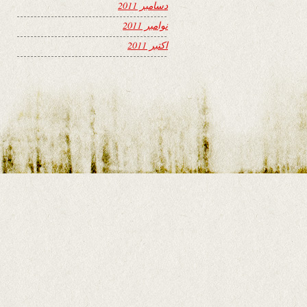
دسامبر 2011
نوامبر 2011
اکتبر 2011