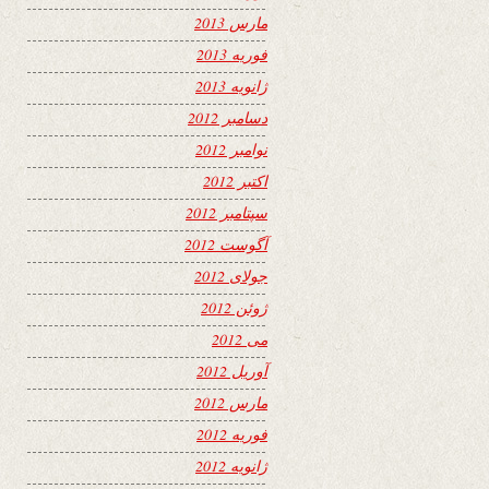
مارس 2013
فوریه 2013
ژانویه 2013
دسامبر 2012
نوامبر 2012
اکتبر 2012
سپتامبر 2012
آگوست 2012
جولای 2012
ژوئن 2012
می 2012
آوریل 2012
مارس 2012
فوریه 2012
ژانویه 2012