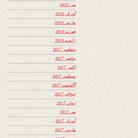
می 2018
آوریل 2018
مارس 2018
فوریه 2018
ژانویه 2018
دسامبر 2017
نوامبر 2017
اکتبر 2017
سپتامبر 2017
آگوست 2017
جولای 2017
ژوئن 2017
می 2017
آوریل 2017
مارس 2017