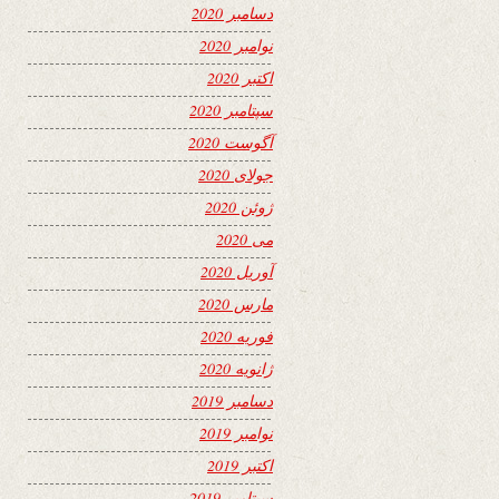
دسامبر 2020
نوامبر 2020
اکتبر 2020
سپتامبر 2020
آگوست 2020
جولای 2020
ژوئن 2020
می 2020
آوریل 2020
مارس 2020
فوریه 2020
ژانویه 2020
دسامبر 2019
نوامبر 2019
اکتبر 2019
سپتامبر 2019