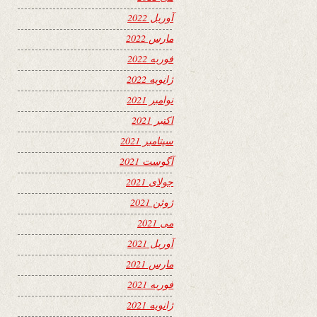
آوریل 2022
مارس 2022
فوریه 2022
ژانویه 2022
نوامبر 2021
اکتبر 2021
سپتامبر 2021
آگوست 2021
جولای 2021
ژوئن 2021
می 2021
آوریل 2021
مارس 2021
فوریه 2021
ژانویه 2021