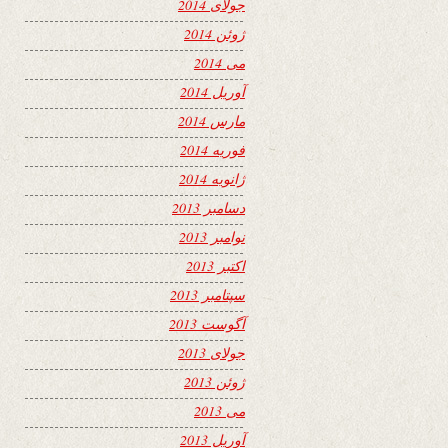
جولای 2014
ژوئن 2014
می 2014
آوریل 2014
مارس 2014
فوریه 2014
ژانویه 2014
دسامبر 2013
نوامبر 2013
اکتبر 2013
سپتامبر 2013
آگوست 2013
جولای 2013
ژوئن 2013
می 2013
آوریل 2013