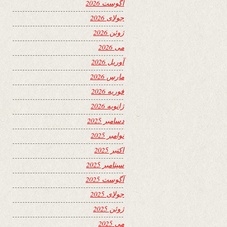
آگوست 2026
جولای 2026
ژوئن 2026
می 2026
آوریل 2026
مارس 2026
فوریه 2026
ژانویه 2026
دسامبر 2025
نوامبر 2025
اکتبر 2025
سپتامبر 2025
آگوست 2025
جولای 2025
ژوئن 2025
می 2025