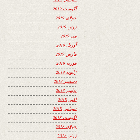
آگوست 2019
جولای 2019
ژوئن 2019
می 2019
آوریل 2019
مارس 2019
فوریه 2019
ژانویه 2019
دسامبر 2018
نوامبر 2018
اکتبر 2018
سپتامبر 2018
آگوست 2018
جولای 2018
ژوئن 2018