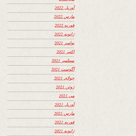
آوریل 2022
مارس 2022
فوریه 2022
ژانویه 2022
نوامبر 2021
اکتبر 2021
سپتامبر 2021
آگوست 2021
جولای 2021
ژوئن 2021
می 2021
آوریل 2021
مارس 2021
فوریه 2021
ژانویه 2021