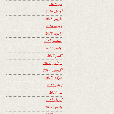
می 2018
آوریل 2018
مارس 2018
فوریه 2018
ژانویه 2018
دسامبر 2017
نوامبر 2017
اکتبر 2017
سپتامبر 2017
آگوست 2017
جولای 2017
ژوئن 2017
می 2017
آوریل 2017
مارس 2017