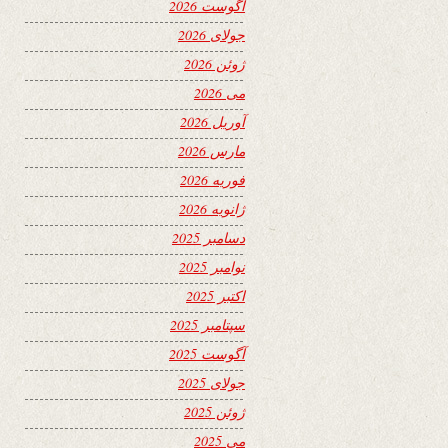
آگوست 2026
جولای 2026
ژوئن 2026
می 2026
آوریل 2026
مارس 2026
فوریه 2026
ژانویه 2026
دسامبر 2025
نوامبر 2025
اکتبر 2025
سپتامبر 2025
آگوست 2025
جولای 2025
ژوئن 2025
می 2025