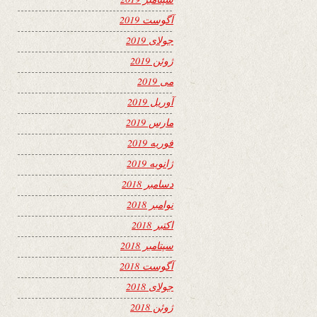
آگوست 2019
جولای 2019
ژوئن 2019
می 2019
آوریل 2019
مارس 2019
فوریه 2019
ژانویه 2019
دسامبر 2018
نوامبر 2018
اکتبر 2018
سپتامبر 2018
آگوست 2018
جولای 2018
ژوئن 2018