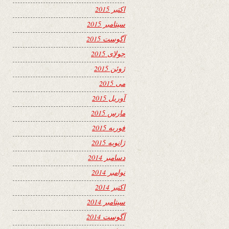
اکتبر 2015
سپتامبر 2015
آگوست 2015
جولای 2015
ژوئن 2015
می 2015
آوریل 2015
مارس 2015
فوریه 2015
ژانویه 2015
دسامبر 2014
نوامبر 2014
اکتبر 2014
سپتامبر 2014
آگوست 2014