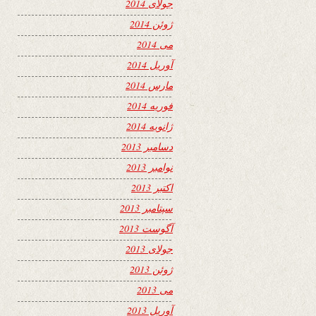
جولای 2014
ژوئن 2014
می 2014
آوریل 2014
مارس 2014
فوریه 2014
ژانویه 2014
دسامبر 2013
نوامبر 2013
اکتبر 2013
سپتامبر 2013
آگوست 2013
جولای 2013
ژوئن 2013
می 2013
آوریل 2013