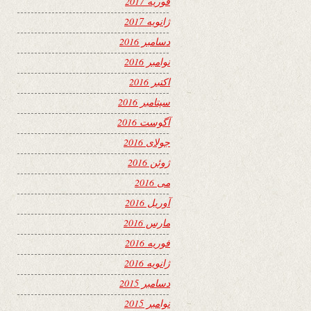
فوریه 2017
ژانویه 2017
دسامبر 2016
نوامبر 2016
اکتبر 2016
سپتامبر 2016
آگوست 2016
جولای 2016
ژوئن 2016
می 2016
آوریل 2016
مارس 2016
فوریه 2016
ژانویه 2016
دسامبر 2015
نوامبر 2015