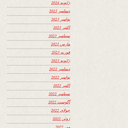
ژانویه 2024
دسامبر 2023
نوامبر 2023
اکتبر 2023
سپتامبر 2023
مارس 2023
فوریه 2023
ژانویه 2023
دسامبر 2022
نوامبر 2022
اکتبر 2022
سپتامبر 2022
آگوست 2022
جولای 2022
ژوئن 2022
می 2022