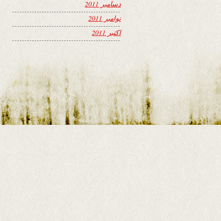
دسامبر 2011
نوامبر 2011
اکتبر 2011