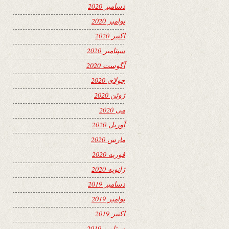
دسامبر 2020
نوامبر 2020
اکتبر 2020
سپتامبر 2020
آگوست 2020
جولای 2020
ژوئن 2020
می 2020
آوریل 2020
مارس 2020
فوریه 2020
ژانویه 2020
دسامبر 2019
نوامبر 2019
اکتبر 2019
سپتامبر 2019