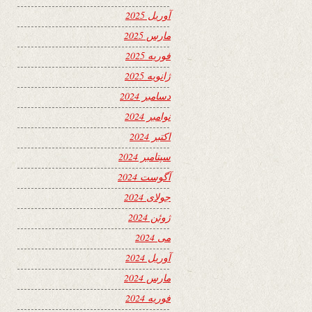
آوریل 2025
مارس 2025
فوریه 2025
ژانویه 2025
دسامبر 2024
نوامبر 2024
اکتبر 2024
سپتامبر 2024
آگوست 2024
جولای 2024
ژوئن 2024
می 2024
آوریل 2024
مارس 2024
فوریه 2024