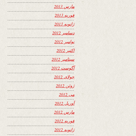
مارس 2013
فوریه 2013
ژانویه 2013
دسامبر 2012
نوامبر 2012
اکتبر 2012
سپتامبر 2012
آگوست 2012
جولای 2012
ژوئن 2012
می 2012
آوریل 2012
مارس 2012
فوریه 2012
ژانویه 2012