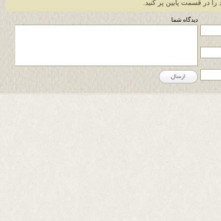
 را در قسمت پایین پر کنید.
دیدگاه شما