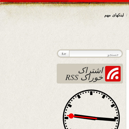
لینکهای مهم
اشتراک
خوراک RSS