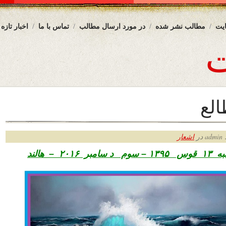
یت
مطالب نشر شده
در مورد ارسال مطالب
تماس با ما
اخبار تازه
الع
ر
اشعار
 ۱۳
قوس ۱۳۹۵ – سوم د سامبر ۲۰۱۶ – هالند