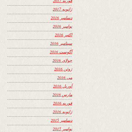
فوریه 2017
ژانویه 2017
دسامبر 2016
نوامبر 2016
اکتبر 2016
سپتامبر 2016
آگوست 2016
جولای 2016
ژوئن 2016
می 2016
آوریل 2016
مارس 2016
فوریه 2016
ژانویه 2016
دسامبر 2015
نوامبر 2015