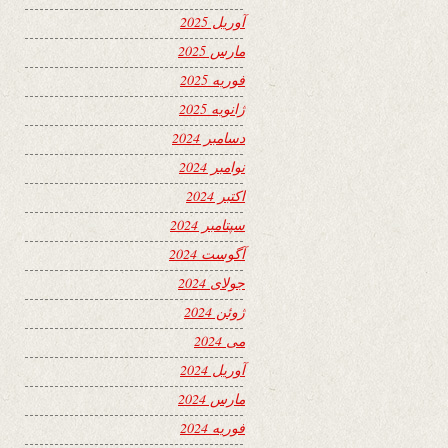
آوریل 2025
مارس 2025
فوریه 2025
ژانویه 2025
دسامبر 2024
نوامبر 2024
اکتبر 2024
سپتامبر 2024
آگوست 2024
جولای 2024
ژوئن 2024
می 2024
آوریل 2024
مارس 2024
فوریه 2024