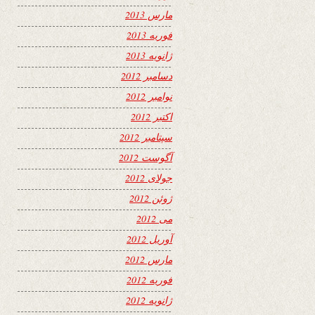
مارس 2013
فوریه 2013
ژانویه 2013
دسامبر 2012
نوامبر 2012
اکتبر 2012
سپتامبر 2012
آگوست 2012
جولای 2012
ژوئن 2012
می 2012
آوریل 2012
مارس 2012
فوریه 2012
ژانویه 2012