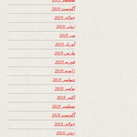
آگوست 2019
جولای 2019
ژوئن 2019
می 2019
آوریل 2019
مارس 2019
فوریه 2019
ژانویه 2019
دسامبر 2018
نوامبر 2018
اکتبر 2018
سپتامبر 2018
آگوست 2018
جولای 2018
ژوئن 2018