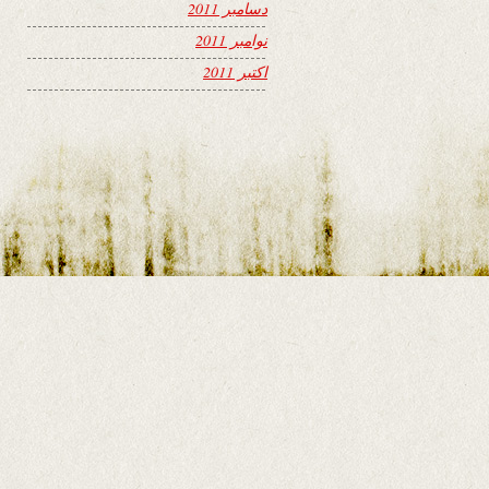
دسامبر 2011
نوامبر 2011
اکتبر 2011