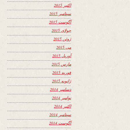
اکتبر 2015
سپتامبر 2015
آگوست 2015
جولای 2015
ژوئن 2015
می 2015
آوریل 2015
مارس 2015
فوریه 2015
ژانویه 2015
دسامبر 2014
نوامبر 2014
اکتبر 2014
سپتامبر 2014
آگوست 2014