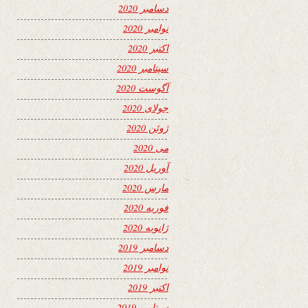
دسامبر 2020
نوامبر 2020
اکتبر 2020
سپتامبر 2020
آگوست 2020
جولای 2020
ژوئن 2020
می 2020
آوریل 2020
مارس 2020
فوریه 2020
ژانویه 2020
دسامبر 2019
نوامبر 2019
اکتبر 2019
سپتامبر 2019