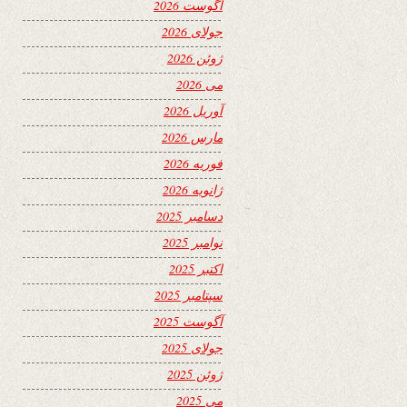
آگوست 2026
جولای 2026
ژوئن 2026
می 2026
آوریل 2026
مارس 2026
فوریه 2026
ژانویه 2026
دسامبر 2025
نوامبر 2025
اکتبر 2025
سپتامبر 2025
آگوست 2025
جولای 2025
ژوئن 2025
می 2025