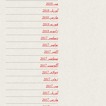
می 2018
آوریل 2018
مارس 2018
فوریه 2018
ژانویه 2018
دسامبر 2017
نوامبر 2017
اکتبر 2017
سپتامبر 2017
آگوست 2017
جولای 2017
ژوئن 2017
می 2017
آوریل 2017
مارس 2017