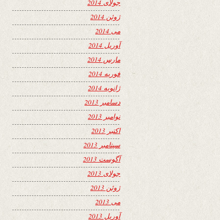
جولای 2014
ژوئن 2014
می 2014
آوریل 2014
مارس 2014
فوریه 2014
ژانویه 2014
دسامبر 2013
نوامبر 2013
اکتبر 2013
سپتامبر 2013
آگوست 2013
جولای 2013
ژوئن 2013
می 2013
آوریل 2013