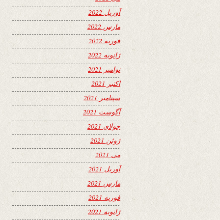
آوریل 2022
مارس 2022
فوریه 2022
ژانویه 2022
نوامبر 2021
اکتبر 2021
سپتامبر 2021
آگوست 2021
جولای 2021
ژوئن 2021
می 2021
آوریل 2021
مارس 2021
فوریه 2021
ژانویه 2021