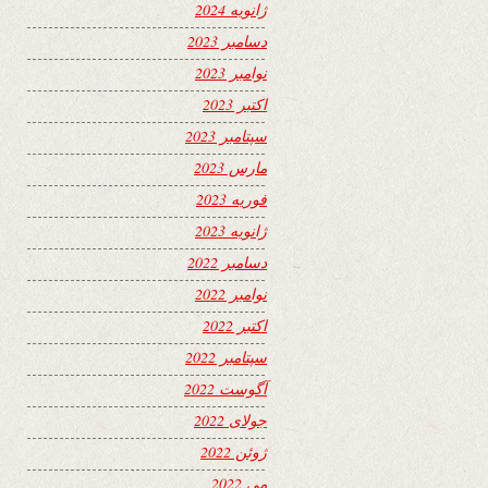
ژانویه 2024
دسامبر 2023
نوامبر 2023
اکتبر 2023
سپتامبر 2023
مارس 2023
فوریه 2023
ژانویه 2023
دسامبر 2022
نوامبر 2022
اکتبر 2022
سپتامبر 2022
آگوست 2022
جولای 2022
ژوئن 2022
می 2022