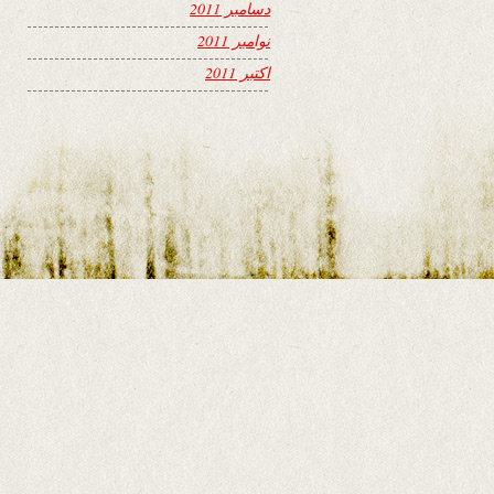
دسامبر 2011
نوامبر 2011
اکتبر 2011