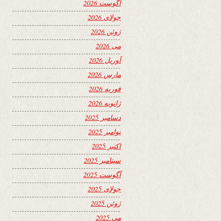
آگوست 2026
جولای 2026
ژوئن 2026
می 2026
آوریل 2026
مارس 2026
فوریه 2026
ژانویه 2026
دسامبر 2025
نوامبر 2025
اکتبر 2025
سپتامبر 2025
آگوست 2025
جولای 2025
ژوئن 2025
می 2025