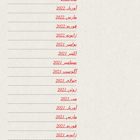
آوریل 2022
مارس 2022
فوریه 2022
ژانویه 2022
نوامبر 2021
اکتبر 2021
سپتامبر 2021
آگوست 2021
جولای 2021
ژوئن 2021
می 2021
آوریل 2021
مارس 2021
فوریه 2021
ژانویه 2021