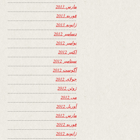
مارس 2013
فوریه 2013
ژانویه 2013
دسامبر 2012
نوامبر 2012
اکتبر 2012
سپتامبر 2012
آگوست 2012
جولای 2012
ژوئن 2012
می 2012
آوریل 2012
مارس 2012
فوریه 2012
ژانویه 2012