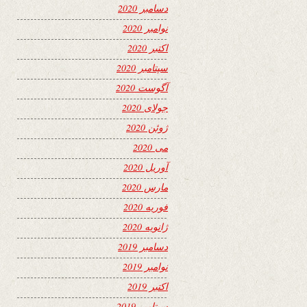
دسامبر 2020
نوامبر 2020
اکتبر 2020
سپتامبر 2020
آگوست 2020
جولای 2020
ژوئن 2020
می 2020
آوریل 2020
مارس 2020
فوریه 2020
ژانویه 2020
دسامبر 2019
نوامبر 2019
اکتبر 2019
سپتامبر 2019