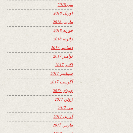
می 2018
آوریل 2018
مارس 2018
فوریه 2018
ژانویه 2018
دسامبر 2017
نوامبر 2017
اکتبر 2017
سپتامبر 2017
آگوست 2017
جولای 2017
ژوئن 2017
می 2017
آوریل 2017
مارس 2017