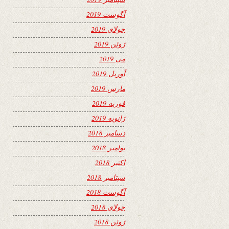
آگوست 2019
جولای 2019
ژوئن 2019
می 2019
آوریل 2019
مارس 2019
فوریه 2019
ژانویه 2019
دسامبر 2018
نوامبر 2018
اکتبر 2018
سپتامبر 2018
آگوست 2018
جولای 2018
ژوئن 2018