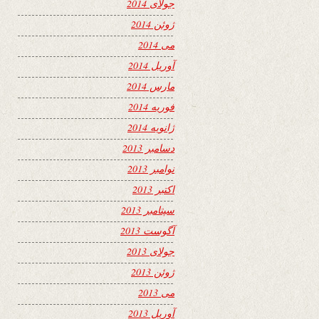
جولای 2014
ژوئن 2014
می 2014
آوریل 2014
مارس 2014
فوریه 2014
ژانویه 2014
دسامبر 2013
نوامبر 2013
اکتبر 2013
سپتامبر 2013
آگوست 2013
جولای 2013
ژوئن 2013
می 2013
آوریل 2013