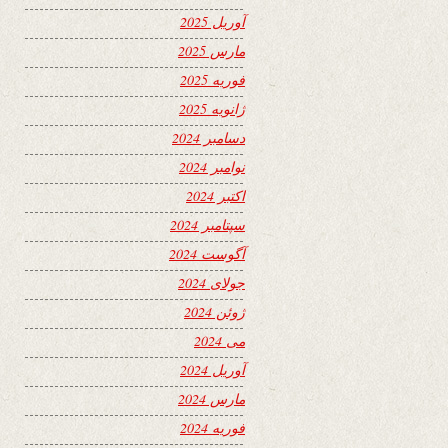
آوریل 2025
مارس 2025
فوریه 2025
ژانویه 2025
دسامبر 2024
نوامبر 2024
اکتبر 2024
سپتامبر 2024
آگوست 2024
جولای 2024
ژوئن 2024
می 2024
آوریل 2024
مارس 2024
فوریه 2024