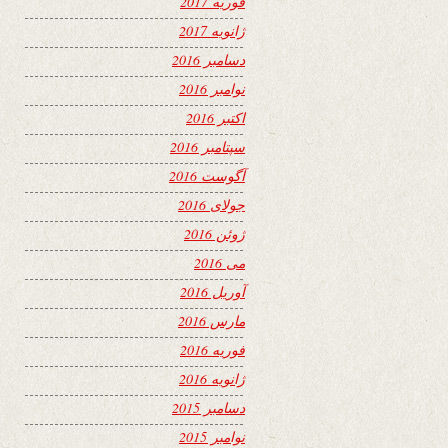
فوریه 2017
ژانویه 2017
دسامبر 2016
نوامبر 2016
اکتبر 2016
سپتامبر 2016
آگوست 2016
جولای 2016
ژوئن 2016
می 2016
آوریل 2016
مارس 2016
فوریه 2016
ژانویه 2016
دسامبر 2015
نوامبر 2015