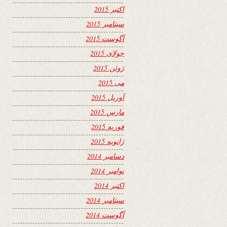
اکتبر 2015
سپتامبر 2015
آگوست 2015
جولای 2015
ژوئن 2015
می 2015
آوریل 2015
مارس 2015
فوریه 2015
ژانویه 2015
دسامبر 2014
نوامبر 2014
اکتبر 2014
سپتامبر 2014
آگوست 2014