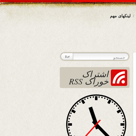
لینکهای مهم
اشتراک
خوراک RSS