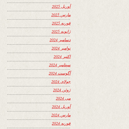
آوریل 2025
مارس 2025
فوریه 2025
ژانویه 2025
دسامبر 2024
نوامبر 2024
اکتبر 2024
سپتامبر 2024
آگوست 2024
جولای 2024
ژوئن 2024
می 2024
آوریل 2024
مارس 2024
فوریه 2024