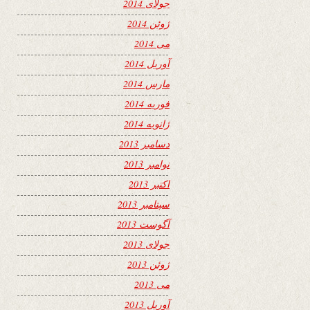
جولای 2014
ژوئن 2014
می 2014
آوریل 2014
مارس 2014
فوریه 2014
ژانویه 2014
دسامبر 2013
نوامبر 2013
اکتبر 2013
سپتامبر 2013
آگوست 2013
جولای 2013
ژوئن 2013
می 2013
آوریل 2013