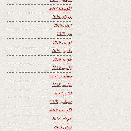
آگوست 2019
جولای 2019
ژوئن 2019
می 2019
آوریل 2019
مارس 2019
فوریه 2019
ژانویه 2019
دسامبر 2018
نوامبر 2018
اکتبر 2018
سپتامبر 2018
آگوست 2018
جولای 2018
ژوئن 2018