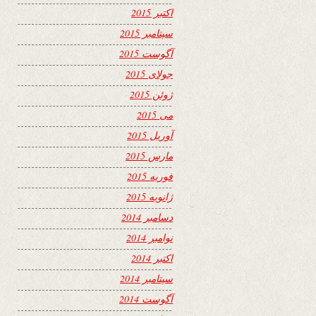
اکتبر 2015
سپتامبر 2015
آگوست 2015
جولای 2015
ژوئن 2015
می 2015
آوریل 2015
مارس 2015
فوریه 2015
ژانویه 2015
دسامبر 2014
نوامبر 2014
اکتبر 2014
سپتامبر 2014
آگوست 2014