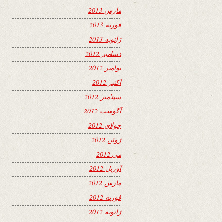
مارس 2013
فوریه 2013
ژانویه 2013
دسامبر 2012
نوامبر 2012
اکتبر 2012
سپتامبر 2012
آگوست 2012
جولای 2012
ژوئن 2012
می 2012
آوریل 2012
مارس 2012
فوریه 2012
ژانویه 2012