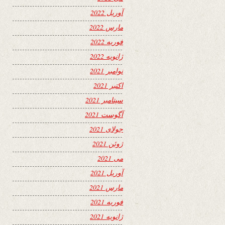
آوریل 2022
مارس 2022
فوریه 2022
ژانویه 2022
نوامبر 2021
اکتبر 2021
سپتامبر 2021
آگوست 2021
جولای 2021
ژوئن 2021
می 2021
آوریل 2021
مارس 2021
فوریه 2021
ژانویه 2021