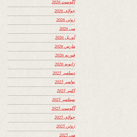
آگوست 2026
جولای 2026
ژوئن 2026
می 2026
آوریل 2026
مارس 2026
فوریه 2026
ژانویه 2026
دسامبر 2025
نوامبر 2025
اکتبر 2025
سپتامبر 2025
آگوست 2025
جولای 2025
ژوئن 2025
می 2025