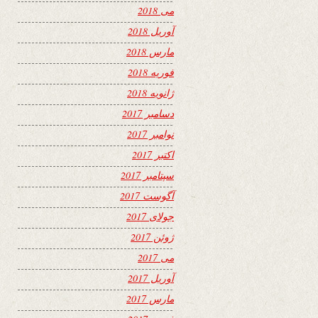
می 2018
آوریل 2018
مارس 2018
فوریه 2018
ژانویه 2018
دسامبر 2017
نوامبر 2017
اکتبر 2017
سپتامبر 2017
آگوست 2017
جولای 2017
ژوئن 2017
می 2017
آوریل 2017
مارس 2017