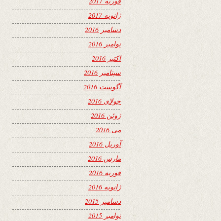
فوریه 2017
ژانویه 2017
دسامبر 2016
نوامبر 2016
اکتبر 2016
سپتامبر 2016
آگوست 2016
جولای 2016
ژوئن 2016
می 2016
آوریل 2016
مارس 2016
فوریه 2016
ژانویه 2016
دسامبر 2015
نوامبر 2015