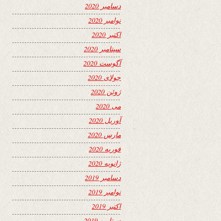
دسامبر 2020
نوامبر 2020
اکتبر 2020
سپتامبر 2020
آگوست 2020
جولای 2020
ژوئن 2020
می 2020
آوریل 2020
مارس 2020
فوریه 2020
ژانویه 2020
دسامبر 2019
نوامبر 2019
اکتبر 2019
سپتامبر 2019