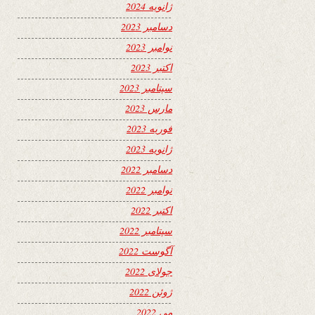
ژانویه 2024
دسامبر 2023
نوامبر 2023
اکتبر 2023
سپتامبر 2023
مارس 2023
فوریه 2023
ژانویه 2023
دسامبر 2022
نوامبر 2022
اکتبر 2022
سپتامبر 2022
آگوست 2022
جولای 2022
ژوئن 2022
می 2022