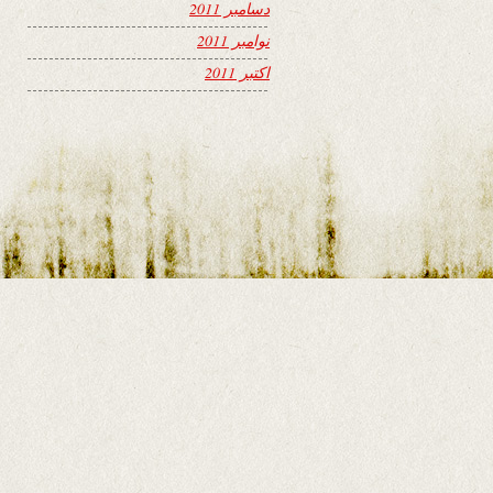
دسامبر 2011
نوامبر 2011
اکتبر 2011