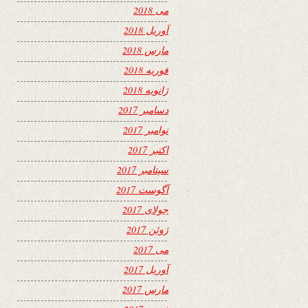
می 2018
آوریل 2018
مارس 2018
فوریه 2018
ژانویه 2018
دسامبر 2017
نوامبر 2017
اکتبر 2017
سپتامبر 2017
آگوست 2017
جولای 2017
ژوئن 2017
می 2017
آوریل 2017
مارس 2017