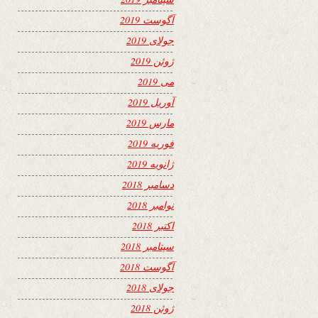
آگوست 2019
جولای 2019
ژوئن 2019
می 2019
آوریل 2019
مارس 2019
فوریه 2019
ژانویه 2019
دسامبر 2018
نوامبر 2018
اکتبر 2018
سپتامبر 2018
آگوست 2018
جولای 2018
ژوئن 2018