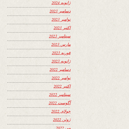
ژانویه 2024
دسامبر 2023
نوامبر 2023
اکتبر 2023
سپتامبر 2023
مارس 2023
فوریه 2023
ژانویه 2023
دسامبر 2022
نوامبر 2022
اکتبر 2022
سپتامبر 2022
آگوست 2022
جولای 2022
ژوئن 2022
می 2022