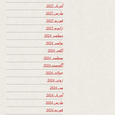
آوریل 2025
مارس 2025
فوریه 2025
ژانویه 2025
دسامبر 2024
نوامبر 2024
اکتبر 2024
سپتامبر 2024
آگوست 2024
جولای 2024
ژوئن 2024
می 2024
آوریل 2024
مارس 2024
فوریه 2024