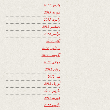
مارس 2013
فوریه 2013
ژانویه 2013
دسامبر 2012
نوامبر 2012
اکتبر 2012
سپتامبر 2012
آگوست 2012
جولای 2012
ژوئن 2012
می 2012
آوریل 2012
مارس 2012
فوریه 2012
ژانویه 2012