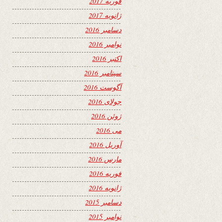
فوریه 2017
ژانویه 2017
دسامبر 2016
نوامبر 2016
اکتبر 2016
سپتامبر 2016
آگوست 2016
جولای 2016
ژوئن 2016
می 2016
آوریل 2016
مارس 2016
فوریه 2016
ژانویه 2016
دسامبر 2015
نوامبر 2015