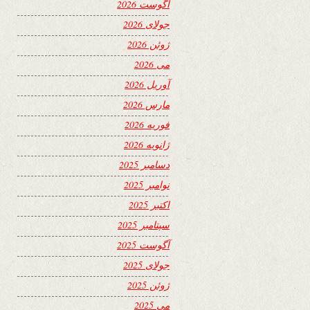
آگوست 2026
جولای 2026
ژوئن 2026
می 2026
آوریل 2026
مارس 2026
فوریه 2026
ژانویه 2026
دسامبر 2025
نوامبر 2025
اکتبر 2025
سپتامبر 2025
آگوست 2025
جولای 2025
ژوئن 2025
می 2025