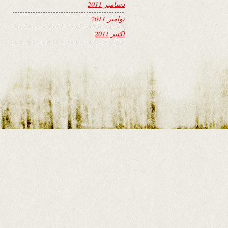
دسامبر 2011
نوامبر 2011
اکتبر 2011