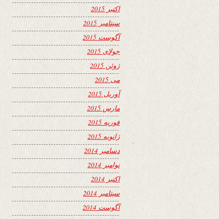
اکتبر 2015
سپتامبر 2015
آگوست 2015
جولای 2015
ژوئن 2015
می 2015
آوریل 2015
مارس 2015
فوریه 2015
ژانویه 2015
دسامبر 2014
نوامبر 2014
اکتبر 2014
سپتامبر 2014
آگوست 2014