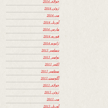
جولای 2014
ژوئن 2014
می 2014
آوریل 2014
مارس 2014
فوریه 2014
ژانویه 2014
دسامبر 2013
نوامبر 2013
اکتبر 2013
سپتامبر 2013
آگوست 2013
جولای 2013
ژوئن 2013
می 2013
آوریل 2013