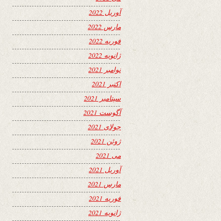
آوریل 2022
مارس 2022
فوریه 2022
ژانویه 2022
نوامبر 2021
اکتبر 2021
سپتامبر 2021
آگوست 2021
جولای 2021
ژوئن 2021
می 2021
آوریل 2021
مارس 2021
فوریه 2021
ژانویه 2021