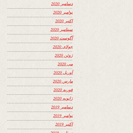
دسامبر 2020
نوامبر 2020
اکتبر 2020
سپتامبر 2020
آگوست 2020
جولای 2020
ژوئن 2020
می 2020
آوریل 2020
مارس 2020
فوریه 2020
ژانویه 2020
دسامبر 2019
نوامبر 2019
اکتبر 2019
سپتامبر 2019