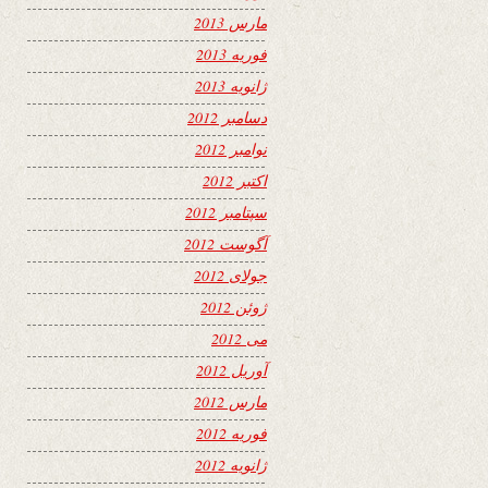
مارس 2013
فوریه 2013
ژانویه 2013
دسامبر 2012
نوامبر 2012
اکتبر 2012
سپتامبر 2012
آگوست 2012
جولای 2012
ژوئن 2012
می 2012
آوریل 2012
مارس 2012
فوریه 2012
ژانویه 2012