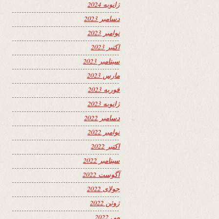
ژانویه 2024
دسامبر 2023
نوامبر 2023
اکتبر 2023
سپتامبر 2023
مارس 2023
فوریه 2023
ژانویه 2023
دسامبر 2022
نوامبر 2022
اکتبر 2022
سپتامبر 2022
آگوست 2022
جولای 2022
ژوئن 2022
می 2022