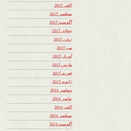
اکتبر 2015
سپتامبر 2015
آگوست 2015
جولای 2015
ژوئن 2015
می 2015
آوریل 2015
مارس 2015
فوریه 2015
ژانویه 2015
دسامبر 2014
نوامبر 2014
اکتبر 2014
سپتامبر 2014
آگوست 2014