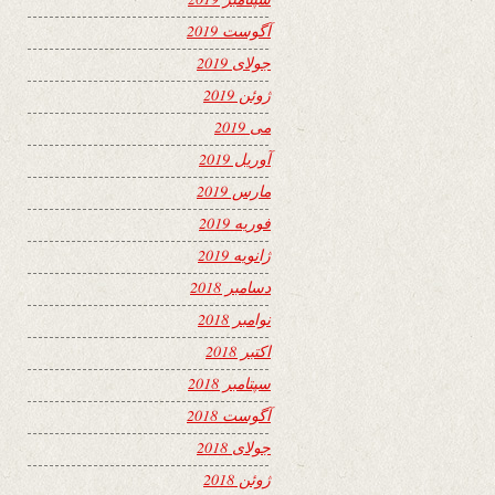
آگوست 2019
جولای 2019
ژوئن 2019
می 2019
آوریل 2019
مارس 2019
فوریه 2019
ژانویه 2019
دسامبر 2018
نوامبر 2018
اکتبر 2018
سپتامبر 2018
آگوست 2018
جولای 2018
ژوئن 2018