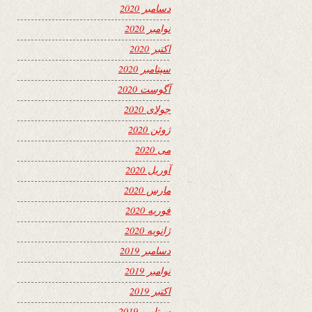
دسامبر 2020
نوامبر 2020
اکتبر 2020
سپتامبر 2020
آگوست 2020
جولای 2020
ژوئن 2020
می 2020
آوریل 2020
مارس 2020
فوریه 2020
ژانویه 2020
دسامبر 2019
نوامبر 2019
اکتبر 2019
سپتامبر 2019