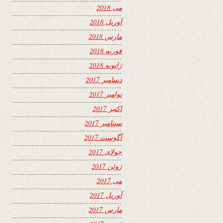
می 2018
آوریل 2018
مارس 2018
فوریه 2018
ژانویه 2018
دسامبر 2017
نوامبر 2017
اکتبر 2017
سپتامبر 2017
آگوست 2017
جولای 2017
ژوئن 2017
می 2017
آوریل 2017
مارس 2017