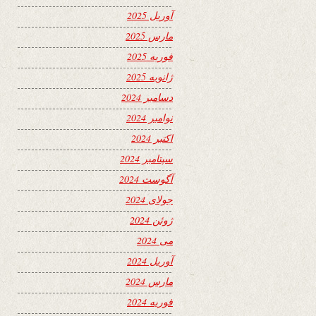
آوریل 2025
مارس 2025
فوریه 2025
ژانویه 2025
دسامبر 2024
نوامبر 2024
اکتبر 2024
سپتامبر 2024
آگوست 2024
جولای 2024
ژوئن 2024
می 2024
آوریل 2024
مارس 2024
فوریه 2024