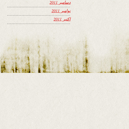
دسامبر 2011
نوامبر 2011
اکتبر 2011