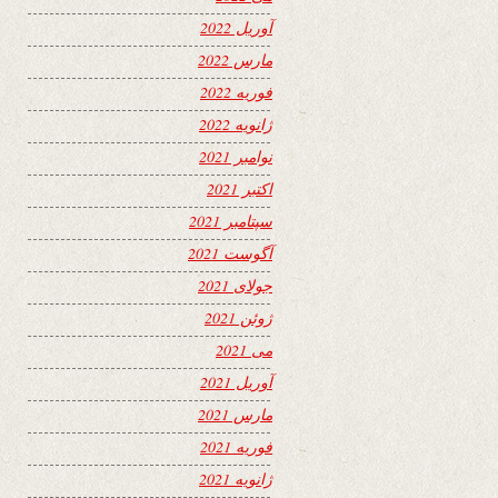
آوریل 2022
مارس 2022
فوریه 2022
ژانویه 2022
نوامبر 2021
اکتبر 2021
سپتامبر 2021
آگوست 2021
جولای 2021
ژوئن 2021
می 2021
آوریل 2021
مارس 2021
فوریه 2021
ژانویه 2021