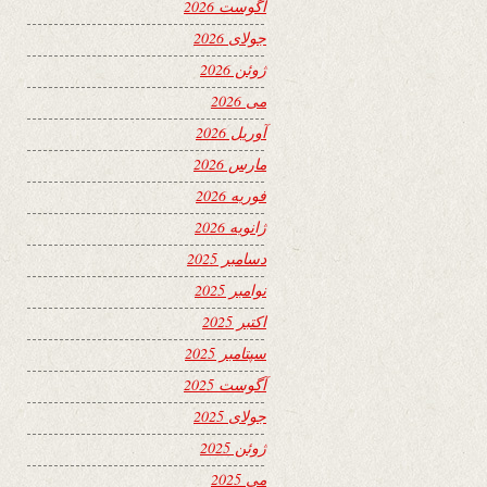
آگوست 2026
جولای 2026
ژوئن 2026
می 2026
آوریل 2026
مارس 2026
فوریه 2026
ژانویه 2026
دسامبر 2025
نوامبر 2025
اکتبر 2025
سپتامبر 2025
آگوست 2025
جولای 2025
ژوئن 2025
می 2025