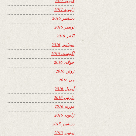
فوریه 2017
ژانویه 2017
دسامبر 2016
نوامبر 2016
اکتبر 2016
سپتامبر 2016
آگوست 2016
جولای 2016
ژوئن 2016
می 2016
آوریل 2016
مارس 2016
فوریه 2016
ژانویه 2016
دسامبر 2015
نوامبر 2015