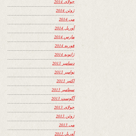
جولای 2014
ژوئن 2014
می 2014
آوریل 2014
مارس 2014
فوریه 2014
ژانویه 2014
دسامبر 2013
نوامبر 2013
اکتبر 2013
سپتامبر 2013
آگوست 2013
جولای 2013
ژوئن 2013
می 2013
آوریل 2013