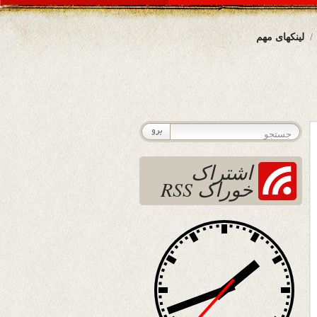
لینکهای مهم
اشتراک
خوراک RSS