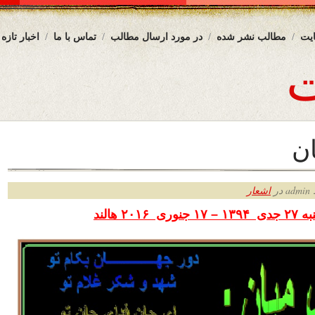
یت
مطالب نشر شده
در مورد ارسال مطالب
تماس با ما
اخبار تازه
ن
ر
اشعار
 ۲۷
جدی ۱۳۹۴ – ۱۷ جنوری ۲۰۱۶ هالند