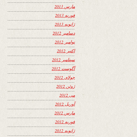
مارس 2013
فوریه 2013
ژانویه 2013
دسامبر 2012
نوامبر 2012
اکتبر 2012
سپتامبر 2012
آگوست 2012
جولای 2012
ژوئن 2012
می 2012
آوریل 2012
مارس 2012
فوریه 2012
ژانویه 2012