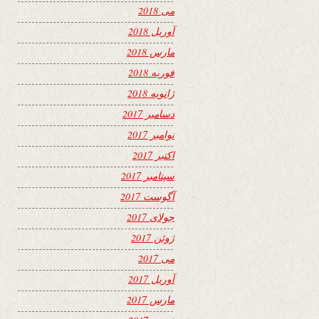
می 2018
آوریل 2018
مارس 2018
فوریه 2018
ژانویه 2018
دسامبر 2017
نوامبر 2017
اکتبر 2017
سپتامبر 2017
آگوست 2017
جولای 2017
ژوئن 2017
می 2017
آوریل 2017
مارس 2017