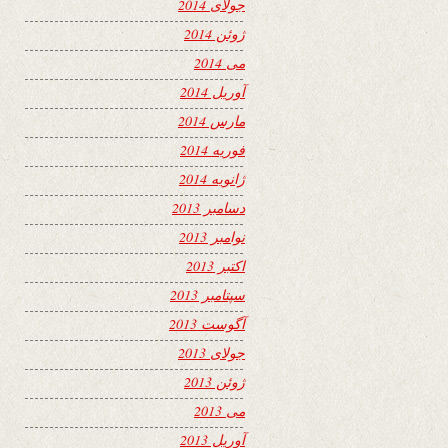
جولای 2014
ژوئن 2014
می 2014
آوریل 2014
مارس 2014
فوریه 2014
ژانویه 2014
دسامبر 2013
نوامبر 2013
اکتبر 2013
سپتامبر 2013
آگوست 2013
جولای 2013
ژوئن 2013
می 2013
آوریل 2013