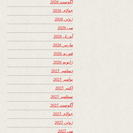
آگوست 2026
جولای 2026
ژوئن 2026
می 2026
آوریل 2026
مارس 2026
فوریه 2026
ژانویه 2026
دسامبر 2025
نوامبر 2025
اکتبر 2025
سپتامبر 2025
آگوست 2025
جولای 2025
ژوئن 2025
می 2025