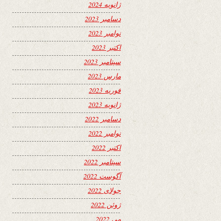
ژانویه 2024
دسامبر 2023
نوامبر 2023
اکتبر 2023
سپتامبر 2023
مارس 2023
فوریه 2023
ژانویه 2023
دسامبر 2022
نوامبر 2022
اکتبر 2022
سپتامبر 2022
آگوست 2022
جولای 2022
ژوئن 2022
می 2022