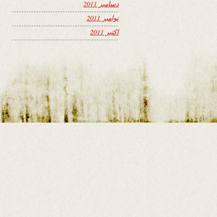
دسامبر 2011
نوامبر 2011
اکتبر 2011