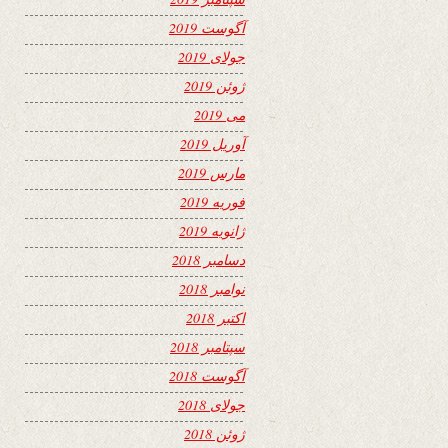
آگوست 2019
جولای 2019
ژوئن 2019
می 2019
آوریل 2019
مارس 2019
فوریه 2019
ژانویه 2019
دسامبر 2018
نوامبر 2018
اکتبر 2018
سپتامبر 2018
آگوست 2018
جولای 2018
ژوئن 2018