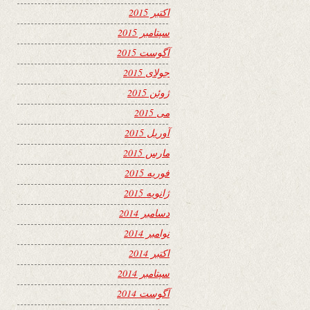
اکتبر 2015
سپتامبر 2015
آگوست 2015
جولای 2015
ژوئن 2015
می 2015
آوریل 2015
مارس 2015
فوریه 2015
ژانویه 2015
دسامبر 2014
نوامبر 2014
اکتبر 2014
سپتامبر 2014
آگوست 2014