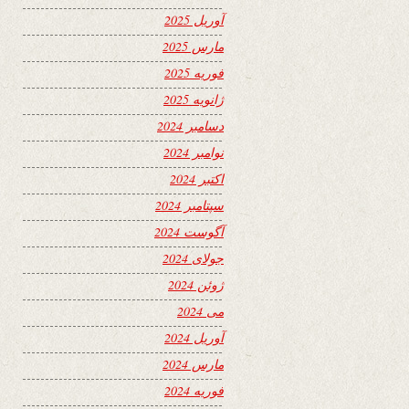
آوریل 2025
مارس 2025
فوریه 2025
ژانویه 2025
دسامبر 2024
نوامبر 2024
اکتبر 2024
سپتامبر 2024
آگوست 2024
جولای 2024
ژوئن 2024
می 2024
آوریل 2024
مارس 2024
فوریه 2024