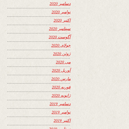
دسامبر 2020
نوامبر 2020
اکتبر 2020
سپتامبر 2020
آگوست 2020
جولای 2020
ژوئن 2020
می 2020
آوریل 2020
مارس 2020
فوریه 2020
ژانویه 2020
دسامبر 2019
نوامبر 2019
اکتبر 2019
سپتامبر 2019