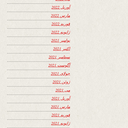
آوریل 2022
مارس 2022
فوریه 2022
ژانویه 2022
نوامبر 2021
اکتبر 2021
سپتامبر 2021
آگوست 2021
جولای 2021
ژوئن 2021
می 2021
آوریل 2021
مارس 2021
فوریه 2021
ژانویه 2021