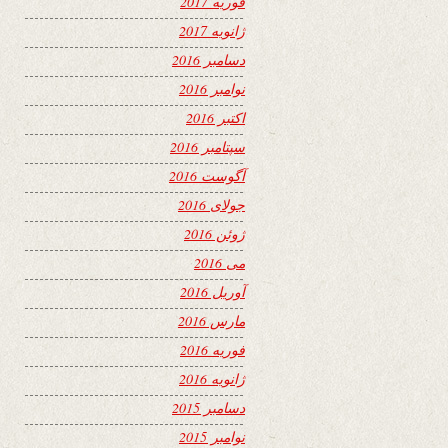
فوریه 2017
ژانویه 2017
دسامبر 2016
نوامبر 2016
اکتبر 2016
سپتامبر 2016
آگوست 2016
جولای 2016
ژوئن 2016
می 2016
آوریل 2016
مارس 2016
فوریه 2016
ژانویه 2016
دسامبر 2015
نوامبر 2015