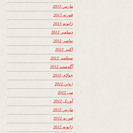
مارس 2013
فوریه 2013
ژانویه 2013
دسامبر 2012
نوامبر 2012
اکتبر 2012
سپتامبر 2012
آگوست 2012
جولای 2012
ژوئن 2012
می 2012
آوریل 2012
مارس 2012
فوریه 2012
ژانویه 2012