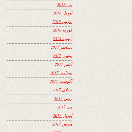
می 2018
آوریل 2018
مارس 2018
فوریه 2018
ژانویه 2018
دسامبر 2017
نوامبر 2017
اکتبر 2017
سپتامبر 2017
آگوست 2017
جولای 2017
ژوئن 2017
می 2017
آوریل 2017
مارس 2017