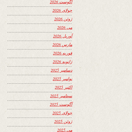
آگوست 2026
جولای 2026
ژوئن 2026
می 2026
آوریل 2026
مارس 2026
فوریه 2026
ژانویه 2026
دسامبر 2025
نوامبر 2025
اکتبر 2025
سپتامبر 2025
آگوست 2025
جولای 2025
ژوئن 2025
می 2025