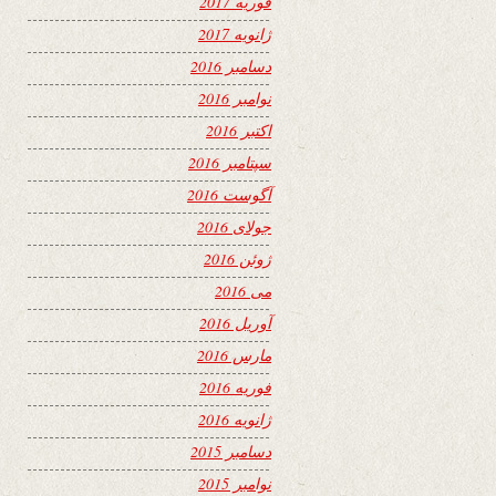
فوریه 2017
ژانویه 2017
دسامبر 2016
نوامبر 2016
اکتبر 2016
سپتامبر 2016
آگوست 2016
جولای 2016
ژوئن 2016
می 2016
آوریل 2016
مارس 2016
فوریه 2016
ژانویه 2016
دسامبر 2015
نوامبر 2015