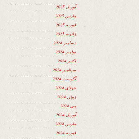
آوریل 2025
مارس 2025
فوریه 2025
ژانویه 2025
دسامبر 2024
نوامبر 2024
اکتبر 2024
سپتامبر 2024
آگوست 2024
جولای 2024
ژوئن 2024
می 2024
آوریل 2024
مارس 2024
فوریه 2024