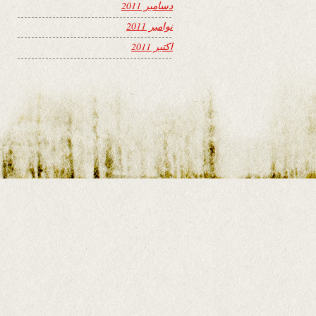
دسامبر 2011
نوامبر 2011
اکتبر 2011