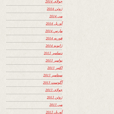
جولای 2014
ژوئن 2014
می 2014
آوریل 2014
مارس 2014
فوریه 2014
ژانویه 2014
دسامبر 2013
نوامبر 2013
اکتبر 2013
سپتامبر 2013
آگوست 2013
جولای 2013
ژوئن 2013
می 2013
آوریل 2013