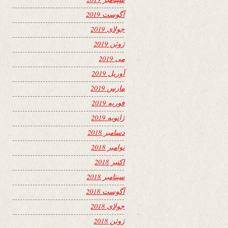
آگوست 2019
جولای 2019
ژوئن 2019
می 2019
آوریل 2019
مارس 2019
فوریه 2019
ژانویه 2019
دسامبر 2018
نوامبر 2018
اکتبر 2018
سپتامبر 2018
آگوست 2018
جولای 2018
ژوئن 2018