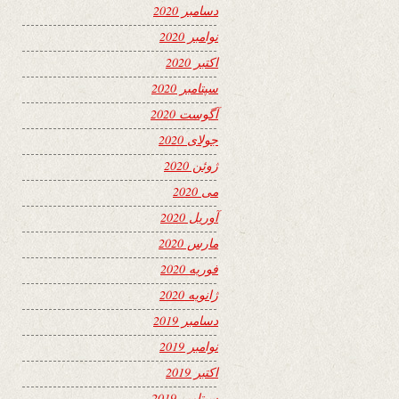
دسامبر 2020
نوامبر 2020
اکتبر 2020
سپتامبر 2020
آگوست 2020
جولای 2020
ژوئن 2020
می 2020
آوریل 2020
مارس 2020
فوریه 2020
ژانویه 2020
دسامبر 2019
نوامبر 2019
اکتبر 2019
سپتامبر 2019