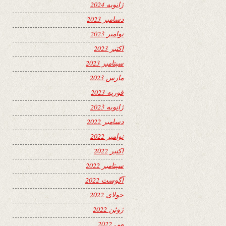
ژانویه 2024
دسامبر 2023
نوامبر 2023
اکتبر 2023
سپتامبر 2023
مارس 2023
فوریه 2023
ژانویه 2023
دسامبر 2022
نوامبر 2022
اکتبر 2022
سپتامبر 2022
آگوست 2022
جولای 2022
ژوئن 2022
می 2022