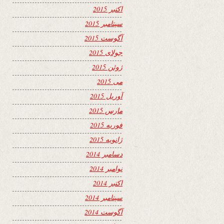
اکتبر 2015
سپتامبر 2015
آگوست 2015
جولای 2015
ژوئن 2015
می 2015
آوریل 2015
مارس 2015
فوریه 2015
ژانویه 2015
دسامبر 2014
نوامبر 2014
اکتبر 2014
سپتامبر 2014
آگوست 2014