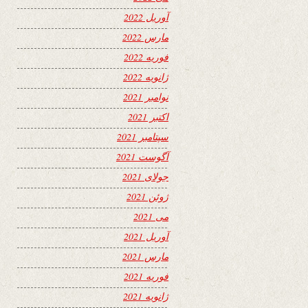
آوریل 2022
مارس 2022
فوریه 2022
ژانویه 2022
نوامبر 2021
اکتبر 2021
سپتامبر 2021
آگوست 2021
جولای 2021
ژوئن 2021
می 2021
آوریل 2021
مارس 2021
فوریه 2021
ژانویه 2021