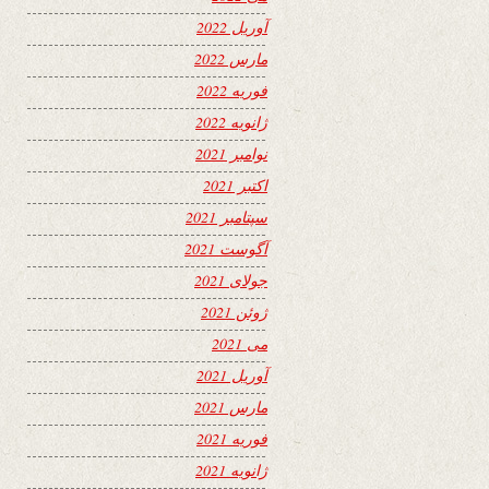
آوریل 2022
مارس 2022
فوریه 2022
ژانویه 2022
نوامبر 2021
اکتبر 2021
سپتامبر 2021
آگوست 2021
جولای 2021
ژوئن 2021
می 2021
آوریل 2021
مارس 2021
فوریه 2021
ژانویه 2021