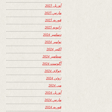
آوریل 2025
مارس 2025
فوریه 2025
ژانویه 2025
دسامبر 2024
نوامبر 2024
اکتبر 2024
سپتامبر 2024
آگوست 2024
جولای 2024
ژوئن 2024
می 2024
آوریل 2024
مارس 2024
فوریه 2024