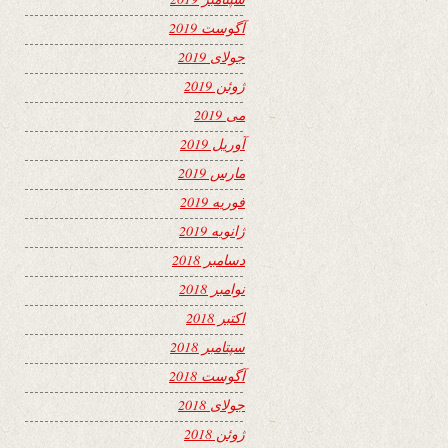
آگوست 2019
جولای 2019
ژوئن 2019
می 2019
آوریل 2019
مارس 2019
فوریه 2019
ژانویه 2019
دسامبر 2018
نوامبر 2018
اکتبر 2018
سپتامبر 2018
آگوست 2018
جولای 2018
ژوئن 2018