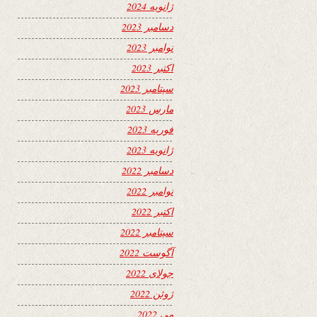
ژانویه 2024
دسامبر 2023
نوامبر 2023
اکتبر 2023
سپتامبر 2023
مارس 2023
فوریه 2023
ژانویه 2023
دسامبر 2022
نوامبر 2022
اکتبر 2022
سپتامبر 2022
آگوست 2022
جولای 2022
ژوئن 2022
می 2022