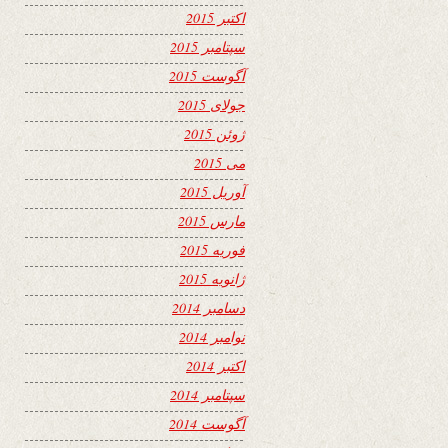
اکتبر 2015
سپتامبر 2015
آگوست 2015
جولای 2015
ژوئن 2015
می 2015
آوریل 2015
مارس 2015
فوریه 2015
ژانویه 2015
دسامبر 2014
نوامبر 2014
اکتبر 2014
سپتامبر 2014
آگوست 2014