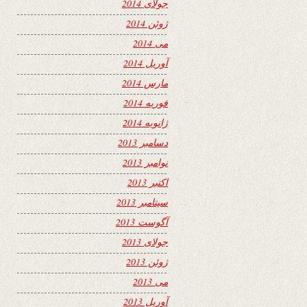
جولای 2014
ژوئن 2014
می 2014
آوریل 2014
مارس 2014
فوریه 2014
ژانویه 2014
دسامبر 2013
نوامبر 2013
اکتبر 2013
سپتامبر 2013
آگوست 2013
جولای 2013
ژوئن 2013
می 2013
آوریل 2013