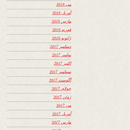
می 2018
آوریل 2018
مارس 2018
فوریه 2018
ژانویه 2018
دسامبر 2017
نوامبر 2017
اکتبر 2017
سپتامبر 2017
آگوست 2017
جولای 2017
ژوئن 2017
می 2017
آوریل 2017
مارس 2017