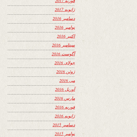
فوریه 2017
ژانویه 2017
دسامبر 2016
نوامبر 2016
اکتبر 2016
سپتامبر 2016
آگوست 2016
جولای 2016
ژوئن 2016
می 2016
آوریل 2016
مارس 2016
فوریه 2016
ژانویه 2016
دسامبر 2015
نوامبر 2015