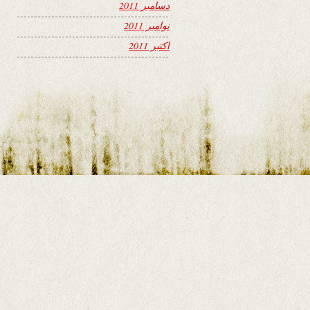
دسامبر 2011
نوامبر 2011
اکتبر 2011