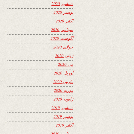
دسامبر 2020
نوامبر 2020
اکتبر 2020
سپتامبر 2020
آگوست 2020
جولای 2020
ژوئن 2020
می 2020
آوریل 2020
مارس 2020
فوریه 2020
ژانویه 2020
دسامبر 2019
نوامبر 2019
اکتبر 2019
سپتامبر 2019