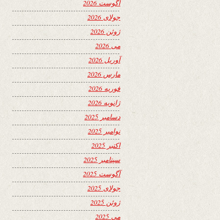
آگوست 2026
جولای 2026
ژوئن 2026
می 2026
آوریل 2026
مارس 2026
فوریه 2026
ژانویه 2026
دسامبر 2025
نوامبر 2025
اکتبر 2025
سپتامبر 2025
آگوست 2025
جولای 2025
ژوئن 2025
می 2025