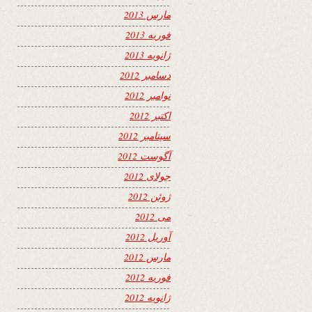
مارس 2013
فوریه 2013
ژانویه 2013
دسامبر 2012
نوامبر 2012
اکتبر 2012
سپتامبر 2012
آگوست 2012
جولای 2012
ژوئن 2012
می 2012
آوریل 2012
مارس 2012
فوریه 2012
ژانویه 2012