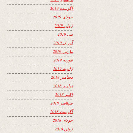
آگوست 2019
جولای 2019
ژوئن 2019
می 2019
آوریل 2019
مارس 2019
فوریه 2019
ژانویه 2019
دسامبر 2018
نوامبر 2018
اکتبر 2018
سپتامبر 2018
آگوست 2018
جولای 2018
ژوئن 2018