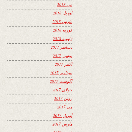
می 2018
آوریل 2018
مارس 2018
فوریه 2018
ژانویه 2018
دسامبر 2017
نوامبر 2017
اکتبر 2017
سپتامبر 2017
آگوست 2017
جولای 2017
ژوئن 2017
می 2017
آوریل 2017
مارس 2017