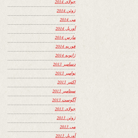
جولای 2014
ژوئن 2014
می 2014
آوریل 2014
مارس 2014
فوریه 2014
ژانویه 2014
دسامبر 2013
نوامبر 2013
اکتبر 2013
سپتامبر 2013
آگوست 2013
جولای 2013
ژوئن 2013
می 2013
آوریل 2013