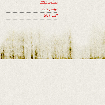
دسامبر 2011
نوامبر 2011
اکتبر 2011