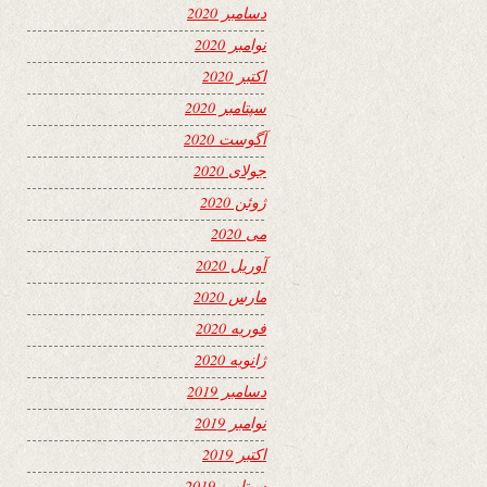
دسامبر 2020
نوامبر 2020
اکتبر 2020
سپتامبر 2020
آگوست 2020
جولای 2020
ژوئن 2020
می 2020
آوریل 2020
مارس 2020
فوریه 2020
ژانویه 2020
دسامبر 2019
نوامبر 2019
اکتبر 2019
سپتامبر 2019