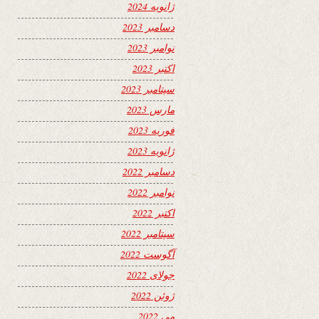
ژانویه 2024
دسامبر 2023
نوامبر 2023
اکتبر 2023
سپتامبر 2023
مارس 2023
فوریه 2023
ژانویه 2023
دسامبر 2022
نوامبر 2022
اکتبر 2022
سپتامبر 2022
آگوست 2022
جولای 2022
ژوئن 2022
می 2022