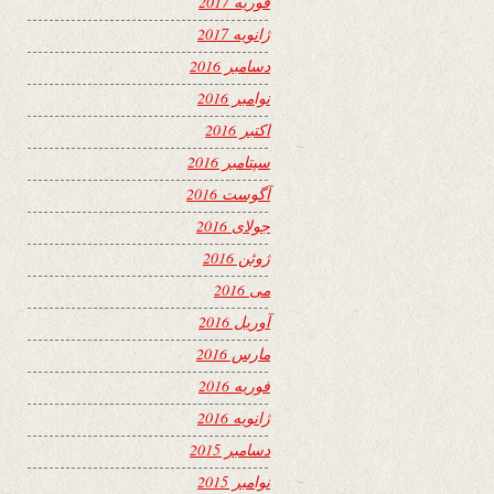
فوریه 2017
ژانویه 2017
دسامبر 2016
نوامبر 2016
اکتبر 2016
سپتامبر 2016
آگوست 2016
جولای 2016
ژوئن 2016
می 2016
آوریل 2016
مارس 2016
فوریه 2016
ژانویه 2016
دسامبر 2015
نوامبر 2015