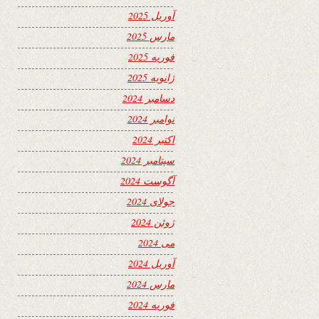
آوریل 2025
مارس 2025
فوریه 2025
ژانویه 2025
دسامبر 2024
نوامبر 2024
اکتبر 2024
سپتامبر 2024
آگوست 2024
جولای 2024
ژوئن 2024
می 2024
آوریل 2024
مارس 2024
فوریه 2024