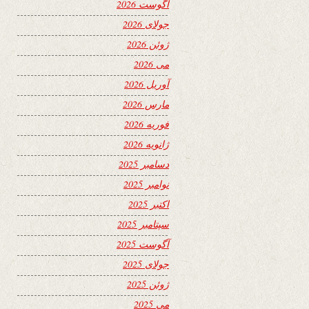
آگوست 2026
جولای 2026
ژوئن 2026
می 2026
آوریل 2026
مارس 2026
فوریه 2026
ژانویه 2026
دسامبر 2025
نوامبر 2025
اکتبر 2025
سپتامبر 2025
آگوست 2025
جولای 2025
ژوئن 2025
می 2025