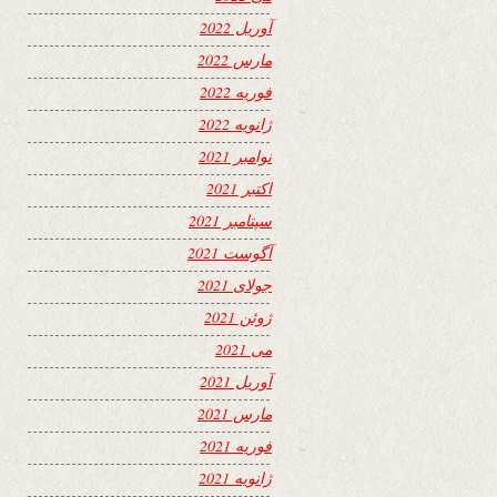
آوریل 2022
مارس 2022
فوریه 2022
ژانویه 2022
نوامبر 2021
اکتبر 2021
سپتامبر 2021
آگوست 2021
جولای 2021
ژوئن 2021
می 2021
آوریل 2021
مارس 2021
فوریه 2021
ژانویه 2021