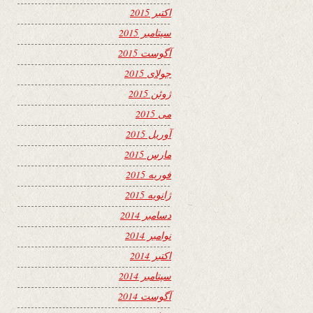
اکتبر 2015
سپتامبر 2015
آگوست 2015
جولای 2015
ژوئن 2015
می 2015
آوریل 2015
مارس 2015
فوریه 2015
ژانویه 2015
دسامبر 2014
نوامبر 2014
اکتبر 2014
سپتامبر 2014
آگوست 2014