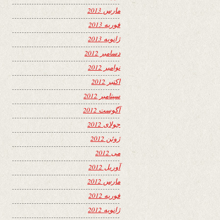
مارس 2013
فوریه 2013
ژانویه 2013
دسامبر 2012
نوامبر 2012
اکتبر 2012
سپتامبر 2012
آگوست 2012
جولای 2012
ژوئن 2012
می 2012
آوریل 2012
مارس 2012
فوریه 2012
ژانویه 2012