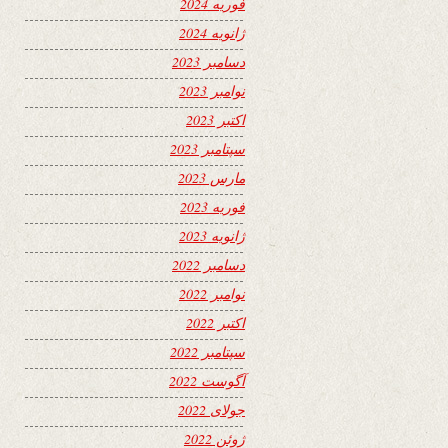
فوریه 2024
ژانویه 2024
دسامبر 2023
نوامبر 2023
اکتبر 2023
سپتامبر 2023
مارس 2023
فوریه 2023
ژانویه 2023
دسامبر 2022
نوامبر 2022
اکتبر 2022
سپتامبر 2022
آگوست 2022
جولای 2022
ژوئن 2022