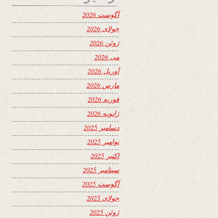
آگوست 2026
جولای 2026
ژوئن 2026
می 2026
آوریل 2026
مارس 2026
فوریه 2026
ژانویه 2026
دسامبر 2025
نوامبر 2025
اکتبر 2025
سپتامبر 2025
آگوست 2025
جولای 2025
ژوئن 2025