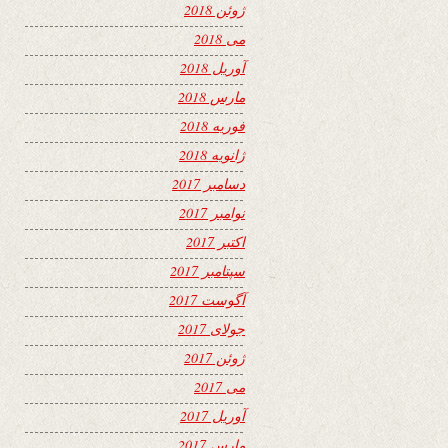
ژوئن 2018
می 2018
آوریل 2018
مارس 2018
فوریه 2018
ژانویه 2018
دسامبر 2017
نوامبر 2017
اکتبر 2017
سپتامبر 2017
آگوست 2017
جولای 2017
ژوئن 2017
می 2017
آوریل 2017
مارس 2017