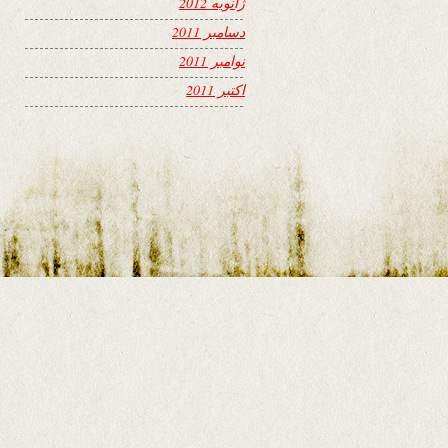
ژانویه 2012
دسامبر 2011
نوامبر 2011
اکتبر 2011