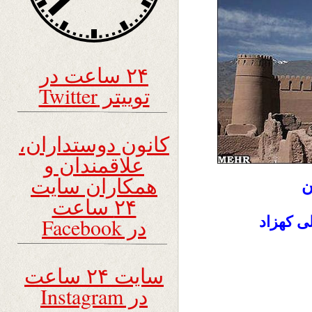
۲۴ ساعت در
توییتر Twitter
کانون دوستداران،
علاقمندان و
همکاران سایت
ن
۲۴ ساعت
ی کهزاد
در Facebook
سایت ۲۴ ساعت
در Instagram