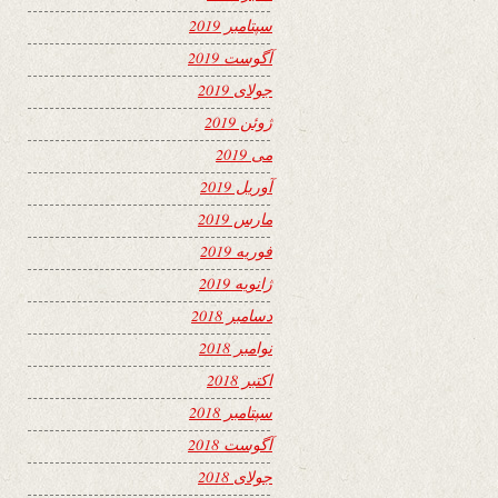
سپتامبر 2019
آگوست 2019
جولای 2019
ژوئن 2019
می 2019
آوریل 2019
مارس 2019
فوریه 2019
ژانویه 2019
دسامبر 2018
نوامبر 2018
اکتبر 2018
سپتامبر 2018
آگوست 2018
جولای 2018