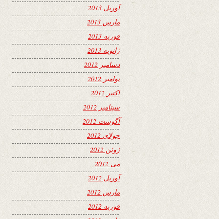
آوریل 2013
مارس 2013
فوریه 2013
ژانویه 2013
دسامبر 2012
نوامبر 2012
اکتبر 2012
سپتامبر 2012
آگوست 2012
جولای 2012
ژوئن 2012
می 2012
آوریل 2012
مارس 2012
فوریه 2012