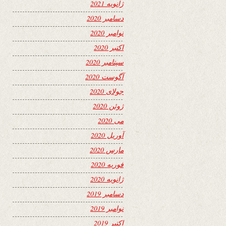
ژانویه 2021
دسامبر 2020
نوامبر 2020
اکتبر 2020
سپتامبر 2020
آگوست 2020
جولای 2020
ژوئن 2020
می 2020
آوریل 2020
مارس 2020
فوریه 2020
ژانویه 2020
دسامبر 2019
نوامبر 2019
اکتبر 2019