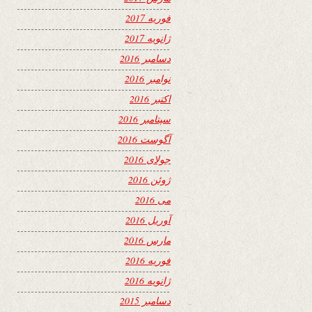
فوریه 2017
ژانویه 2017
دسامبر 2016
نوامبر 2016
اکتبر 2016
سپتامبر 2016
آگوست 2016
جولای 2016
ژوئن 2016
می 2016
آوریل 2016
مارس 2016
فوریه 2016
ژانویه 2016
دسامبر 2015