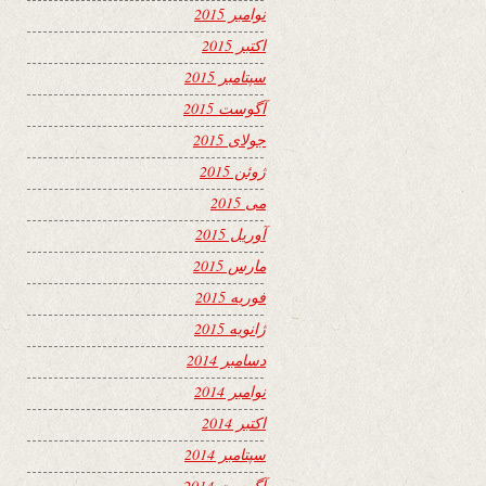
نوامبر 2015
اکتبر 2015
سپتامبر 2015
آگوست 2015
جولای 2015
ژوئن 2015
می 2015
آوریل 2015
مارس 2015
فوریه 2015
ژانویه 2015
دسامبر 2014
نوامبر 2014
اکتبر 2014
سپتامبر 2014
آگوست 2014