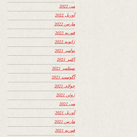
می 2022
آوریل 2022
مارس 2022
فوریه 2022
ژانویه 2022
نوامبر 2021
اکتبر 2021
سپتامبر 2021
آگوست 2021
جولای 2021
ژوئن 2021
می 2021
آوریل 2021
مارس 2021
فوریه 2021