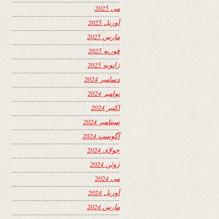
می 2025
آوریل 2025
مارس 2025
فوریه 2025
ژانویه 2025
دسامبر 2024
نوامبر 2024
اکتبر 2024
سپتامبر 2024
آگوست 2024
جولای 2024
ژوئن 2024
می 2024
آوریل 2024
مارس 2024