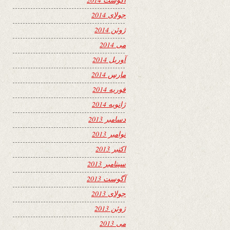
جولای 2014
ژوئن 2014
می 2014
آوریل 2014
مارس 2014
فوریه 2014
ژانویه 2014
دسامبر 2013
نوامبر 2013
اکتبر 2013
سپتامبر 2013
آگوست 2013
جولای 2013
ژوئن 2013
می 2013