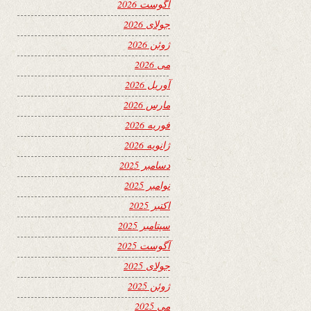
آگوست 2026
جولای 2026
ژوئن 2026
می 2026
آوریل 2026
مارس 2026
فوریه 2026
ژانویه 2026
دسامبر 2025
نوامبر 2025
اکتبر 2025
سپتامبر 2025
آگوست 2025
جولای 2025
ژوئن 2025
می 2025