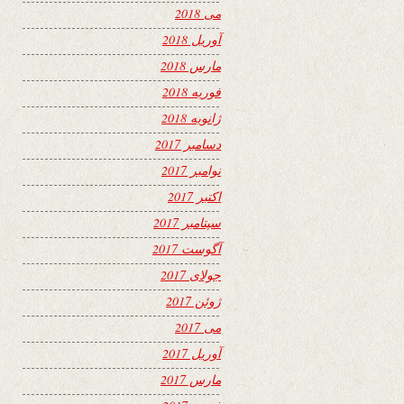
می 2018
آوریل 2018
مارس 2018
فوریه 2018
ژانویه 2018
دسامبر 2017
نوامبر 2017
اکتبر 2017
سپتامبر 2017
آگوست 2017
جولای 2017
ژوئن 2017
می 2017
آوریل 2017
مارس 2017