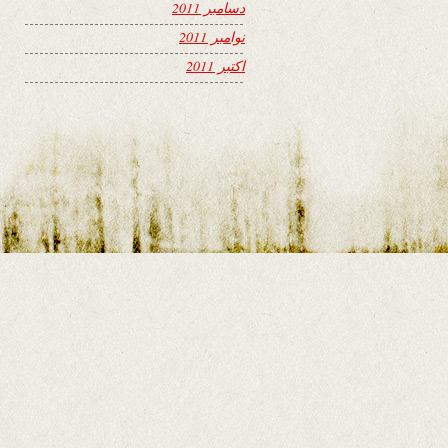
دسامبر 2011
نوامبر 2011
اکتبر 2011