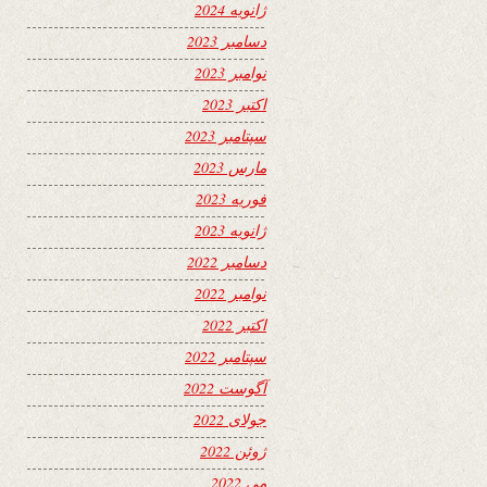
ژانویه 2024
دسامبر 2023
نوامبر 2023
اکتبر 2023
سپتامبر 2023
مارس 2023
فوریه 2023
ژانویه 2023
دسامبر 2022
نوامبر 2022
اکتبر 2022
سپتامبر 2022
آگوست 2022
جولای 2022
ژوئن 2022
می 2022