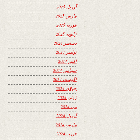
آوریل 2025
مارس 2025
فوریه 2025
ژانویه 2025
دسامبر 2024
نوامبر 2024
اکتبر 2024
سپتامبر 2024
آگوست 2024
جولای 2024
ژوئن 2024
می 2024
آوریل 2024
مارس 2024
فوریه 2024