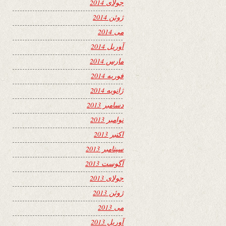
جولای 2014
ژوئن 2014
می 2014
آوریل 2014
مارس 2014
فوریه 2014
ژانویه 2014
دسامبر 2013
نوامبر 2013
اکتبر 2013
سپتامبر 2013
آگوست 2013
جولای 2013
ژوئن 2013
می 2013
آوریل 2013