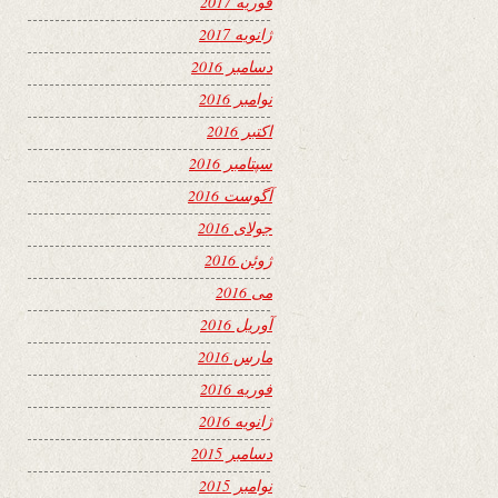
فوریه 2017
ژانویه 2017
دسامبر 2016
نوامبر 2016
اکتبر 2016
سپتامبر 2016
آگوست 2016
جولای 2016
ژوئن 2016
می 2016
آوریل 2016
مارس 2016
فوریه 2016
ژانویه 2016
دسامبر 2015
نوامبر 2015