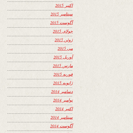
اکتبر 2015
سپتامبر 2015
آگوست 2015
جولای 2015
ژوئن 2015
می 2015
آوریل 2015
مارس 2015
فوریه 2015
ژانویه 2015
دسامبر 2014
نوامبر 2014
اکتبر 2014
سپتامبر 2014
آگوست 2014