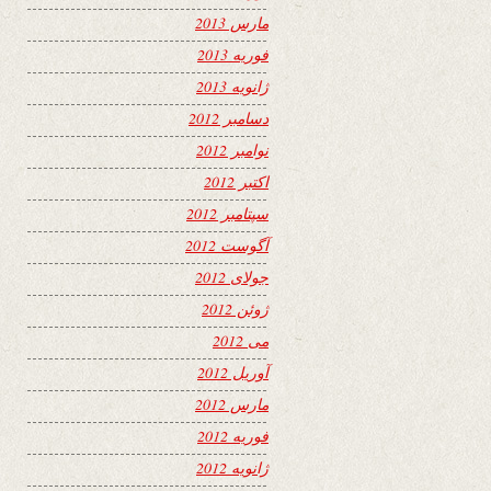
مارس 2013
فوریه 2013
ژانویه 2013
دسامبر 2012
نوامبر 2012
اکتبر 2012
سپتامبر 2012
آگوست 2012
جولای 2012
ژوئن 2012
می 2012
آوریل 2012
مارس 2012
فوریه 2012
ژانویه 2012