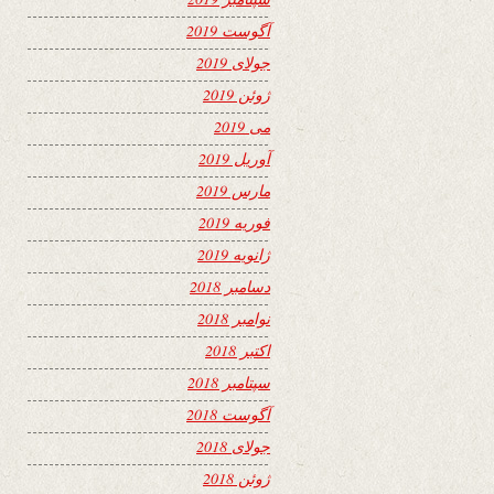
آگوست 2019
جولای 2019
ژوئن 2019
می 2019
آوریل 2019
مارس 2019
فوریه 2019
ژانویه 2019
دسامبر 2018
نوامبر 2018
اکتبر 2018
سپتامبر 2018
آگوست 2018
جولای 2018
ژوئن 2018