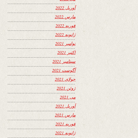
آوریل 2022
مارس 2022
فوریه 2022
ژانویه 2022
نوامبر 2021
اکتبر 2021
سپتامبر 2021
آگوست 2021
جولای 2021
ژوئن 2021
می 2021
آوریل 2021
مارس 2021
فوریه 2021
ژانویه 2021