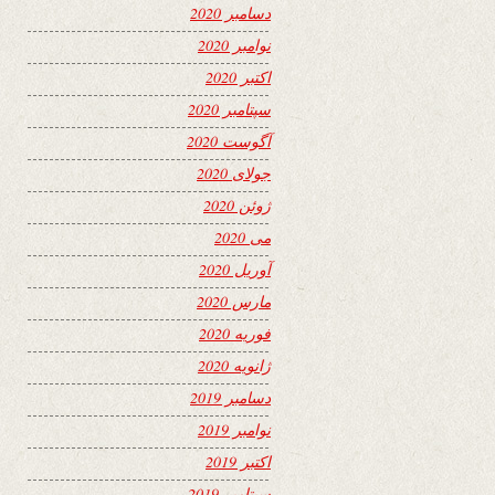
دسامبر 2020
نوامبر 2020
اکتبر 2020
سپتامبر 2020
آگوست 2020
جولای 2020
ژوئن 2020
می 2020
آوریل 2020
مارس 2020
فوریه 2020
ژانویه 2020
دسامبر 2019
نوامبر 2019
اکتبر 2019
سپتامبر 2019