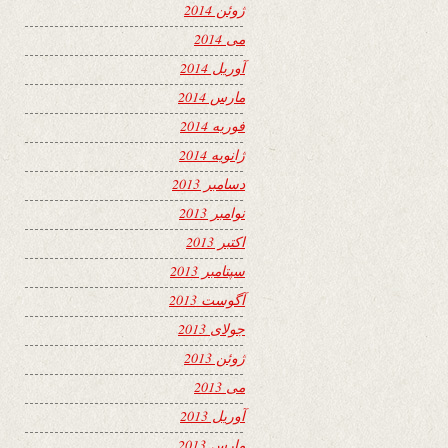
ژوئن 2014
می 2014
آوریل 2014
مارس 2014
فوریه 2014
ژانویه 2014
دسامبر 2013
نوامبر 2013
اکتبر 2013
سپتامبر 2013
آگوست 2013
جولای 2013
ژوئن 2013
می 2013
آوریل 2013
مارس 2013