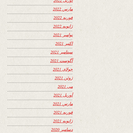
آوریل 2022
مارس 2022
فوریه 2022
ژانویه 2022
نوامبر 2021
اکتبر 2021
سپتامبر 2021
آگوست 2021
جولای 2021
ژوئن 2021
می 2021
آوریل 2021
مارس 2021
فوریه 2021
ژانویه 2021
دسامبر 2020