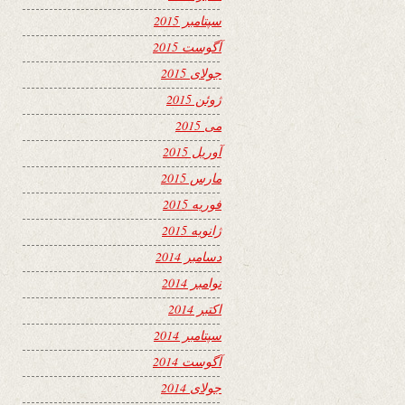
سپتامبر 2015
آگوست 2015
جولای 2015
ژوئن 2015
می 2015
آوریل 2015
مارس 2015
فوریه 2015
ژانویه 2015
دسامبر 2014
نوامبر 2014
اکتبر 2014
سپتامبر 2014
آگوست 2014
جولای 2014