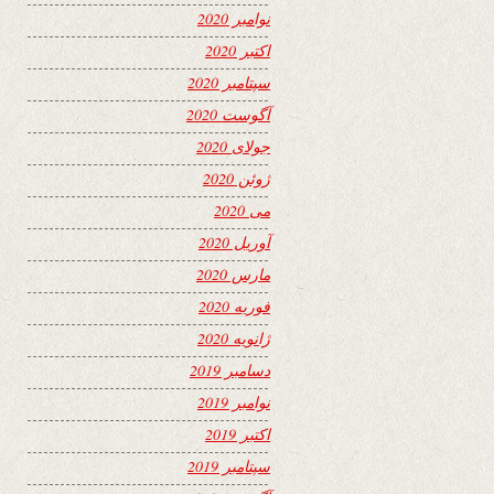
نوامبر 2020
اکتبر 2020
سپتامبر 2020
آگوست 2020
جولای 2020
ژوئن 2020
می 2020
آوریل 2020
مارس 2020
فوریه 2020
ژانویه 2020
دسامبر 2019
نوامبر 2019
اکتبر 2019
سپتامبر 2019