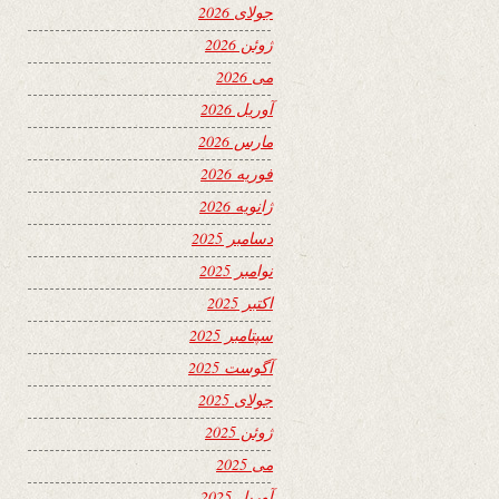
جولای 2026
ژوئن 2026
می 2026
آوریل 2026
مارس 2026
فوریه 2026
ژانویه 2026
دسامبر 2025
نوامبر 2025
اکتبر 2025
سپتامبر 2025
آگوست 2025
جولای 2025
ژوئن 2025
می 2025
آوریل 2025