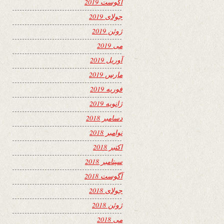
آگوست 2019
جولای 2019
ژوئن 2019
می 2019
آوریل 2019
مارس 2019
فوریه 2019
ژانویه 2019
دسامبر 2018
نوامبر 2018
اکتبر 2018
سپتامبر 2018
آگوست 2018
جولای 2018
ژوئن 2018
می 2018