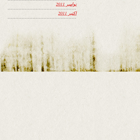
نوامبر 2011
اکتبر 2011