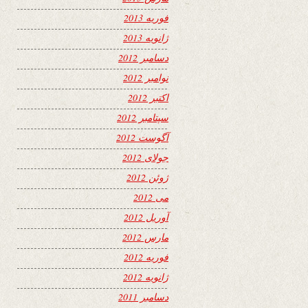
فوریه 2013
ژانویه 2013
دسامبر 2012
نوامبر 2012
اکتبر 2012
سپتامبر 2012
آگوست 2012
جولای 2012
ژوئن 2012
می 2012
آوریل 2012
مارس 2012
فوریه 2012
ژانویه 2012
دسامبر 2011