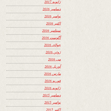
ژانویه 2017
دسامبر 2016
نوامبر 2016
اکتبر 2016
سپتامبر 2016
آگوست 2016
جولای 2016
ژوئن 2016
می 2016
آوریل 2016
مارس 2016
فوریه 2016
ژانویه 2016
دسامبر 2015
نوامبر 2015
اکتبر 2015