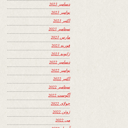
دسامبر 2023
نوامبر 2023
اکتبر 2023
سپتامبر 2023
مارس 2023
فوریه 2023
ژانویه 2023
دسامبر 2022
نوامبر 2022
اکتبر 2022
سپتامبر 2022
آگوست 2022
جولای 2022
ژوئن 2022
می 2022