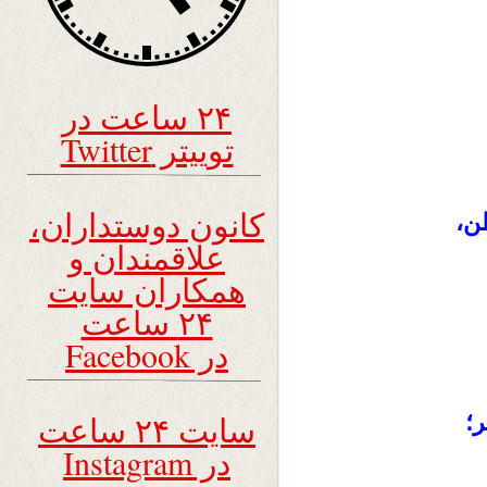
۲۴ ساعت در
توییتر Twitter
کانون دوستداران،
ن،
علاقمندان و
همکاران سایت
۲۴ ساعت
در Facebook
سایت ۲۴ ساعت
؛
در Instagram