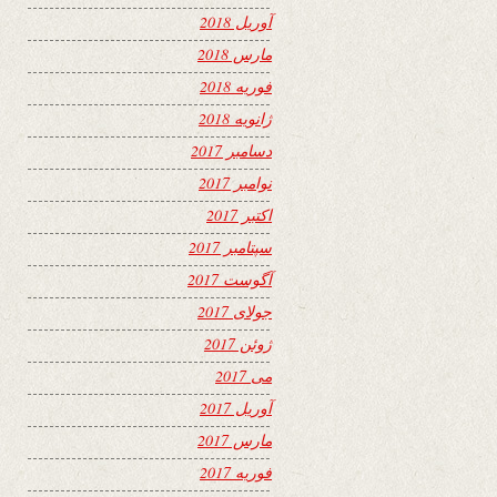
آوریل 2018
مارس 2018
فوریه 2018
ژانویه 2018
دسامبر 2017
نوامبر 2017
اکتبر 2017
سپتامبر 2017
آگوست 2017
جولای 2017
ژوئن 2017
می 2017
آوریل 2017
مارس 2017
فوریه 2017