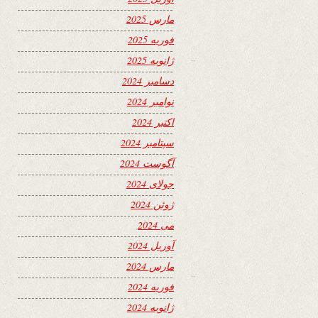
مارس 2025
فوریه 2025
ژانویه 2025
دسامبر 2024
نوامبر 2024
اکتبر 2024
سپتامبر 2024
آگوست 2024
جولای 2024
ژوئن 2024
می 2024
آوریل 2024
مارس 2024
فوریه 2024
ژانویه 2024