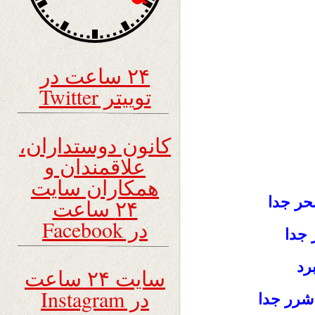
۲۴ ساعت در
توییتر Twitter
کانون دوستداران،
علاقمندان و
همکاران سایت
حر جدا
۲۴ ساعت
در Facebook
 جدا
رد
سایت ۲۴ ساعت
در Instagram
شرر جدا