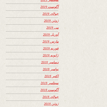
آگوست 2019
جولای 2019
ژوئن 2019
می 2019
آوریل 2019
مارس 2019
فوریه 2019
ژانویه 2019
دسامبر 2018
نوامبر 2018
اکتبر 2018
سپتامبر 2018
آگوست 2018
جولای 2018
ژوئن 2018