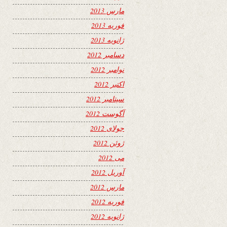
مارس 2013
فوریه 2013
ژانویه 2013
دسامبر 2012
نوامبر 2012
اکتبر 2012
سپتامبر 2012
آگوست 2012
جولای 2012
ژوئن 2012
می 2012
آوریل 2012
مارس 2012
فوریه 2012
ژانویه 2012