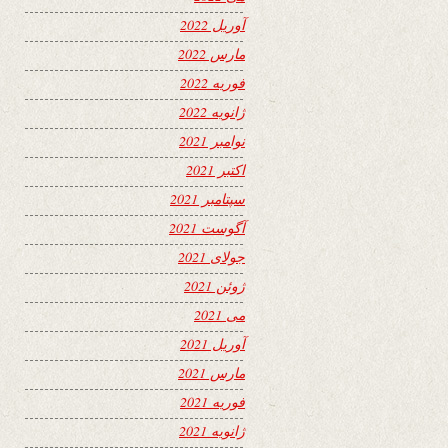
آوریل 2022
مارس 2022
فوریه 2022
ژانویه 2022
نوامبر 2021
اکتبر 2021
سپتامبر 2021
آگوست 2021
جولای 2021
ژوئن 2021
می 2021
آوریل 2021
مارس 2021
فوریه 2021
ژانویه 2021