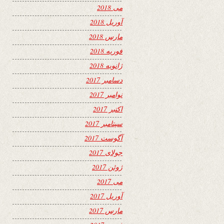
می 2018
آوریل 2018
مارس 2018
فوریه 2018
ژانویه 2018
دسامبر 2017
نوامبر 2017
اکتبر 2017
سپتامبر 2017
آگوست 2017
جولای 2017
ژوئن 2017
می 2017
آوریل 2017
مارس 2017