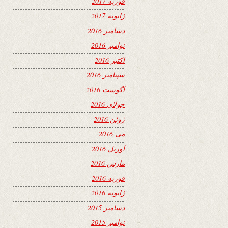
فوریه 2017
ژانویه 2017
دسامبر 2016
نوامبر 2016
اکتبر 2016
سپتامبر 2016
آگوست 2016
جولای 2016
ژوئن 2016
می 2016
آوریل 2016
مارس 2016
فوریه 2016
ژانویه 2016
دسامبر 2015
نوامبر 2015