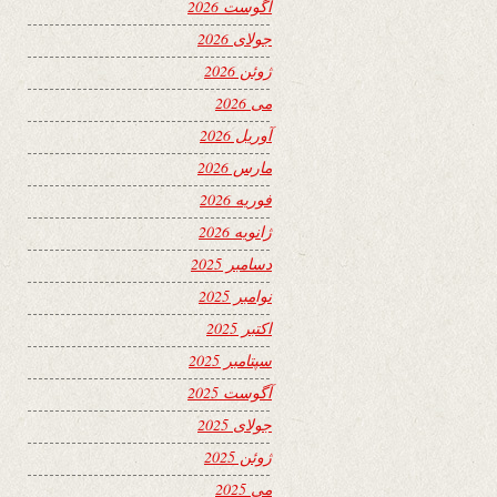
آگوست 2026
جولای 2026
ژوئن 2026
می 2026
آوریل 2026
مارس 2026
فوریه 2026
ژانویه 2026
دسامبر 2025
نوامبر 2025
اکتبر 2025
سپتامبر 2025
آگوست 2025
جولای 2025
ژوئن 2025
می 2025