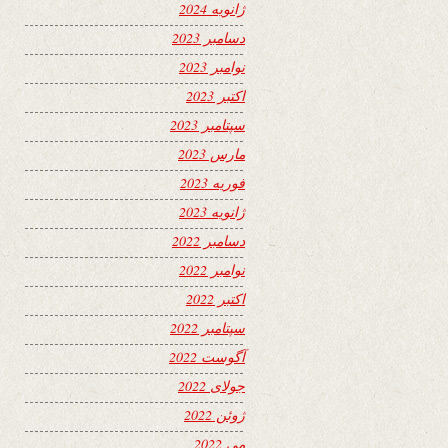
ژانویه 2024
دسامبر 2023
نوامبر 2023
اکتبر 2023
سپتامبر 2023
مارس 2023
فوریه 2023
ژانویه 2023
دسامبر 2022
نوامبر 2022
اکتبر 2022
سپتامبر 2022
آگوست 2022
جولای 2022
ژوئن 2022
می 2022