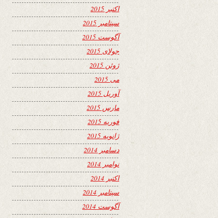
اکتبر 2015
سپتامبر 2015
آگوست 2015
جولای 2015
ژوئن 2015
می 2015
آوریل 2015
مارس 2015
فوریه 2015
ژانویه 2015
دسامبر 2014
نوامبر 2014
اکتبر 2014
سپتامبر 2014
آگوست 2014