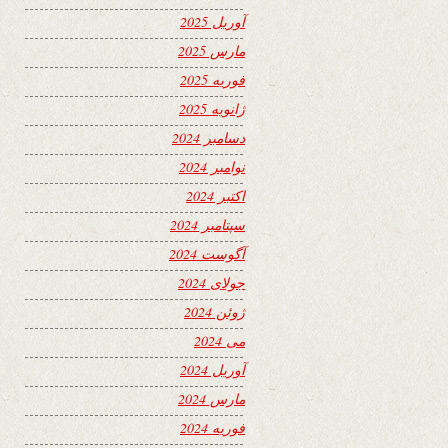
آوریل 2025
مارس 2025
فوریه 2025
ژانویه 2025
دسامبر 2024
نوامبر 2024
اکتبر 2024
سپتامبر 2024
آگوست 2024
جولای 2024
ژوئن 2024
می 2024
آوریل 2024
مارس 2024
فوریه 2024