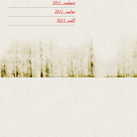
دسامبر 2011
نوامبر 2011
اکتبر 2011