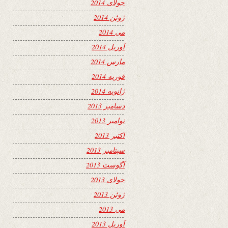
جولای 2014
ژوئن 2014
می 2014
آوریل 2014
مارس 2014
فوریه 2014
ژانویه 2014
دسامبر 2013
نوامبر 2013
اکتبر 2013
سپتامبر 2013
آگوست 2013
جولای 2013
ژوئن 2013
می 2013
آوریل 2013