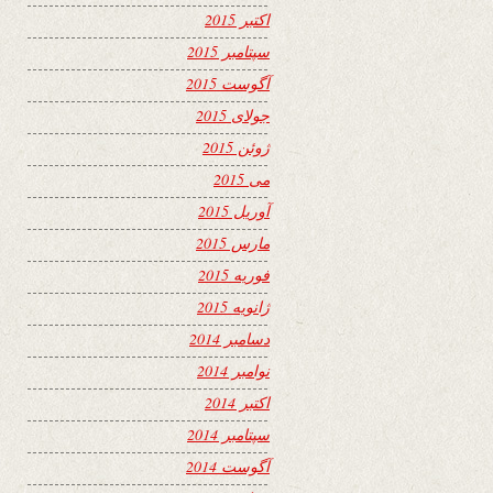
اکتبر 2015
سپتامبر 2015
آگوست 2015
جولای 2015
ژوئن 2015
می 2015
آوریل 2015
مارس 2015
فوریه 2015
ژانویه 2015
دسامبر 2014
نوامبر 2014
اکتبر 2014
سپتامبر 2014
آگوست 2014