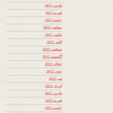
مارس 2013
فوریه 2013
ژانویه 2013
دسامبر 2012
نوامبر 2012
اکتبر 2012
سپتامبر 2012
آگوست 2012
جولای 2012
ژوئن 2012
می 2012
آوریل 2012
مارس 2012
فوریه 2012
ژانویه 2012