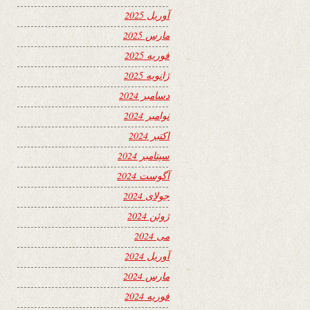
آوریل 2025
مارس 2025
فوریه 2025
ژانویه 2025
دسامبر 2024
نوامبر 2024
اکتبر 2024
سپتامبر 2024
آگوست 2024
جولای 2024
ژوئن 2024
می 2024
آوریل 2024
مارس 2024
فوریه 2024