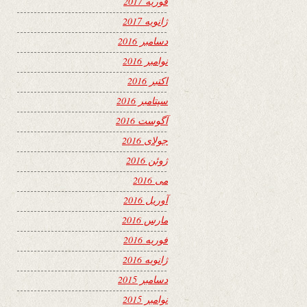
فوریه 2017
ژانویه 2017
دسامبر 2016
نوامبر 2016
اکتبر 2016
سپتامبر 2016
آگوست 2016
جولای 2016
ژوئن 2016
می 2016
آوریل 2016
مارس 2016
فوریه 2016
ژانویه 2016
دسامبر 2015
نوامبر 2015