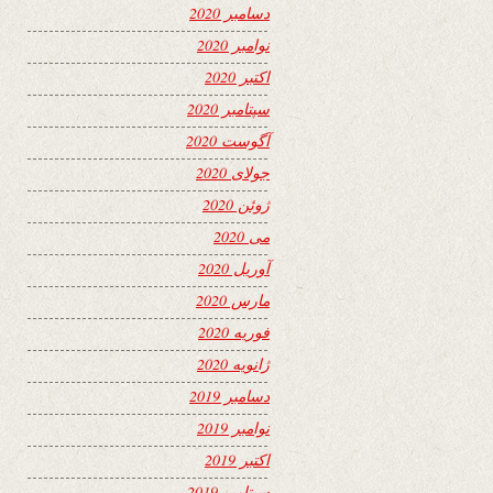
دسامبر 2020
نوامبر 2020
اکتبر 2020
سپتامبر 2020
آگوست 2020
جولای 2020
ژوئن 2020
می 2020
آوریل 2020
مارس 2020
فوریه 2020
ژانویه 2020
دسامبر 2019
نوامبر 2019
اکتبر 2019
سپتامبر 2019