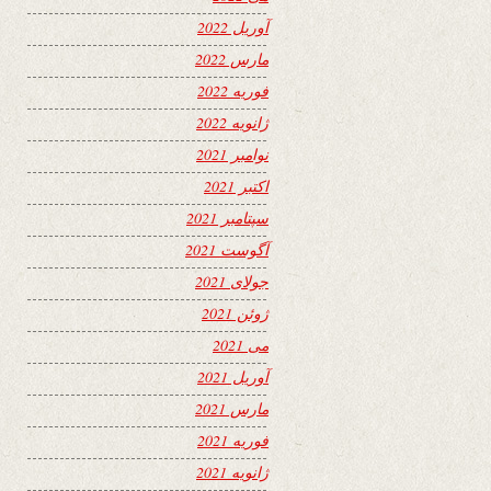
آوریل 2022
مارس 2022
فوریه 2022
ژانویه 2022
نوامبر 2021
اکتبر 2021
سپتامبر 2021
آگوست 2021
جولای 2021
ژوئن 2021
می 2021
آوریل 2021
مارس 2021
فوریه 2021
ژانویه 2021