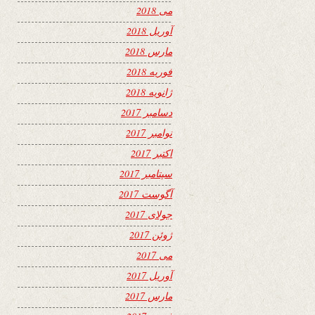
می 2018
آوریل 2018
مارس 2018
فوریه 2018
ژانویه 2018
دسامبر 2017
نوامبر 2017
اکتبر 2017
سپتامبر 2017
آگوست 2017
جولای 2017
ژوئن 2017
می 2017
آوریل 2017
مارس 2017