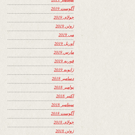
آگوست 2019
جولای 2019
ژوئن 2019
می 2019
آوریل 2019
مارس 2019
فوریه 2019
ژانویه 2019
دسامبر 2018
نوامبر 2018
اکتبر 2018
سپتامبر 2018
آگوست 2018
جولای 2018
ژوئن 2018