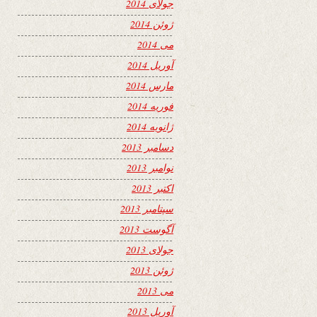
جولای 2014
ژوئن 2014
می 2014
آوریل 2014
مارس 2014
فوریه 2014
ژانویه 2014
دسامبر 2013
نوامبر 2013
اکتبر 2013
سپتامبر 2013
آگوست 2013
جولای 2013
ژوئن 2013
می 2013
آوریل 2013