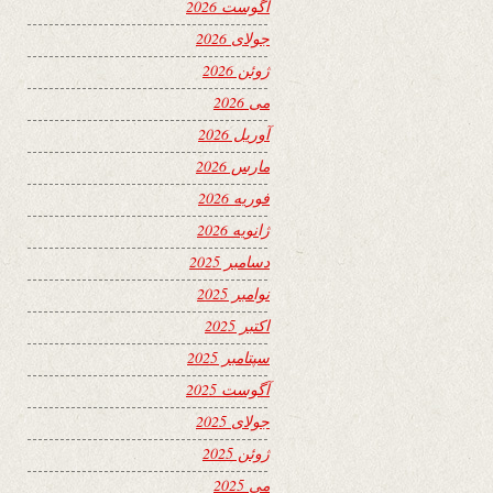
آگوست 2026
جولای 2026
ژوئن 2026
می 2026
آوریل 2026
مارس 2026
فوریه 2026
ژانویه 2026
دسامبر 2025
نوامبر 2025
اکتبر 2025
سپتامبر 2025
آگوست 2025
جولای 2025
ژوئن 2025
می 2025