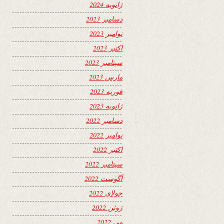
ژانویه 2024
دسامبر 2023
نوامبر 2023
اکتبر 2023
سپتامبر 2023
مارس 2023
فوریه 2023
ژانویه 2023
دسامبر 2022
نوامبر 2022
اکتبر 2022
سپتامبر 2022
آگوست 2022
جولای 2022
ژوئن 2022
می 2022