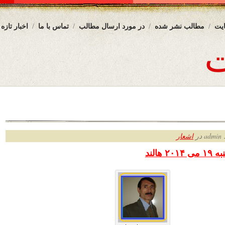
یت
مطالب نشر شده
در مورد ارسال مطالب
تماس با ما
اخبار تازه
ر
اشعار
 هالند