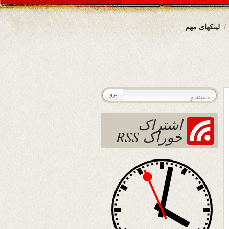
لینکهای مهم
اشتراک
خوراک RSS