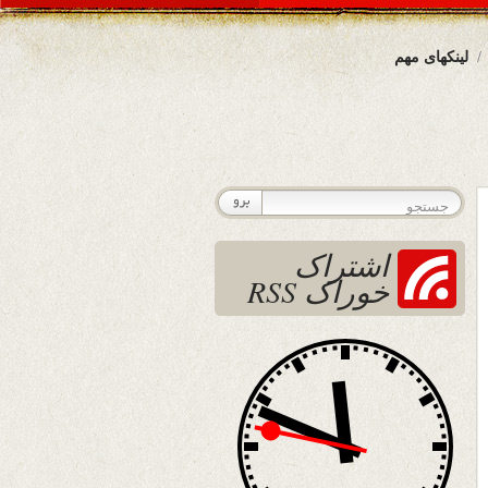
لینکهای مهم
اشتراک
خوراک RSS