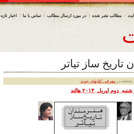
یت
مطالب نشر شده
در مورد ارسال مطالب
تماس با ما
اخبار تازه
 تاریخ ساز تیاتر
ر
معرفی کتابهای جدید
 شنبه دوم اپریل
۲۰۱۴
هالند