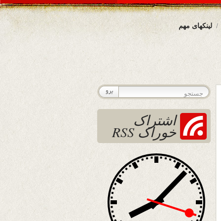
لینکهای مهم
اشتراک
خوراک RSS