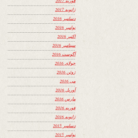
فوریه 2017
ژانویه 2017
دسامبر 2016
نوامبر 2016
اکتبر 2016
سپتامبر 2016
آگوست 2016
جولای 2016
ژوئن 2016
می 2016
آوریل 2016
مارس 2016
فوریه 2016
ژانویه 2016
دسامبر 2015
نوامبر 2015