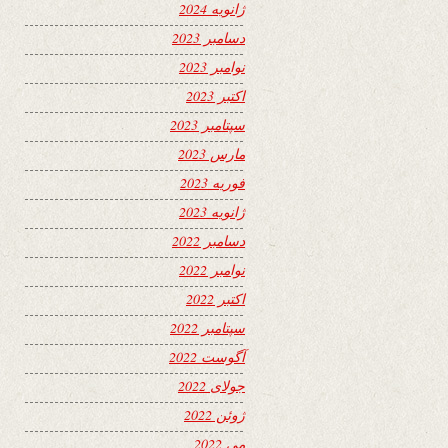
ژانویه 2024
دسامبر 2023
نوامبر 2023
اکتبر 2023
سپتامبر 2023
مارس 2023
فوریه 2023
ژانویه 2023
دسامبر 2022
نوامبر 2022
اکتبر 2022
سپتامبر 2022
آگوست 2022
جولای 2022
ژوئن 2022
می 2022