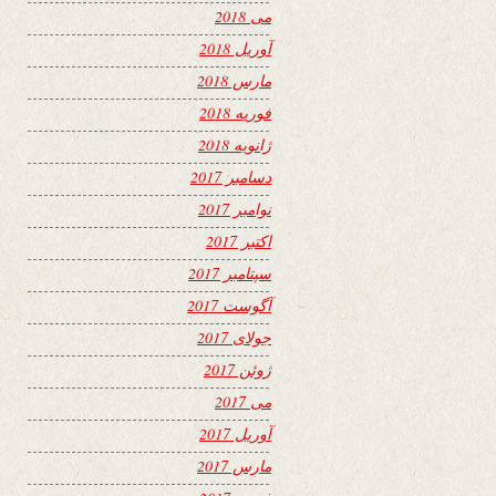
می 2018
آوریل 2018
مارس 2018
فوریه 2018
ژانویه 2018
دسامبر 2017
نوامبر 2017
اکتبر 2017
سپتامبر 2017
آگوست 2017
جولای 2017
ژوئن 2017
می 2017
آوریل 2017
مارس 2017