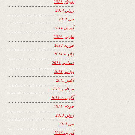
جولای 2014
ژوئن 2014
می 2014
آوریل 2014
مارس 2014
فوریه 2014
ژانویه 2014
دسامبر 2013
نوامبر 2013
اکتبر 2013
سپتامبر 2013
آگوست 2013
جولای 2013
ژوئن 2013
می 2013
آوریل 2013