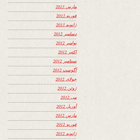
مارس 2013
فوریه 2013
ژانویه 2013
دسامبر 2012
نوامبر 2012
اکتبر 2012
سپتامبر 2012
آگوست 2012
جولای 2012
ژوئن 2012
می 2012
آوریل 2012
مارس 2012
فوریه 2012
ژانویه 2012