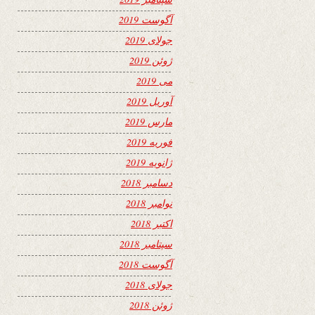
آگوست 2019
جولای 2019
ژوئن 2019
می 2019
آوریل 2019
مارس 2019
فوریه 2019
ژانویه 2019
دسامبر 2018
نوامبر 2018
اکتبر 2018
سپتامبر 2018
آگوست 2018
جولای 2018
ژوئن 2018