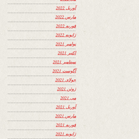
آوریل 2022
مارس 2022
فوریه 2022
ژانویه 2022
نوامبر 2021
اکتبر 2021
سپتامبر 2021
آگوست 2021
جولای 2021
ژوئن 2021
می 2021
آوریل 2021
مارس 2021
فوریه 2021
ژانویه 2021