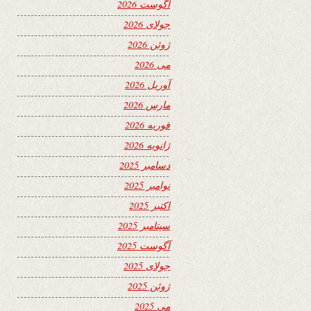
آگوست 2026
جولای 2026
ژوئن 2026
می 2026
آوریل 2026
مارس 2026
فوریه 2026
ژانویه 2026
دسامبر 2025
نوامبر 2025
اکتبر 2025
سپتامبر 2025
آگوست 2025
جولای 2025
ژوئن 2025
می 2025