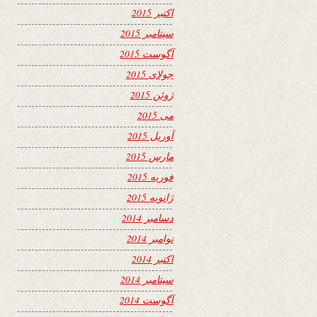
اکتبر 2015
سپتامبر 2015
آگوست 2015
جولای 2015
ژوئن 2015
می 2015
آوریل 2015
مارس 2015
فوریه 2015
ژانویه 2015
دسامبر 2014
نوامبر 2014
اکتبر 2014
سپتامبر 2014
آگوست 2014