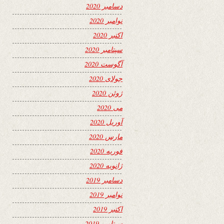
دسامبر 2020
نوامبر 2020
اکتبر 2020
سپتامبر 2020
آگوست 2020
جولای 2020
ژوئن 2020
می 2020
آوریل 2020
مارس 2020
فوریه 2020
ژانویه 2020
دسامبر 2019
نوامبر 2019
اکتبر 2019
سپتامبر 2019