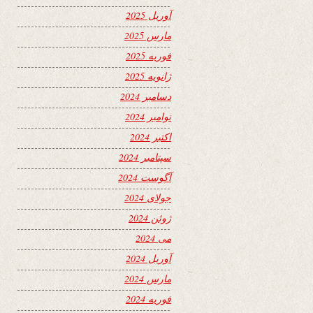
آوریل 2025
مارس 2025
فوریه 2025
ژانویه 2025
دسامبر 2024
نوامبر 2024
اکتبر 2024
سپتامبر 2024
آگوست 2024
جولای 2024
ژوئن 2024
می 2024
آوریل 2024
مارس 2024
فوریه 2024