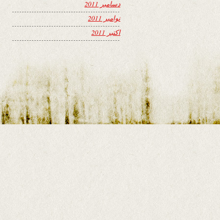
دسامبر 2011
نوامبر 2011
اکتبر 2011