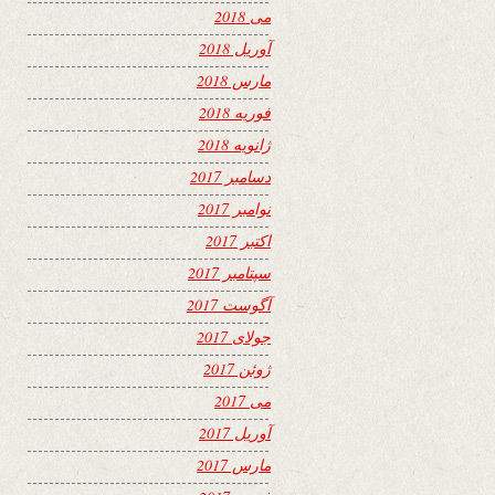
می 2018
آوریل 2018
مارس 2018
فوریه 2018
ژانویه 2018
دسامبر 2017
نوامبر 2017
اکتبر 2017
سپتامبر 2017
آگوست 2017
جولای 2017
ژوئن 2017
می 2017
آوریل 2017
مارس 2017