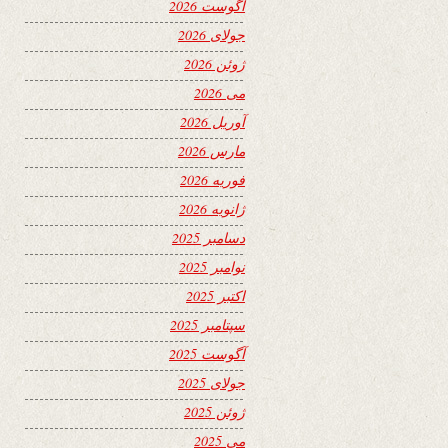
آگوست 2026
جولای 2026
ژوئن 2026
می 2026
آوریل 2026
مارس 2026
فوریه 2026
ژانویه 2026
دسامبر 2025
نوامبر 2025
اکتبر 2025
سپتامبر 2025
آگوست 2025
جولای 2025
ژوئن 2025
می 2025