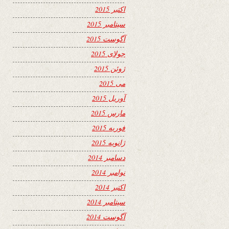
اکتبر 2015
سپتامبر 2015
آگوست 2015
جولای 2015
ژوئن 2015
می 2015
آوریل 2015
مارس 2015
فوریه 2015
ژانویه 2015
دسامبر 2014
نوامبر 2014
اکتبر 2014
سپتامبر 2014
آگوست 2014