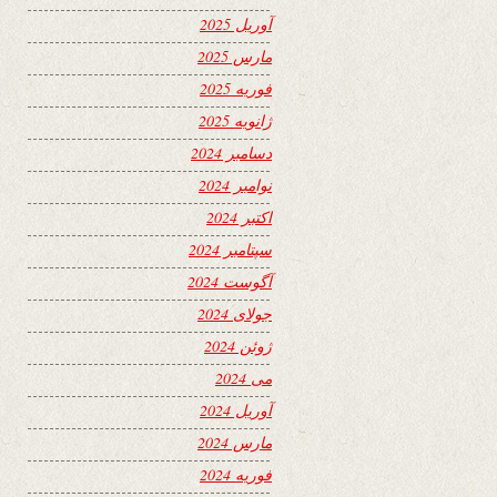
آوریل 2025
مارس 2025
فوریه 2025
ژانویه 2025
دسامبر 2024
نوامبر 2024
اکتبر 2024
سپتامبر 2024
آگوست 2024
جولای 2024
ژوئن 2024
می 2024
آوریل 2024
مارس 2024
فوریه 2024