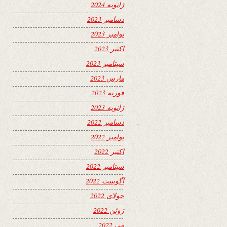
ژانویه 2024
دسامبر 2023
نوامبر 2023
اکتبر 2023
سپتامبر 2023
مارس 2023
فوریه 2023
ژانویه 2023
دسامبر 2022
نوامبر 2022
اکتبر 2022
سپتامبر 2022
آگوست 2022
جولای 2022
ژوئن 2022
می 2022