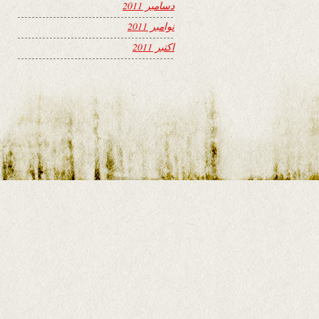
دسامبر 2011
نوامبر 2011
اکتبر 2011