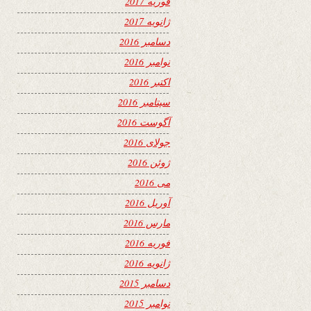
فوریه 2017
ژانویه 2017
دسامبر 2016
نوامبر 2016
اکتبر 2016
سپتامبر 2016
آگوست 2016
جولای 2016
ژوئن 2016
می 2016
آوریل 2016
مارس 2016
فوریه 2016
ژانویه 2016
دسامبر 2015
نوامبر 2015