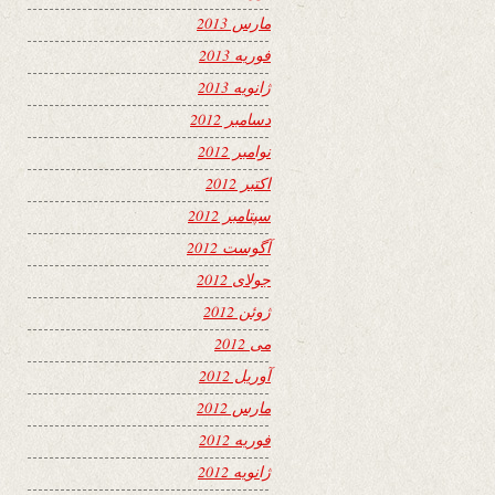
مارس 2013
فوریه 2013
ژانویه 2013
دسامبر 2012
نوامبر 2012
اکتبر 2012
سپتامبر 2012
آگوست 2012
جولای 2012
ژوئن 2012
می 2012
آوریل 2012
مارس 2012
فوریه 2012
ژانویه 2012