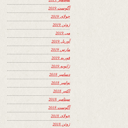
آگوست 2019
جولای 2019
ژوئن 2019
می 2019
آوریل 2019
مارس 2019
فوریه 2019
ژانویه 2019
دسامبر 2018
نوامبر 2018
اکتبر 2018
سپتامبر 2018
آگوست 2018
جولای 2018
ژوئن 2018