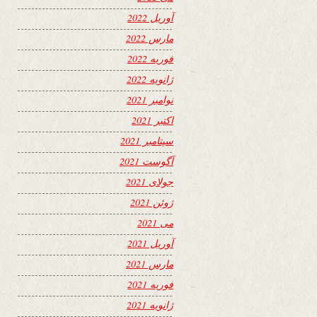
آوریل 2022
مارس 2022
فوریه 2022
ژانویه 2022
نوامبر 2021
اکتبر 2021
سپتامبر 2021
آگوست 2021
جولای 2021
ژوئن 2021
می 2021
آوریل 2021
مارس 2021
فوریه 2021
ژانویه 2021