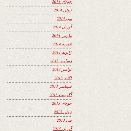
جولای 2014
ژوئن 2014
می 2014
آوریل 2014
مارس 2014
فوریه 2014
ژانویه 2014
دسامبر 2013
نوامبر 2013
اکتبر 2013
سپتامبر 2013
آگوست 2013
جولای 2013
ژوئن 2013
می 2013
آوریل 2013