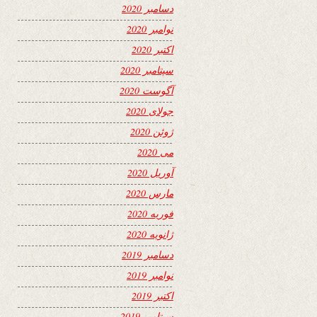
دسامبر 2020
نوامبر 2020
اکتبر 2020
سپتامبر 2020
آگوست 2020
جولای 2020
ژوئن 2020
می 2020
آوریل 2020
مارس 2020
فوریه 2020
ژانویه 2020
دسامبر 2019
نوامبر 2019
اکتبر 2019
سپتامبر 2019