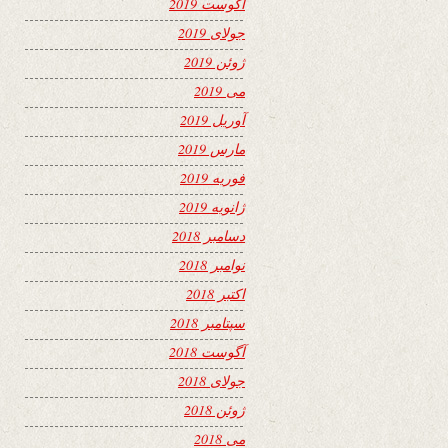
آگوست 2019
جولای 2019
ژوئن 2019
می 2019
آوریل 2019
مارس 2019
فوریه 2019
ژانویه 2019
دسامبر 2018
نوامبر 2018
اکتبر 2018
سپتامبر 2018
آگوست 2018
جولای 2018
ژوئن 2018
می 2018