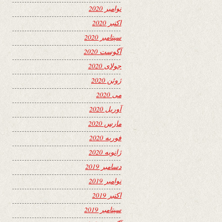
نوامبر 2020
اکتبر 2020
سپتامبر 2020
آگوست 2020
جولای 2020
ژوئن 2020
می 2020
آوریل 2020
مارس 2020
فوریه 2020
ژانویه 2020
دسامبر 2019
نوامبر 2019
اکتبر 2019
سپتامبر 2019