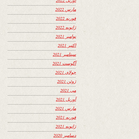
آوریل 2022
مارس 2022
فوریه 2022
ژانویه 2022
نوامبر 2021
اکتبر 2021
سپتامبر 2021
آگوست 2021
جولای 2021
ژوئن 2021
می 2021
آوریل 2021
مارس 2021
فوریه 2021
ژانویه 2021
دسامبر 2020