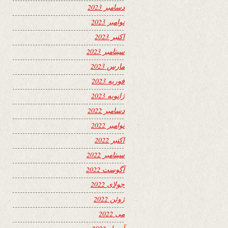
دسامبر 2023
نوامبر 2023
اکتبر 2023
سپتامبر 2023
مارس 2023
فوریه 2023
ژانویه 2023
دسامبر 2022
نوامبر 2022
اکتبر 2022
سپتامبر 2022
آگوست 2022
جولای 2022
ژوئن 2022
می 2022