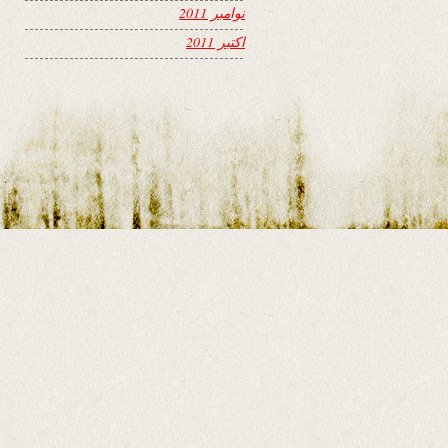
نوامبر 2011
اکتبر 2011