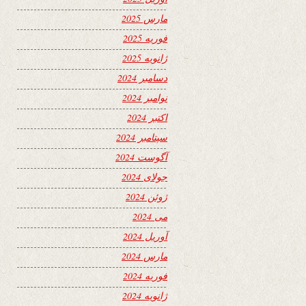
مارس 2025
فوریه 2025
ژانویه 2025
دسامبر 2024
نوامبر 2024
اکتبر 2024
سپتامبر 2024
آگوست 2024
جولای 2024
ژوئن 2024
می 2024
آوریل 2024
مارس 2024
فوریه 2024
ژانویه 2024