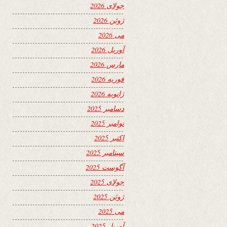
جولای 2026
ژوئن 2026
می 2026
آوریل 2026
مارس 2026
فوریه 2026
ژانویه 2026
دسامبر 2025
نوامبر 2025
اکتبر 2025
سپتامبر 2025
آگوست 2025
جولای 2025
ژوئن 2025
می 2025
آوریل 2025