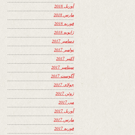
آوریل 2018
مارس 2018
فوریه 2018
ژانویه 2018
دسامبر 2017
نوامبر 2017
اکتبر 2017
سپتامبر 2017
آگوست 2017
جولای 2017
ژوئن 2017
می 2017
آوریل 2017
مارس 2017
فوریه 2017