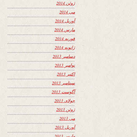
ژوئن 2014
می 2014
آوریل 2014
مارس 2014
فوریه 2014
ژانویه 2014
دسامبر 2013
نوامبر 2013
اکتبر 2013
سپتامبر 2013
آگوست 2013
جولای 2013
ژوئن 2013
می 2013
آوریل 2013
مارس 2013