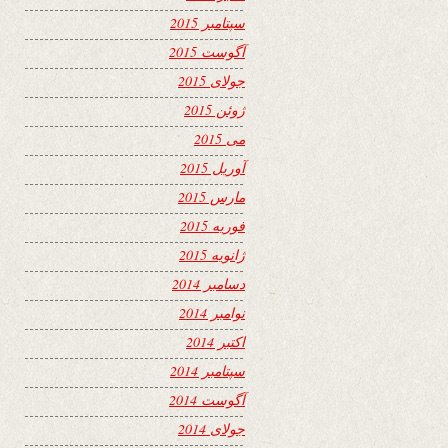
سپتامبر 2015
آگوست 2015
جولای 2015
ژوئن 2015
می 2015
آوریل 2015
مارس 2015
فوریه 2015
ژانویه 2015
دسامبر 2014
نوامبر 2014
اکتبر 2014
سپتامبر 2014
آگوست 2014
جولای 2014