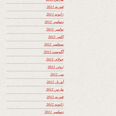
فوریه 2013
ژانویه 2013
دسامبر 2012
نوامبر 2012
اکتبر 2012
سپتامبر 2012
آگوست 2012
جولای 2012
ژوئن 2012
می 2012
آوریل 2012
مارس 2012
فوریه 2012
ژانویه 2012
دسامبر 2011