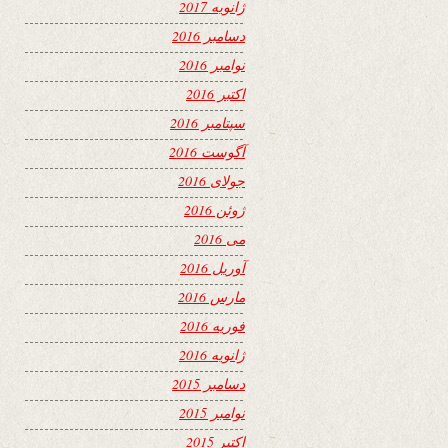
ژانویه 2017
دسامبر 2016
نوامبر 2016
اکتبر 2016
سپتامبر 2016
آگوست 2016
جولای 2016
ژوئن 2016
می 2016
آوریل 2016
مارس 2016
فوریه 2016
ژانویه 2016
دسامبر 2015
نوامبر 2015
اکتبر 2015