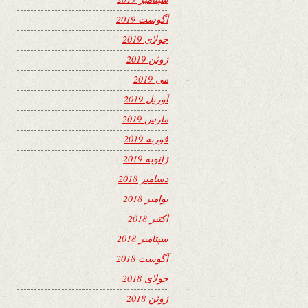
آگوست 2019
جولای 2019
ژوئن 2019
می 2019
آوریل 2019
مارس 2019
فوریه 2019
ژانویه 2019
دسامبر 2018
نوامبر 2018
اکتبر 2018
سپتامبر 2018
آگوست 2018
جولای 2018
ژوئن 2018