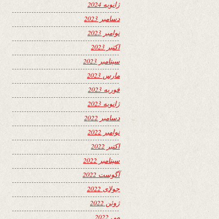
ژانویه 2024
دسامبر 2023
نوامبر 2023
اکتبر 2023
سپتامبر 2023
مارس 2023
فوریه 2023
ژانویه 2023
دسامبر 2022
نوامبر 2022
اکتبر 2022
سپتامبر 2022
آگوست 2022
جولای 2022
ژوئن 2022
می 2022