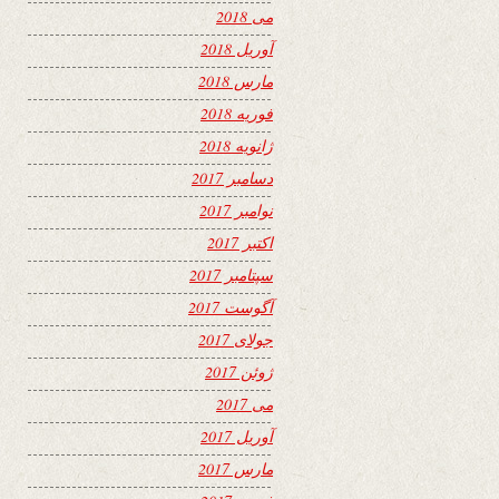
می 2018
آوریل 2018
مارس 2018
فوریه 2018
ژانویه 2018
دسامبر 2017
نوامبر 2017
اکتبر 2017
سپتامبر 2017
آگوست 2017
جولای 2017
ژوئن 2017
می 2017
آوریل 2017
مارس 2017