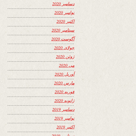
دسامبر 2020
نوامبر 2020
اکتبر 2020
سپتامبر 2020
آگوست 2020
جولای 2020
ژوئن 2020
می 2020
آوریل 2020
مارس 2020
فوریه 2020
ژانویه 2020
دسامبر 2019
نوامبر 2019
اکتبر 2019
سپتامبر 2019