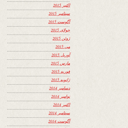
اکتبر 2015
سپتامبر 2015
آگوست 2015
جولای 2015
ژوئن 2015
می 2015
آوریل 2015
مارس 2015
فوریه 2015
ژانویه 2015
دسامبر 2014
نوامبر 2014
اکتبر 2014
سپتامبر 2014
آگوست 2014