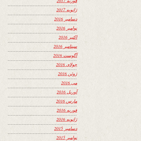
فوریه 2017
ژانویه 2017
دسامبر 2016
نوامبر 2016
اکتبر 2016
سپتامبر 2016
آگوست 2016
جولای 2016
ژوئن 2016
می 2016
آوریل 2016
مارس 2016
فوریه 2016
ژانویه 2016
دسامبر 2015
نوامبر 2015