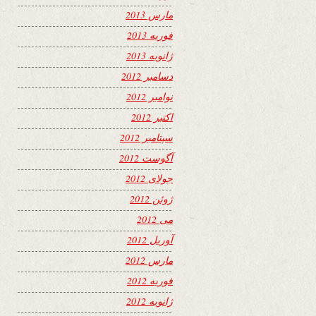
مارس 2013
فوریه 2013
ژانویه 2013
دسامبر 2012
نوامبر 2012
اکتبر 2012
سپتامبر 2012
آگوست 2012
جولای 2012
ژوئن 2012
می 2012
آوریل 2012
مارس 2012
فوریه 2012
ژانویه 2012