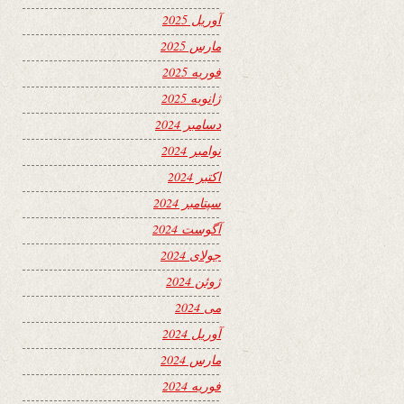
آوریل 2025
مارس 2025
فوریه 2025
ژانویه 2025
دسامبر 2024
نوامبر 2024
اکتبر 2024
سپتامبر 2024
آگوست 2024
جولای 2024
ژوئن 2024
می 2024
آوریل 2024
مارس 2024
فوریه 2024