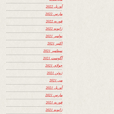
آوریل 2022
مارس 2022
فوریه 2022
ژانویه 2022
نوامبر 2021
اکتبر 2021
سپتامبر 2021
آگوست 2021
جولای 2021
ژوئن 2021
می 2021
آوریل 2021
مارس 2021
فوریه 2021
ژانویه 2021