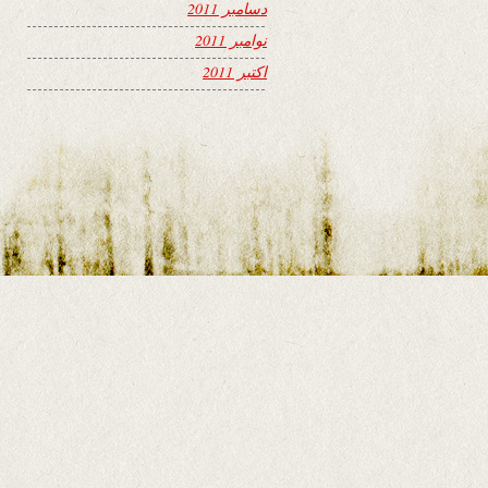
دسامبر 2011
نوامبر 2011
اکتبر 2011