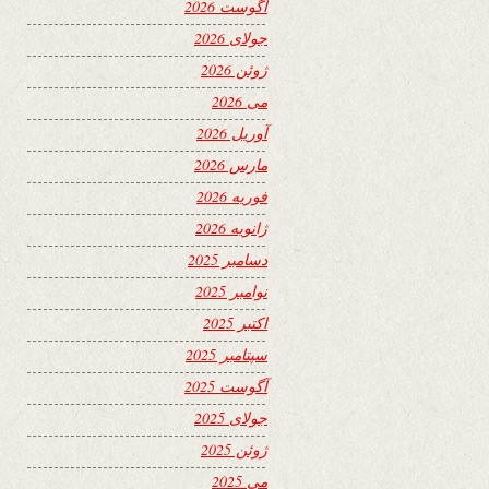
آگوست 2026
جولای 2026
ژوئن 2026
می 2026
آوریل 2026
مارس 2026
فوریه 2026
ژانویه 2026
دسامبر 2025
نوامبر 2025
اکتبر 2025
سپتامبر 2025
آگوست 2025
جولای 2025
ژوئن 2025
می 2025