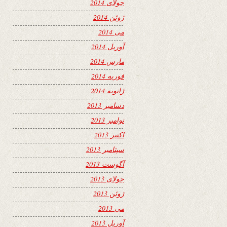
جولای 2014
ژوئن 2014
می 2014
آوریل 2014
مارس 2014
فوریه 2014
ژانویه 2014
دسامبر 2013
نوامبر 2013
اکتبر 2013
سپتامبر 2013
آگوست 2013
جولای 2013
ژوئن 2013
می 2013
آوریل 2013