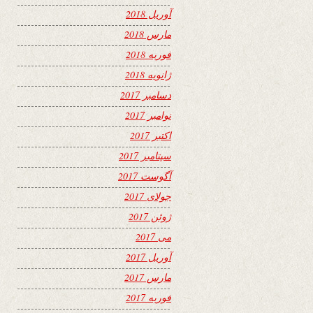
آوریل 2018
مارس 2018
فوریه 2018
ژانویه 2018
دسامبر 2017
نوامبر 2017
اکتبر 2017
سپتامبر 2017
آگوست 2017
جولای 2017
ژوئن 2017
می 2017
آوریل 2017
مارس 2017
فوریه 2017