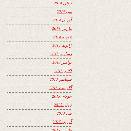
ژوئن 2014
می 2014
آوریل 2014
مارس 2014
فوریه 2014
ژانویه 2014
دسامبر 2013
نوامبر 2013
اکتبر 2013
سپتامبر 2013
آگوست 2013
جولای 2013
ژوئن 2013
می 2013
آوریل 2013
مارس 2013