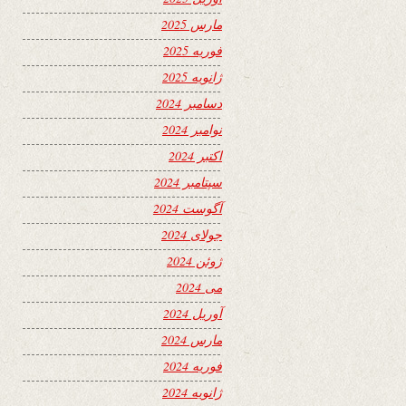
مارس 2025
فوریه 2025
ژانویه 2025
دسامبر 2024
نوامبر 2024
اکتبر 2024
سپتامبر 2024
آگوست 2024
جولای 2024
ژوئن 2024
می 2024
آوریل 2024
مارس 2024
فوریه 2024
ژانویه 2024