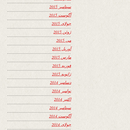
سپتامبر 2015
آگوست 2015
جولای 2015
ژوئن 2015
می 2015
آوریل 2015
مارس 2015
فوریه 2015
ژانویه 2015
دسامبر 2014
نوامبر 2014
اکتبر 2014
سپتامبر 2014
آگوست 2014
جولای 2014