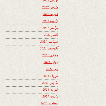
آوریل 2022
مارس 2022
فوریه 2022
ژانویه 2022
نوامبر 2021
اکتبر 2021
سپتامبر 2021
آگوست 2021
جولای 2021
ژوئن 2021
می 2021
آوریل 2021
مارس 2021
فوریه 2021
ژانویه 2021
دسامبر 2020