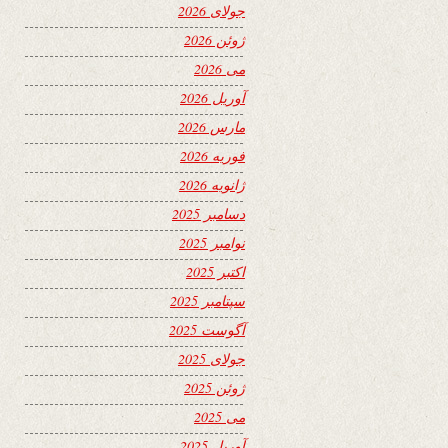
جولای 2026
ژوئن 2026
می 2026
آوریل 2026
مارس 2026
فوریه 2026
ژانویه 2026
دسامبر 2025
نوامبر 2025
اکتبر 2025
سپتامبر 2025
آگوست 2025
جولای 2025
ژوئن 2025
می 2025
آوریل 2025