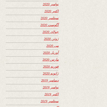
نوامبر 2020
اکتبر 2020
سپتامبر 2020
آگوست 2020
جولای 2020
ژوئن 2020
می 2020
آوریل 2020
مارس 2020
فوریه 2020
ژانویه 2020
دسامبر 2019
نوامبر 2019
اکتبر 2019
سپتامبر 2019