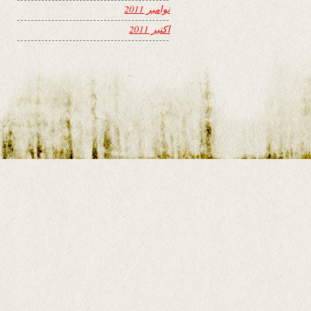
نوامبر 2011
اکتبر 2011