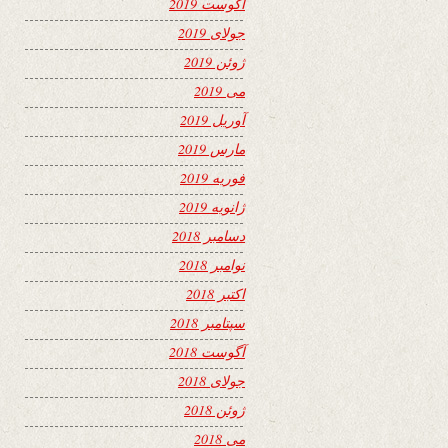
آگوست 2019
جولای 2019
ژوئن 2019
می 2019
آوریل 2019
مارس 2019
فوریه 2019
ژانویه 2019
دسامبر 2018
نوامبر 2018
اکتبر 2018
سپتامبر 2018
آگوست 2018
جولای 2018
ژوئن 2018
می 2018