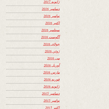
ژانویه 2017
دسامبر 2016
نوامبر 2016
اکتبر 2016
سپتامبر 2016
آگوست 2016
جولای 2016
ژوئن 2016
می 2016
آوریل 2016
مارس 2016
فوریه 2016
ژانویه 2016
دسامبر 2015
نوامبر 2015
اکتبر 2015