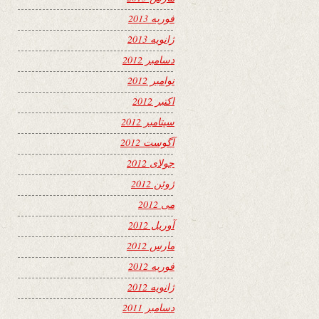
فوریه 2013
ژانویه 2013
دسامبر 2012
نوامبر 2012
اکتبر 2012
سپتامبر 2012
آگوست 2012
جولای 2012
ژوئن 2012
می 2012
آوریل 2012
مارس 2012
فوریه 2012
ژانویه 2012
دسامبر 2011