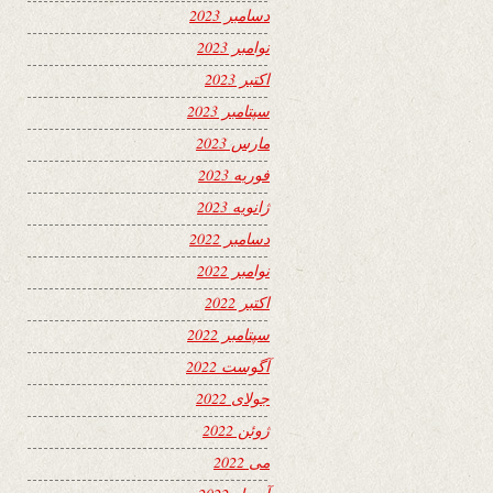
دسامبر 2023
نوامبر 2023
اکتبر 2023
سپتامبر 2023
مارس 2023
فوریه 2023
ژانویه 2023
دسامبر 2022
نوامبر 2022
اکتبر 2022
سپتامبر 2022
آگوست 2022
جولای 2022
ژوئن 2022
می 2022