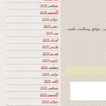
سپتامبر 2019
آگوست 2019
جولای 2019
ژوئن 2019
 ، مؤفق وسلامت باشید.
می 2019
آوریل 2019
مارس 2019
فوریه 2019
ژانویه 2019
دسامبر 2018
نوامبر 2018
اکتبر 2018
سپتامبر 2018
آگوست 2018
جولای 2018