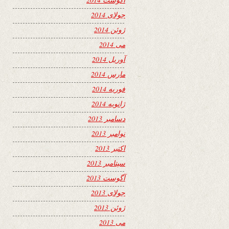
جولای 2014
ژوئن 2014
می 2014
آوریل 2014
مارس 2014
فوریه 2014
ژانویه 2014
دسامبر 2013
نوامبر 2013
اکتبر 2013
سپتامبر 2013
آگوست 2013
جولای 2013
ژوئن 2013
می 2013