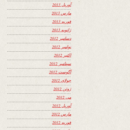
آوریل 2013
مارس 2013
فوریه 2013
ژانویه 2013
دسامبر 2012
نوامبر 2012
اکتبر 2012
سپتامبر 2012
آگوست 2012
جولای 2012
ژوئن 2012
می 2012
آوریل 2012
مارس 2012
فوریه 2012