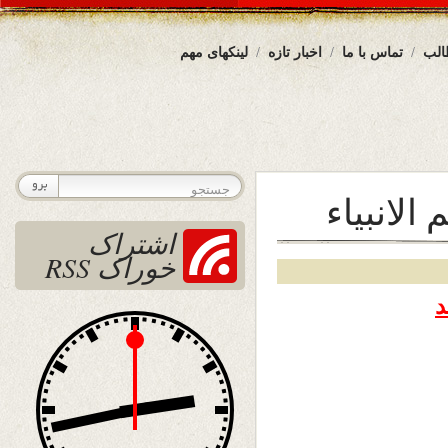
الب
تماس با ما
اخبار تازه
لینکهای مهم
الانبیاء
اشتراک
خوراک RSS