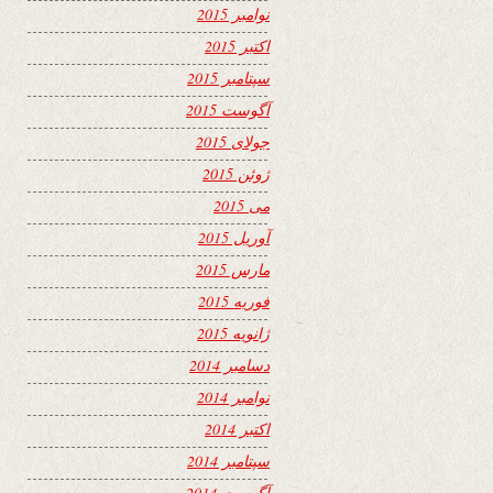
نوامبر 2015
اکتبر 2015
سپتامبر 2015
آگوست 2015
جولای 2015
ژوئن 2015
می 2015
آوریل 2015
مارس 2015
فوریه 2015
ژانویه 2015
دسامبر 2014
نوامبر 2014
اکتبر 2014
سپتامبر 2014
آگوست 2014