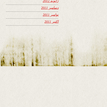
ژانویه 2012
دسامبر 2011
نوامبر 2011
اکتبر 2011