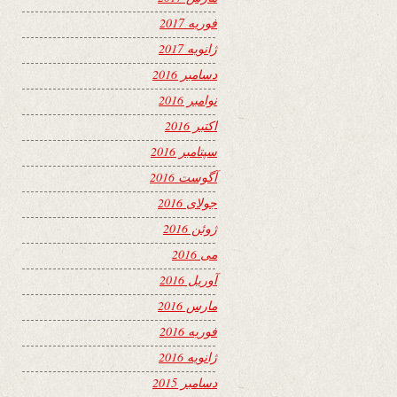
فوریه 2017
ژانویه 2017
دسامبر 2016
نوامبر 2016
اکتبر 2016
سپتامبر 2016
آگوست 2016
جولای 2016
ژوئن 2016
می 2016
آوریل 2016
مارس 2016
فوریه 2016
ژانویه 2016
دسامبر 2015