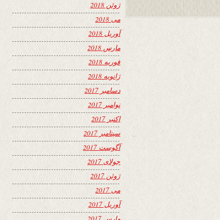
ژوئن 2018
می 2018
آوریل 2018
مارس 2018
فوریه 2018
ژانویه 2018
دسامبر 2017
نوامبر 2017
اکتبر 2017
سپتامبر 2017
آگوست 2017
جولای 2017
ژوئن 2017
می 2017
آوریل 2017
مارس 2017