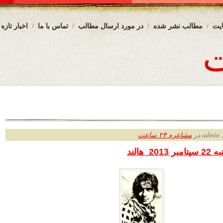
یت
مطالب نشر شده
در مورد ارسال مطالب
تماس با ما
اخبار تازه
ر
مشاعره ۲۴ ساعت
 هالند