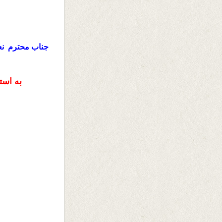
به است