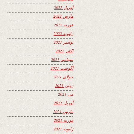
آوریل 2022
مارس 2022
فوریه 2022
ژانویه 2022
نوامبر 2021
اکتبر 2021
سپتامبر 2021
آگوست 2021
جولای 2021
ژوئن 2021
می 2021
آوریل 2021
مارس 2021
فوریه 2021
ژانویه 2021