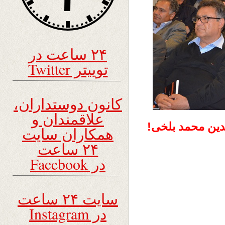
۲۴ ساعت در
توییتر Twitter
کانون دوستداران،
علاقمندان و
ین محمد بلخی!
همکاران سایت
۲۴ ساعت
در Facebook
سایت ۲۴ ساعت
در Instagram