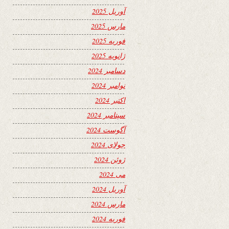
آوریل 2025
مارس 2025
فوریه 2025
ژانویه 2025
دسامبر 2024
نوامبر 2024
اکتبر 2024
سپتامبر 2024
آگوست 2024
جولای 2024
ژوئن 2024
می 2024
آوریل 2024
مارس 2024
فوریه 2024