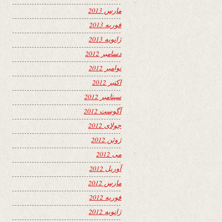
مارس 2013
فوریه 2013
ژانویه 2013
دسامبر 2012
نوامبر 2012
اکتبر 2012
سپتامبر 2012
آگوست 2012
جولای 2012
ژوئن 2012
می 2012
آوریل 2012
مارس 2012
فوریه 2012
ژانویه 2012