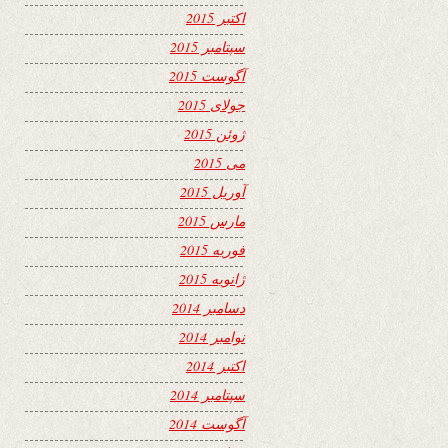
اکتبر 2015
سپتامبر 2015
آگوست 2015
جولای 2015
ژوئن 2015
می 2015
آوریل 2015
مارس 2015
فوریه 2015
ژانویه 2015
دسامبر 2014
نوامبر 2014
اکتبر 2014
سپتامبر 2014
آگوست 2014