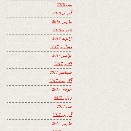
می 2018
آوریل 2018
مارس 2018
فوریه 2018
ژانویه 2018
دسامبر 2017
نوامبر 2017
اکتبر 2017
سپتامبر 2017
آگوست 2017
جولای 2017
ژوئن 2017
می 2017
آوریل 2017
مارس 2017