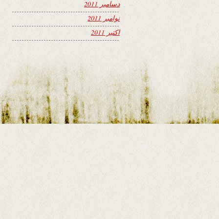
دسامبر 2011
نوامبر 2011
اکتبر 2011