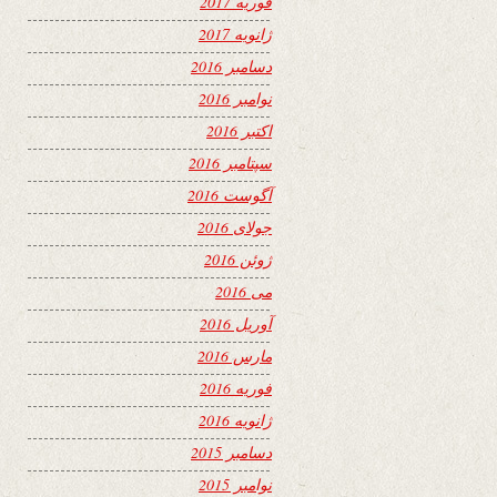
فوریه 2017
ژانویه 2017
دسامبر 2016
نوامبر 2016
اکتبر 2016
سپتامبر 2016
آگوست 2016
جولای 2016
ژوئن 2016
می 2016
آوریل 2016
مارس 2016
فوریه 2016
ژانویه 2016
دسامبر 2015
نوامبر 2015