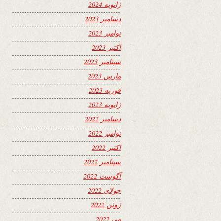
ژانویه 2024
دسامبر 2023
نوامبر 2023
اکتبر 2023
سپتامبر 2023
مارس 2023
فوریه 2023
ژانویه 2023
دسامبر 2022
نوامبر 2022
اکتبر 2022
سپتامبر 2022
آگوست 2022
جولای 2022
ژوئن 2022
می 2022