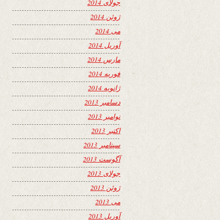
جولای 2014
ژوئن 2014
می 2014
آوریل 2014
مارس 2014
فوریه 2014
ژانویه 2014
دسامبر 2013
نوامبر 2013
اکتبر 2013
سپتامبر 2013
آگوست 2013
جولای 2013
ژوئن 2013
می 2013
آوریل 2013