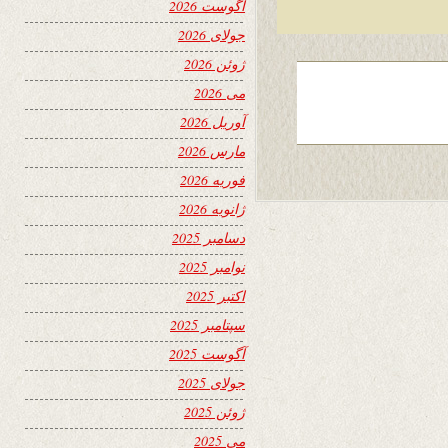
آگوست 2026
جولای 2026
ژوئن 2026
می 2026
آوریل 2026
مارس 2026
فوریه 2026
ژانویه 2026
دسامبر 2025
نوامبر 2025
اکتبر 2025
سپتامبر 2025
آگوست 2025
جولای 2025
ژوئن 2025
می 2025