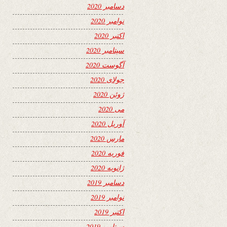
دسامبر 2020
نوامبر 2020
اکتبر 2020
سپتامبر 2020
آگوست 2020
جولای 2020
ژوئن 2020
می 2020
آوریل 2020
مارس 2020
فوریه 2020
ژانویه 2020
دسامبر 2019
نوامبر 2019
اکتبر 2019
سپتامبر 2019