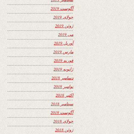
آگوست 2019
جولای 2019
ژوئن 2019
می 2019
آوریل 2019
مارس 2019
فوریه 2019
ژانویه 2019
دسامبر 2018
نوامبر 2018
اکتبر 2018
سپتامبر 2018
آگوست 2018
جولای 2018
ژوئن 2018