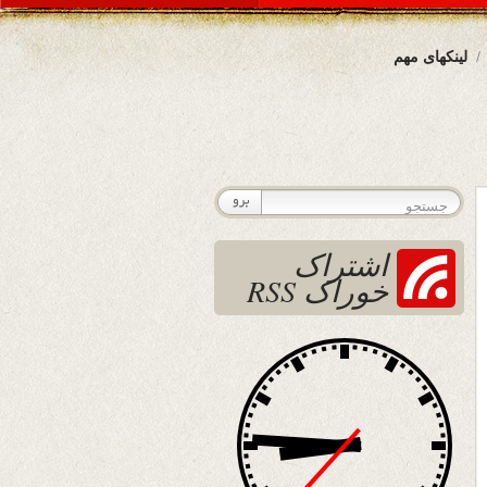
لینکهای مهم
اشتراک
خوراک RSS