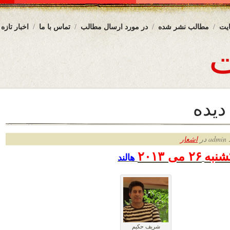
یت
مطالب نشر شده
در مورد ارسال مطالب
تماس با ما
اخبار تازه
دیده
ر
اشعار
شنبه
۲۶ می
۲۰۱۳
هالند
شریف حکیم