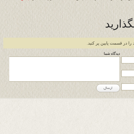
گذارید
 را در قسمت پایین پر کنید.
دیدگاه شما