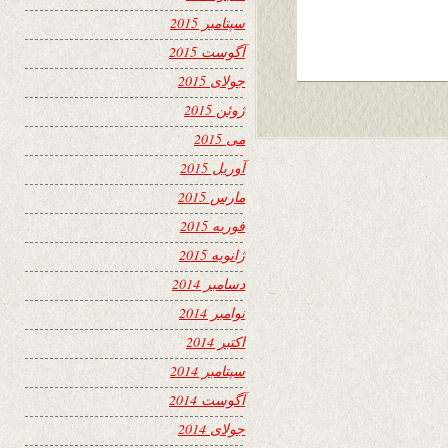
سپتامبر 2015
آگوست 2015
جولای 2015
ژوئن 2015
می 2015
آوریل 2015
مارس 2015
فوریه 2015
ژانویه 2015
دسامبر 2014
نوامبر 2014
اکتبر 2014
سپتامبر 2014
آگوست 2014
جولای 2014