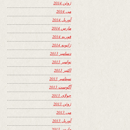
ژوئن 2014
می 2014
آوریل 2014
مارس 2014
فوریه 2014
ژانویه 2014
دسامبر 2013
نوامبر 2013
اکتبر 2013
سپتامبر 2013
آگوست 2013
جولای 2013
ژوئن 2013
می 2013
آوریل 2013
مارس 2013