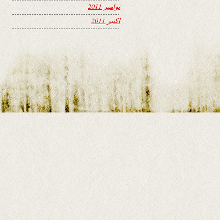
نوامبر 2011
اکتبر 2011