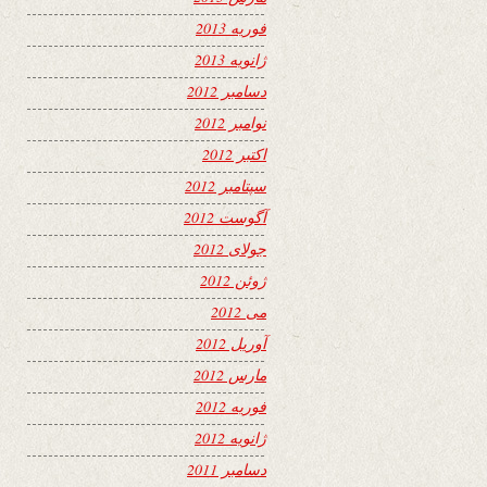
فوریه 2013
ژانویه 2013
دسامبر 2012
نوامبر 2012
اکتبر 2012
سپتامبر 2012
آگوست 2012
جولای 2012
ژوئن 2012
می 2012
آوریل 2012
مارس 2012
فوریه 2012
ژانویه 2012
دسامبر 2011