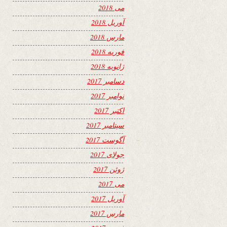
می 2018
آوریل 2018
مارس 2018
فوریه 2018
ژانویه 2018
دسامبر 2017
نوامبر 2017
اکتبر 2017
سپتامبر 2017
آگوست 2017
جولای 2017
ژوئن 2017
می 2017
آوریل 2017
مارس 2017