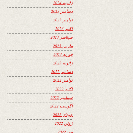
ژانویه 2024
دسامبر 2023
نوامبر 2023
اکتبر 2023
سپتامبر 2023
مارس 2023
فوریه 2023
ژانویه 2023
دسامبر 2022
نوامبر 2022
اکتبر 2022
سپتامبر 2022
آگوست 2022
جولای 2022
ژوئن 2022
می 2022