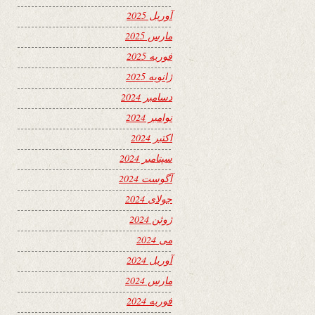
آوریل 2025
مارس 2025
فوریه 2025
ژانویه 2025
دسامبر 2024
نوامبر 2024
اکتبر 2024
سپتامبر 2024
آگوست 2024
جولای 2024
ژوئن 2024
می 2024
آوریل 2024
مارس 2024
فوریه 2024