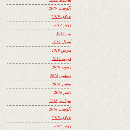
آگوست 2019
جولای 2019
ژوئن 2019
می 2019
آوریل 2019
مارس 2019
فوریه 2019
ژانویه 2019
دسامبر 2018
نوامبر 2018
اکتبر 2018
سپتامبر 2018
آگوست 2018
جولای 2018
ژوئن 2018