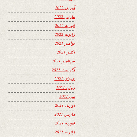
آوریل 2022
مارس 2022
فوریه 2022
ژانویه 2022
نوامبر 2021
اکتبر 2021
سپتامبر 2021
آگوست 2021
جولای 2021
ژوئن 2021
می 2021
آوریل 2021
مارس 2021
فوریه 2021
ژانویه 2021