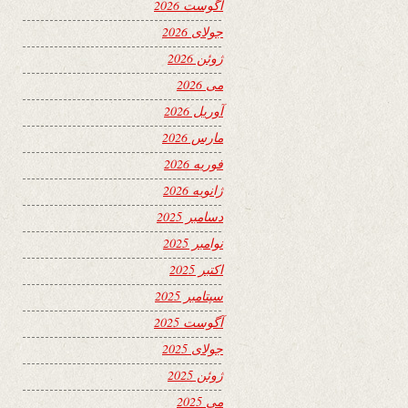
آگوست 2026
جولای 2026
ژوئن 2026
می 2026
آوریل 2026
مارس 2026
فوریه 2026
ژانویه 2026
دسامبر 2025
نوامبر 2025
اکتبر 2025
سپتامبر 2025
آگوست 2025
جولای 2025
ژوئن 2025
می 2025