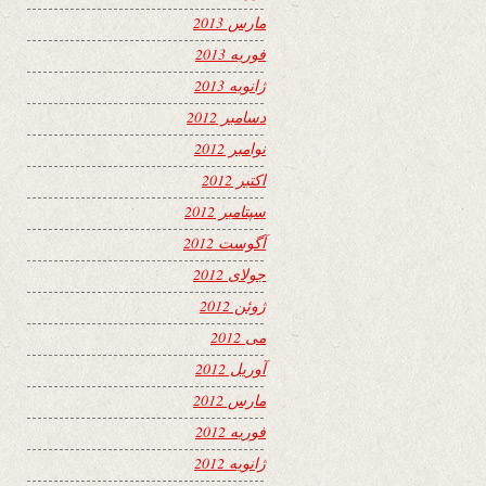
مارس 2013
فوریه 2013
ژانویه 2013
دسامبر 2012
نوامبر 2012
اکتبر 2012
سپتامبر 2012
آگوست 2012
جولای 2012
ژوئن 2012
می 2012
آوریل 2012
مارس 2012
فوریه 2012
ژانویه 2012