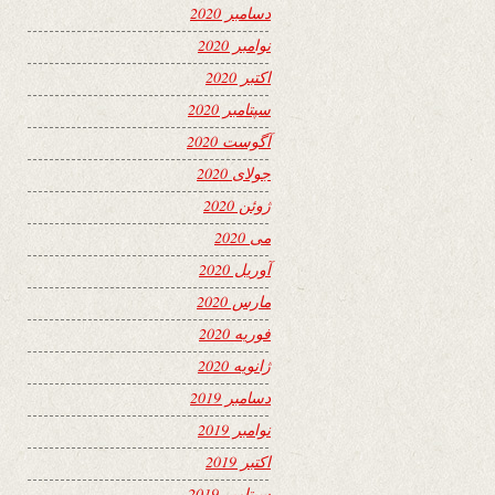
دسامبر 2020
نوامبر 2020
اکتبر 2020
سپتامبر 2020
آگوست 2020
جولای 2020
ژوئن 2020
می 2020
آوریل 2020
مارس 2020
فوریه 2020
ژانویه 2020
دسامبر 2019
نوامبر 2019
اکتبر 2019
سپتامبر 2019