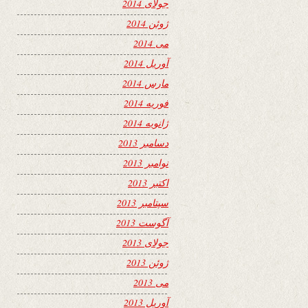
جولای 2014
ژوئن 2014
می 2014
آوریل 2014
مارس 2014
فوریه 2014
ژانویه 2014
دسامبر 2013
نوامبر 2013
اکتبر 2013
سپتامبر 2013
آگوست 2013
جولای 2013
ژوئن 2013
می 2013
آوریل 2013