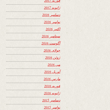
فوریه 2017
ژانویه 2017
دسامبر 2016
نوامبر 2016
اکتبر 2016
سپتامبر 2016
آگوست 2016
جولای 2016
ژوئن 2016
می 2016
آوریل 2016
مارس 2016
فوریه 2016
ژانویه 2016
دسامبر 2015
نوامبر 2015