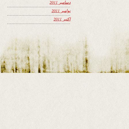
دسامبر 2011
نوامبر 2011
اکتبر 2011