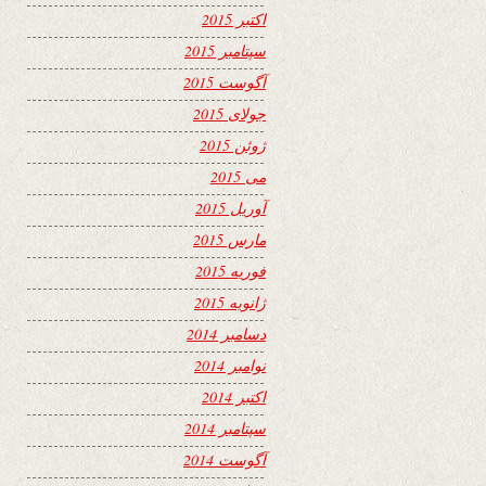
اکتبر 2015
سپتامبر 2015
آگوست 2015
جولای 2015
ژوئن 2015
می 2015
آوریل 2015
مارس 2015
فوریه 2015
ژانویه 2015
دسامبر 2014
نوامبر 2014
اکتبر 2014
سپتامبر 2014
آگوست 2014