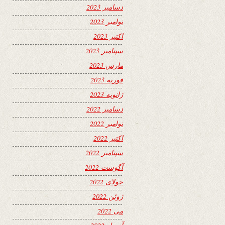
دسامبر 2023
نوامبر 2023
اکتبر 2023
سپتامبر 2023
مارس 2023
فوریه 2023
ژانویه 2023
دسامبر 2022
نوامبر 2022
اکتبر 2022
سپتامبر 2022
آگوست 2022
جولای 2022
ژوئن 2022
می 2022