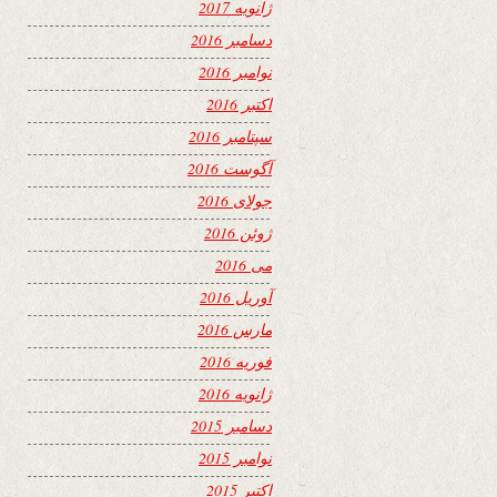
ژانویه 2017
دسامبر 2016
نوامبر 2016
اکتبر 2016
سپتامبر 2016
آگوست 2016
جولای 2016
ژوئن 2016
می 2016
آوریل 2016
مارس 2016
فوریه 2016
ژانویه 2016
دسامبر 2015
نوامبر 2015
اکتبر 2015