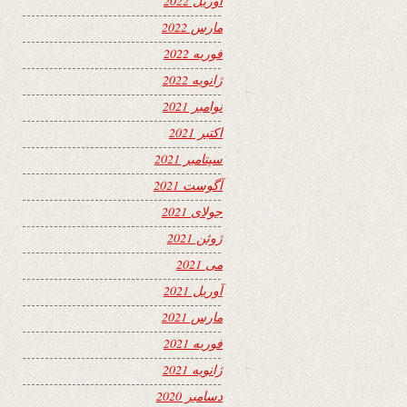
آوریل 2022
مارس 2022
فوریه 2022
ژانویه 2022
نوامبر 2021
اکتبر 2021
سپتامبر 2021
آگوست 2021
جولای 2021
ژوئن 2021
می 2021
آوریل 2021
مارس 2021
فوریه 2021
ژانویه 2021
دسامبر 2020