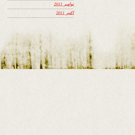
نوامبر 2011
اکتبر 2011