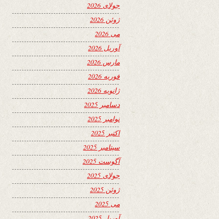
جولای 2026
ژوئن 2026
می 2026
آوریل 2026
مارس 2026
فوریه 2026
ژانویه 2026
دسامبر 2025
نوامبر 2025
اکتبر 2025
سپتامبر 2025
آگوست 2025
جولای 2025
ژوئن 2025
می 2025
آوریل 2025