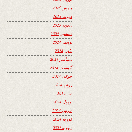
مارس 2025
فوریه 2025
ژانویه 2025
دسامبر 2024
نوامبر 2024
اکتبر 2024
سپتامبر 2024
آگوست 2024
جولای 2024
ژوئن 2024
می 2024
آوریل 2024
مارس 2024
فوریه 2024
ژانویه 2024