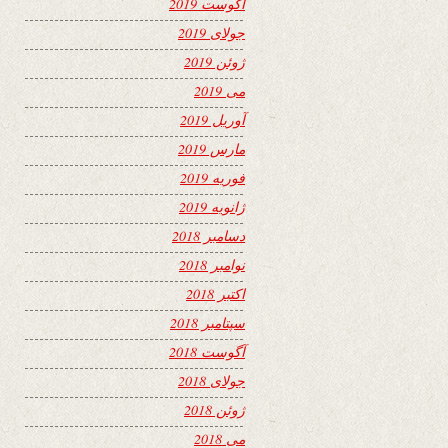
آگوست 2019
جولای 2019
ژوئن 2019
می 2019
آوریل 2019
مارس 2019
فوریه 2019
ژانویه 2019
دسامبر 2018
نوامبر 2018
اکتبر 2018
سپتامبر 2018
آگوست 2018
جولای 2018
ژوئن 2018
می 2018