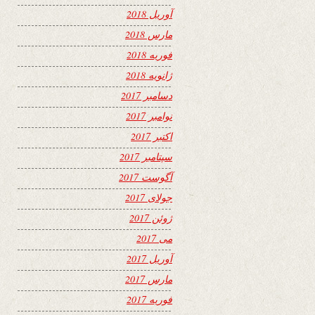
آوریل 2018
مارس 2018
فوریه 2018
ژانویه 2018
دسامبر 2017
نوامبر 2017
اکتبر 2017
سپتامبر 2017
آگوست 2017
جولای 2017
ژوئن 2017
می 2017
آوریل 2017
مارس 2017
فوریه 2017