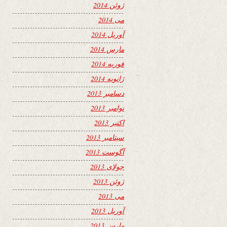
ژوئن 2014
می 2014
آوریل 2014
مارس 2014
فوریه 2014
ژانویه 2014
دسامبر 2013
نوامبر 2013
اکتبر 2013
سپتامبر 2013
آگوست 2013
جولای 2013
ژوئن 2013
می 2013
آوریل 2013
مارس 2013