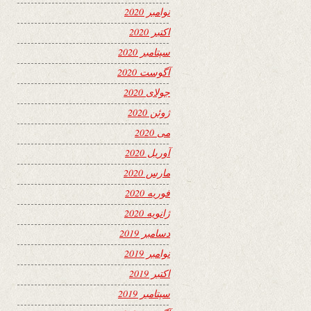
نوامبر 2020
اکتبر 2020
سپتامبر 2020
آگوست 2020
جولای 2020
ژوئن 2020
می 2020
آوریل 2020
مارس 2020
فوریه 2020
ژانویه 2020
دسامبر 2019
نوامبر 2019
اکتبر 2019
سپتامبر 2019