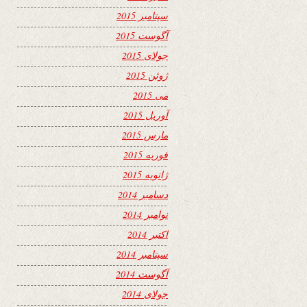
سپتامبر 2015
آگوست 2015
جولای 2015
ژوئن 2015
می 2015
آوریل 2015
مارس 2015
فوریه 2015
ژانویه 2015
دسامبر 2014
نوامبر 2014
اکتبر 2014
سپتامبر 2014
آگوست 2014
جولای 2014