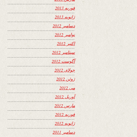
فوریه 2013
ژانویه 2013
دسامبر 2012
نوامبر 2012
اکتبر 2012
سپتامبر 2012
آگوست 2012
جولای 2012
ژوئن 2012
می 2012
آوریل 2012
مارس 2012
فوریه 2012
ژانویه 2012
دسامبر 2011