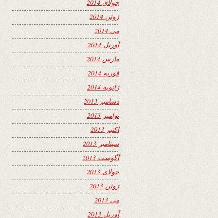
جولای 2014
ژوئن 2014
می 2014
آوریل 2014
مارس 2014
فوریه 2014
ژانویه 2014
دسامبر 2013
نوامبر 2013
اکتبر 2013
سپتامبر 2013
آگوست 2013
جولای 2013
ژوئن 2013
می 2013
آوریل 2013