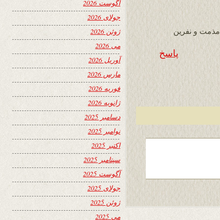
آگوست 2026
جولای 2026
 مذمت و نفرین
ژوئن 2026
می 2026
پاسخ
آوریل 2026
مارس 2026
فوریه 2026
ژانویه 2026
دسامبر 2025
نوامبر 2025
اکتبر 2025
سپتامبر 2025
آگوست 2025
جولای 2025
ژوئن 2025
می 2025