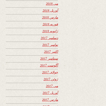
می 2018
آوریل 2018
مارس 2018
فوریه 2018
ژانویه 2018
دسامبر 2017
نوامبر 2017
اکتبر 2017
سپتامبر 2017
آگوست 2017
جولای 2017
ژوئن 2017
می 2017
آوریل 2017
مارس 2017