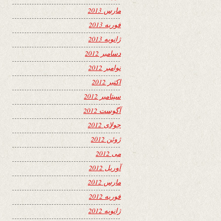
مارس 2013
فوریه 2013
ژانویه 2013
دسامبر 2012
نوامبر 2012
اکتبر 2012
سپتامبر 2012
آگوست 2012
جولای 2012
ژوئن 2012
می 2012
آوریل 2012
مارس 2012
فوریه 2012
ژانویه 2012