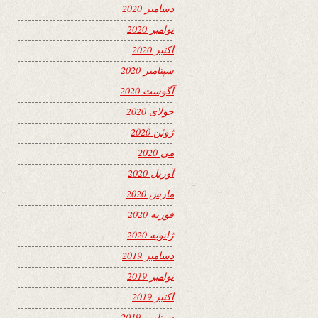
دسامبر 2020
نوامبر 2020
اکتبر 2020
سپتامبر 2020
آگوست 2020
جولای 2020
ژوئن 2020
می 2020
آوریل 2020
مارس 2020
فوریه 2020
ژانویه 2020
دسامبر 2019
نوامبر 2019
اکتبر 2019
سپتامبر 2019