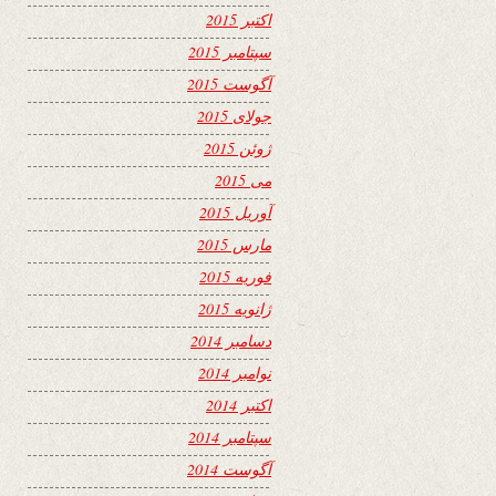
اکتبر 2015
سپتامبر 2015
آگوست 2015
جولای 2015
ژوئن 2015
می 2015
آوریل 2015
مارس 2015
فوریه 2015
ژانویه 2015
دسامبر 2014
نوامبر 2014
اکتبر 2014
سپتامبر 2014
آگوست 2014