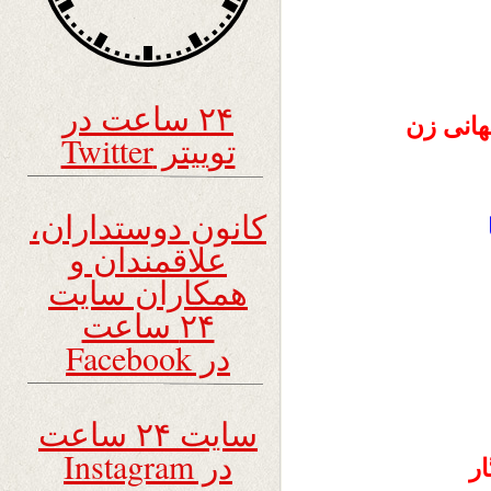
۲۴ ساعت در
هانی زن
توییتر Twitter
کانون دوستداران،
علاقمندان و
همکاران سایت
۲۴ ساعت
در Facebook
سایت ۲۴ ساعت
در Instagram
ار