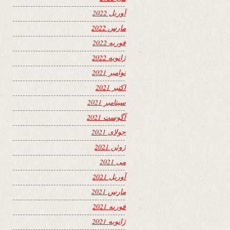
آوریل 2022
مارس 2022
فوریه 2022
ژانویه 2022
نوامبر 2021
اکتبر 2021
سپتامبر 2021
آگوست 2021
جولای 2021
ژوئن 2021
می 2021
آوریل 2021
مارس 2021
فوریه 2021
ژانویه 2021