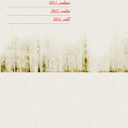
دسامبر 2011
نوامبر 2011
اکتبر 2011