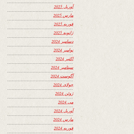
آوریل 2025
مارس 2025
فوریه 2025
ژانویه 2025
دسامبر 2024
نوامبر 2024
اکتبر 2024
سپتامبر 2024
آگوست 2024
جولای 2024
ژوئن 2024
می 2024
آوریل 2024
مارس 2024
فوریه 2024