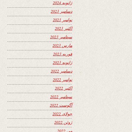
ژانویه 2024
دسامبر 2023
نوامبر 2023
اکتبر 2023
سپتامبر 2023
مارس 2023
فوریه 2023
ژانویه 2023
دسامبر 2022
نوامبر 2022
اکتبر 2022
سپتامبر 2022
آگوست 2022
جولای 2022
ژوئن 2022
می 2022