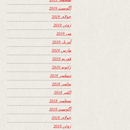
آگوست 2019
جولای 2019
ژوئن 2019
می 2019
آوریل 2019
مارس 2019
فوریه 2019
ژانویه 2019
دسامبر 2018
نوامبر 2018
اکتبر 2018
سپتامبر 2018
آگوست 2018
جولای 2018
ژوئن 2018