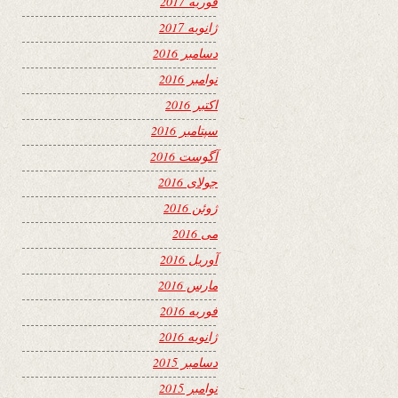
فوریه 2017
ژانویه 2017
دسامبر 2016
نوامبر 2016
اکتبر 2016
سپتامبر 2016
آگوست 2016
جولای 2016
ژوئن 2016
می 2016
آوریل 2016
مارس 2016
فوریه 2016
ژانویه 2016
دسامبر 2015
نوامبر 2015