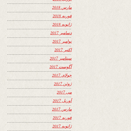
مارس 2018
فوریه 2018
ژانویه 2018
دسامبر 2017
نوامبر 2017
اکتبر 2017
سپتامبر 2017
آگوست 2017
جولای 2017
ژوئن 2017
می 2017
آوریل 2017
مارس 2017
فوریه 2017
ژانویه 2017