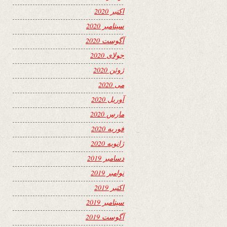
اکتبر 2020
سپتامبر 2020
آگوست 2020
جولای 2020
ژوئن 2020
می 2020
آوریل 2020
مارس 2020
فوریه 2020
ژانویه 2020
دسامبر 2019
نوامبر 2019
اکتبر 2019
سپتامبر 2019
آگوست 2019