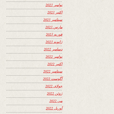
نوامبر 2023
اکتبر 2023
سپتامبر 2023
مارس 2023
فوریه 2023
ژانویه 2023
دسامبر 2022
نوامبر 2022
اکتبر 2022
سپتامبر 2022
آگوست 2022
جولای 2022
ژوئن 2022
می 2022
آوریل 2022