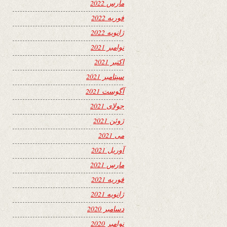
مارس 2022
فوریه 2022
ژانویه 2022
نوامبر 2021
اکتبر 2021
سپتامبر 2021
آگوست 2021
جولای 2021
ژوئن 2021
می 2021
آوریل 2021
مارس 2021
فوریه 2021
ژانویه 2021
دسامبر 2020
نوامبر 2020