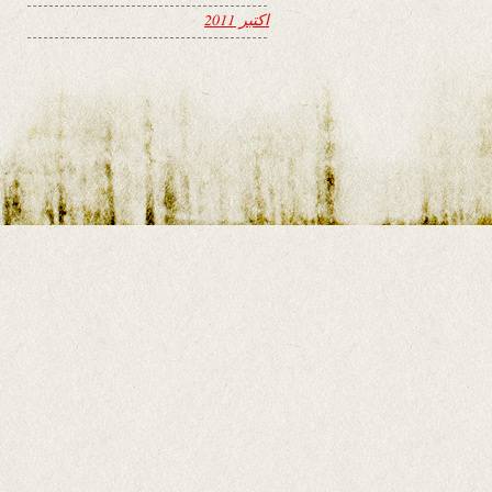
اکتبر 2011