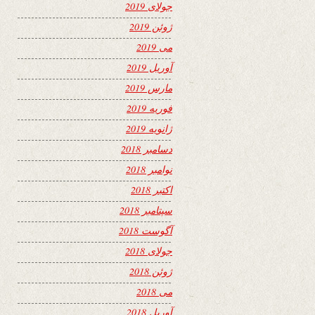
جولای 2019
ژوئن 2019
می 2019
آوریل 2019
مارس 2019
فوریه 2019
ژانویه 2019
دسامبر 2018
نوامبر 2018
اکتبر 2018
سپتامبر 2018
آگوست 2018
جولای 2018
ژوئن 2018
می 2018
آوریل 2018