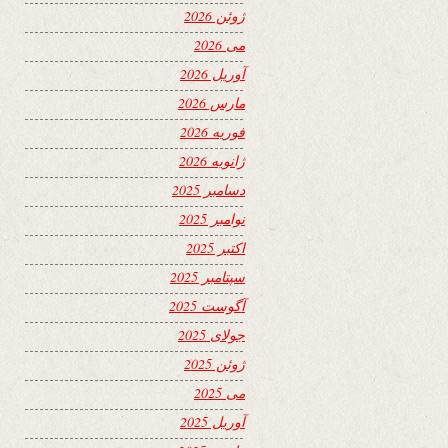
ژوئن 2026
می 2026
آوریل 2026
مارس 2026
فوریه 2026
ژانویه 2026
دسامبر 2025
نوامبر 2025
اکتبر 2025
سپتامبر 2025
آگوست 2025
جولای 2025
ژوئن 2025
می 2025
آوریل 2025