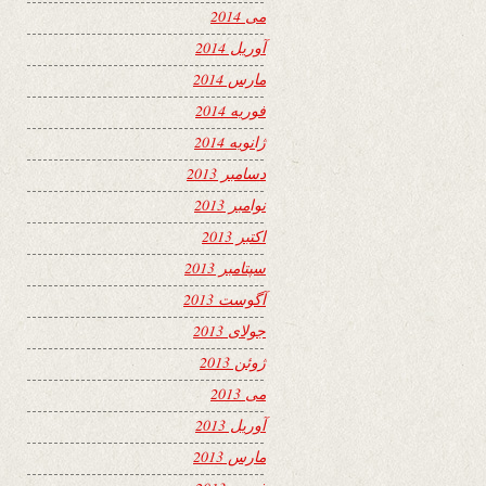
می 2014
آوریل 2014
مارس 2014
فوریه 2014
ژانویه 2014
دسامبر 2013
نوامبر 2013
اکتبر 2013
سپتامبر 2013
آگوست 2013
جولای 2013
ژوئن 2013
می 2013
آوریل 2013
مارس 2013