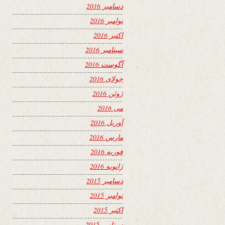
دسامبر 2016
نوامبر 2016
اکتبر 2016
سپتامبر 2016
آگوست 2016
جولای 2016
ژوئن 2016
می 2016
آوریل 2016
مارس 2016
فوریه 2016
ژانویه 2016
دسامبر 2015
نوامبر 2015
اکتبر 2015
سپتامبر 2015