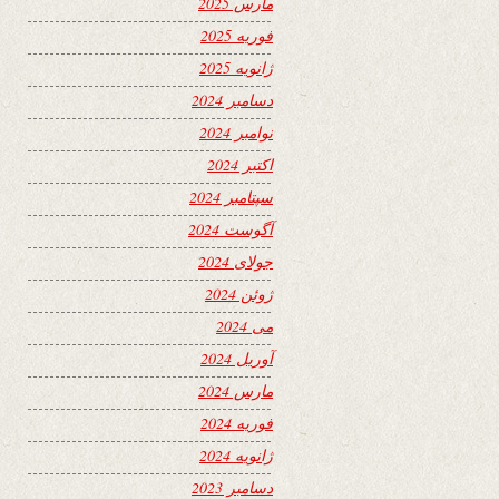
مارس 2025
فوریه 2025
ژانویه 2025
دسامبر 2024
نوامبر 2024
اکتبر 2024
سپتامبر 2024
آگوست 2024
جولای 2024
ژوئن 2024
می 2024
آوریل 2024
مارس 2024
فوریه 2024
ژانویه 2024
دسامبر 2023