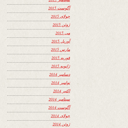
آگوست 2015
جولای 2015
ژوئن 2015
می 2015
آوریل 2015
مارس 2015
فوریه 2015
ژانویه 2015
دسامبر 2014
نوامبر 2014
اکتبر 2014
سپتامبر 2014
آگوست 2014
جولای 2014
ژوئن 2014