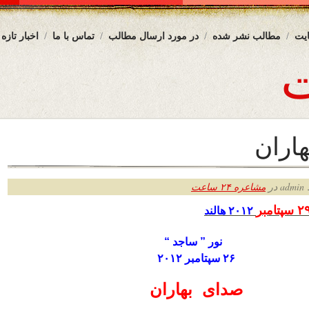
یت
مطالب نشر شده
در مورد ارسال مطالب
تماس با ما
اخبار تازه
اران
ر
مشاعره ۲۴ ساعت
 سپتامبر
۲۰۱۲ هالند
نور ” ساجد “
۲۶ سپتامبر ۲۰۱۲
صدای بهاران