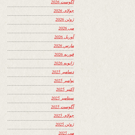
آگوست 2026
جولای 2026
ژوئن 2026
می 2026
آوریل 2026
مارس 2026
فوریه 2026
ژانویه 2026
دسامبر 2025
نوامبر 2025
اکتبر 2025
سپتامبر 2025
آگوست 2025
جولای 2025
ژوئن 2025
می 2025