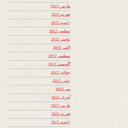
مارس 2013
فوریه 2013
ژانویه 2013
دسامبر 2012
نوامبر 2012
اکتبر 2012
سپتامبر 2012
آگوست 2012
جولای 2012
ژوئن 2012
می 2012
آوریل 2012
مارس 2012
فوریه 2012
ژانویه 2012