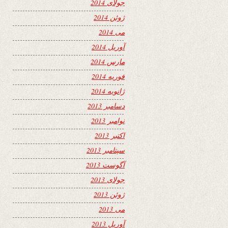
جولای 2014
ژوئن 2014
می 2014
آوریل 2014
مارس 2014
فوریه 2014
ژانویه 2014
دسامبر 2013
نوامبر 2013
اکتبر 2013
سپتامبر 2013
آگوست 2013
جولای 2013
ژوئن 2013
می 2013
آوریل 2013