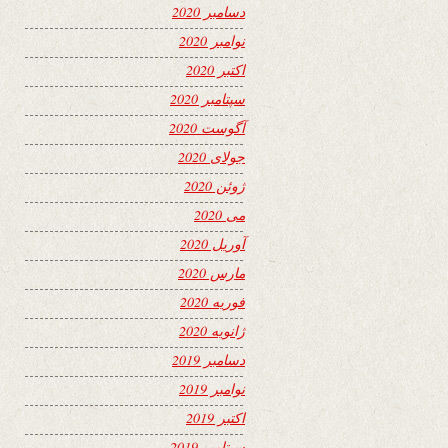
دسامبر 2020
نوامبر 2020
اکتبر 2020
سپتامبر 2020
آگوست 2020
جولای 2020
ژوئن 2020
می 2020
آوریل 2020
مارس 2020
فوریه 2020
ژانویه 2020
دسامبر 2019
نوامبر 2019
اکتبر 2019
سپتامبر 2019