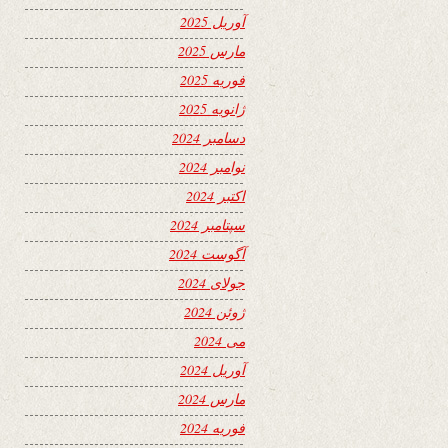
آوریل 2025
مارس 2025
فوریه 2025
ژانویه 2025
دسامبر 2024
نوامبر 2024
اکتبر 2024
سپتامبر 2024
آگوست 2024
جولای 2024
ژوئن 2024
می 2024
آوریل 2024
مارس 2024
فوریه 2024