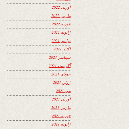
آوریل 2022
مارس 2022
فوریه 2022
ژانویه 2022
نوامبر 2021
اکتبر 2021
سپتامبر 2021
آگوست 2021
جولای 2021
ژوئن 2021
می 2021
آوریل 2021
مارس 2021
فوریه 2021
ژانویه 2021