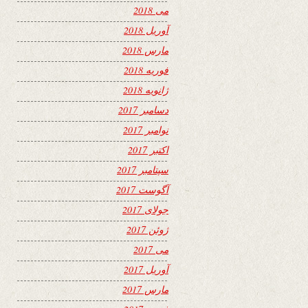
می 2018
آوریل 2018
مارس 2018
فوریه 2018
ژانویه 2018
دسامبر 2017
نوامبر 2017
اکتبر 2017
سپتامبر 2017
آگوست 2017
جولای 2017
ژوئن 2017
می 2017
آوریل 2017
مارس 2017