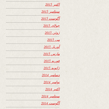
اکتبر 2015
سپتامبر 2015
آگوست 2015
جولای 2015
ژوئن 2015
می 2015
آوریل 2015
مارس 2015
فوریه 2015
ژانویه 2015
دسامبر 2014
نوامبر 2014
اکتبر 2014
سپتامبر 2014
آگوست 2014