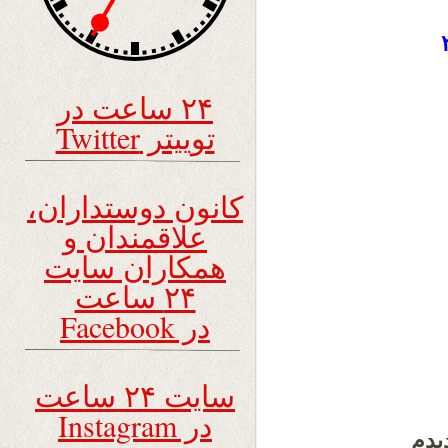
۲۴ ساعت در
توییتر Twitter
کانون دوستداران،
علاقمندان و
همکاران سایت
۲۴ ساعت
در Facebook
سایت ۲۴ ساعت
در Instagram
یدم