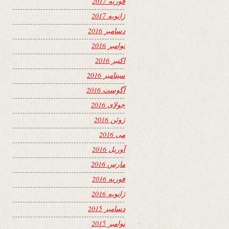
فوریه 2017
ژانویه 2017
دسامبر 2016
نوامبر 2016
اکتبر 2016
سپتامبر 2016
آگوست 2016
جولای 2016
ژوئن 2016
می 2016
آوریل 2016
مارس 2016
فوریه 2016
ژانویه 2016
دسامبر 2015
نوامبر 2015