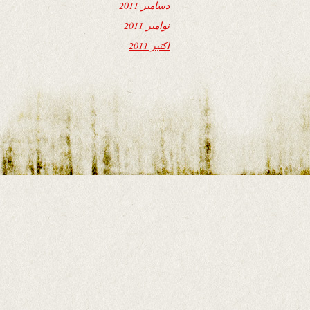
دسامبر 2011
نوامبر 2011
اکتبر 2011