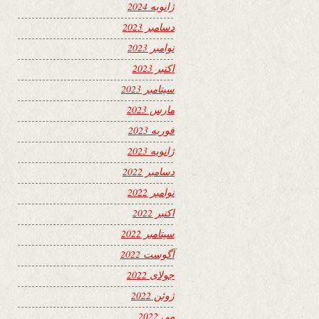
ژانویه 2024
دسامبر 2023
نوامبر 2023
اکتبر 2023
سپتامبر 2023
مارس 2023
فوریه 2023
ژانویه 2023
دسامبر 2022
نوامبر 2022
اکتبر 2022
سپتامبر 2022
آگوست 2022
جولای 2022
ژوئن 2022
می 2022