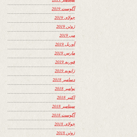
آگوست 2019
جولای 2019
ژوئن 2019
می 2019
آوریل 2019
مارس 2019
فوریه 2019
ژانویه 2019
دسامبر 2018
نوامبر 2018
اکتبر 2018
سپتامبر 2018
آگوست 2018
جولای 2018
ژوئن 2018