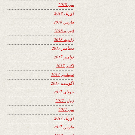
می 2018
آوریل 2018
مارس 2018
فوریه 2018
ژانویه 2018
دسامبر 2017
نوامبر 2017
اکتبر 2017
سپتامبر 2017
آگوست 2017
جولای 2017
ژوئن 2017
می 2017
آوریل 2017
مارس 2017