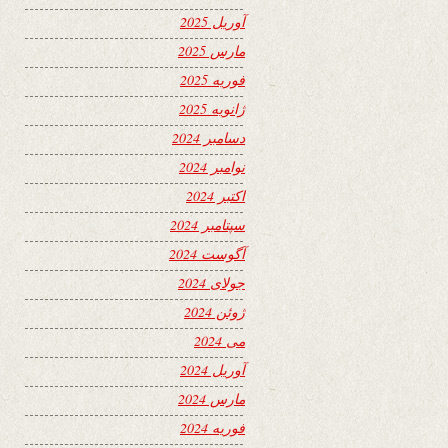
آوریل 2025
مارس 2025
فوریه 2025
ژانویه 2025
دسامبر 2024
نوامبر 2024
اکتبر 2024
سپتامبر 2024
آگوست 2024
جولای 2024
ژوئن 2024
می 2024
آوریل 2024
مارس 2024
فوریه 2024