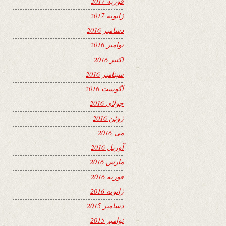
فوریه 2017
ژانویه 2017
دسامبر 2016
نوامبر 2016
اکتبر 2016
سپتامبر 2016
آگوست 2016
جولای 2016
ژوئن 2016
می 2016
آوریل 2016
مارس 2016
فوریه 2016
ژانویه 2016
دسامبر 2015
نوامبر 2015