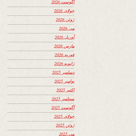
آگوست 2026
جولای 2026
ژوئن 2026
می 2026
آوریل 2026
مارس 2026
فوریه 2026
ژانویه 2026
دسامبر 2025
نوامبر 2025
اکتبر 2025
سپتامبر 2025
آگوست 2025
جولای 2025
ژوئن 2025
می 2025