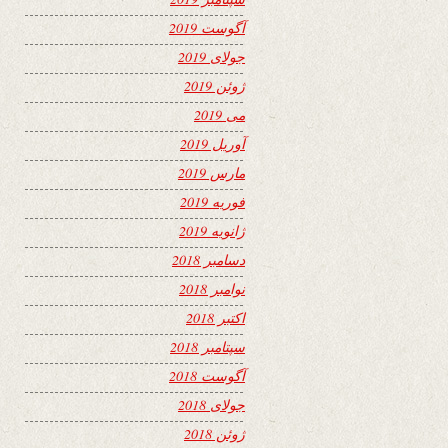
آگوست 2019
جولای 2019
ژوئن 2019
می 2019
آوریل 2019
مارس 2019
فوریه 2019
ژانویه 2019
دسامبر 2018
نوامبر 2018
اکتبر 2018
سپتامبر 2018
آگوست 2018
جولای 2018
ژوئن 2018