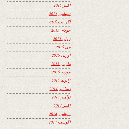
اکتبر 2015
سپتامبر 2015
آگوست 2015
جولای 2015
ژوئن 2015
می 2015
آوریل 2015
مارس 2015
فوریه 2015
ژانویه 2015
دسامبر 2014
نوامبر 2014
اکتبر 2014
سپتامبر 2014
آگوست 2014