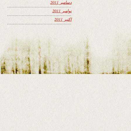
دسامبر 2011
نوامبر 2011
اکتبر 2011