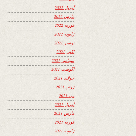
آوریل 2022
مارس 2022
فوریه 2022
ژانویه 2022
نوامبر 2021
اکتبر 2021
سپتامبر 2021
آگوست 2021
جولای 2021
ژوئن 2021
می 2021
آوریل 2021
مارس 2021
فوریه 2021
ژانویه 2021