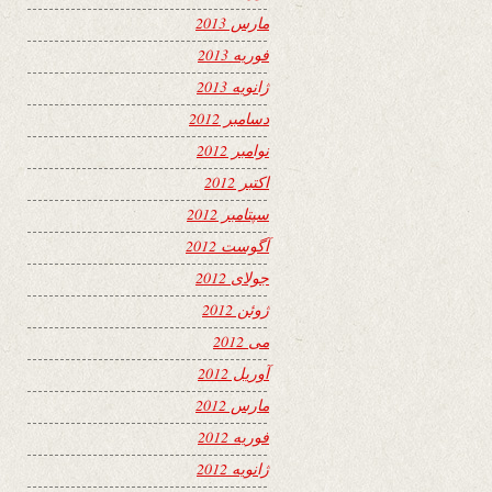
مارس 2013
فوریه 2013
ژانویه 2013
دسامبر 2012
نوامبر 2012
اکتبر 2012
سپتامبر 2012
آگوست 2012
جولای 2012
ژوئن 2012
می 2012
آوریل 2012
مارس 2012
فوریه 2012
ژانویه 2012