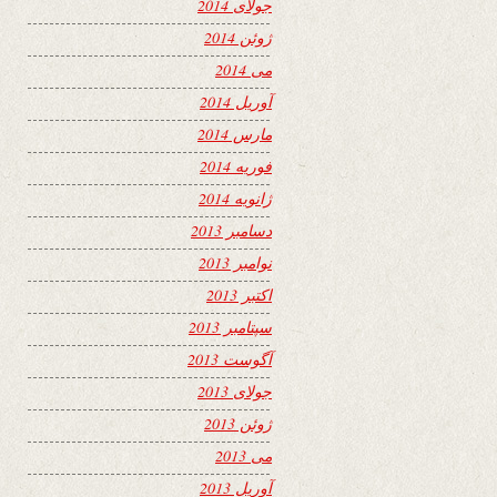
جولای 2014
ژوئن 2014
می 2014
آوریل 2014
مارس 2014
فوریه 2014
ژانویه 2014
دسامبر 2013
نوامبر 2013
اکتبر 2013
سپتامبر 2013
آگوست 2013
جولای 2013
ژوئن 2013
می 2013
آوریل 2013