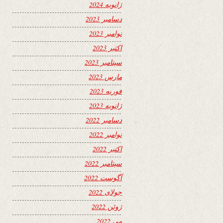
ژانویه 2024
دسامبر 2023
نوامبر 2023
اکتبر 2023
سپتامبر 2023
مارس 2023
فوریه 2023
ژانویه 2023
دسامبر 2022
نوامبر 2022
اکتبر 2022
سپتامبر 2022
آگوست 2022
جولای 2022
ژوئن 2022
می 2022