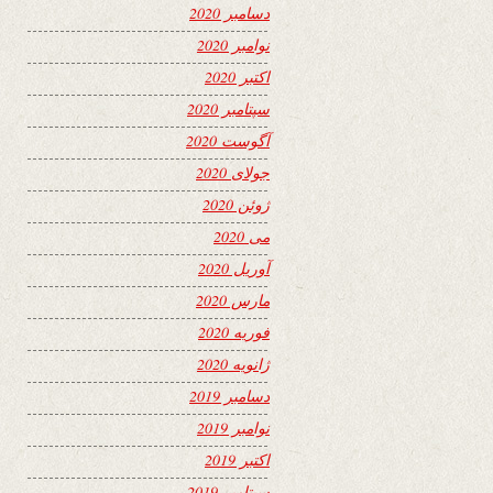
دسامبر 2020
نوامبر 2020
اکتبر 2020
سپتامبر 2020
آگوست 2020
جولای 2020
ژوئن 2020
می 2020
آوریل 2020
مارس 2020
فوریه 2020
ژانویه 2020
دسامبر 2019
نوامبر 2019
اکتبر 2019
سپتامبر 2019