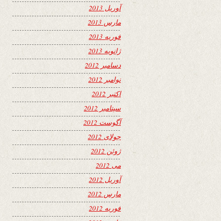
آوریل 2013
مارس 2013
فوریه 2013
ژانویه 2013
دسامبر 2012
نوامبر 2012
اکتبر 2012
سپتامبر 2012
آگوست 2012
جولای 2012
ژوئن 2012
می 2012
آوریل 2012
مارس 2012
فوریه 2012