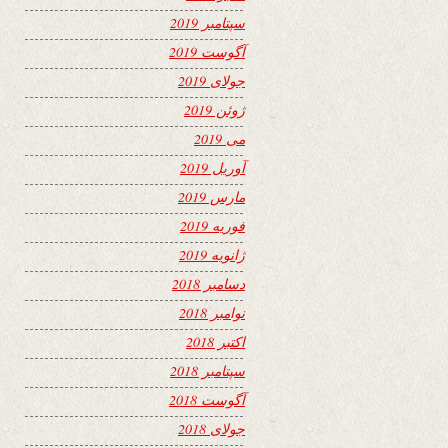
سپتامبر 2019
آگوست 2019
جولای 2019
ژوئن 2019
می 2019
آوریل 2019
مارس 2019
فوریه 2019
ژانویه 2019
دسامبر 2018
نوامبر 2018
اکتبر 2018
سپتامبر 2018
آگوست 2018
جولای 2018