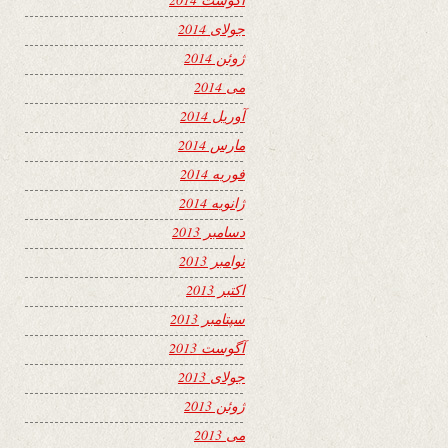
جولای 2014
ژوئن 2014
می 2014
آوریل 2014
مارس 2014
فوریه 2014
ژانویه 2014
دسامبر 2013
نوامبر 2013
اکتبر 2013
سپتامبر 2013
آگوست 2013
جولای 2013
ژوئن 2013
می 2013