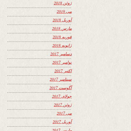
ژوئن 2018
می 2018
آوریل 2018
مارس 2018
فوریه 2018
ژانویه 2018
دسامبر 2017
نوامبر 2017
اکتبر 2017
سپتامبر 2017
آگوست 2017
جولای 2017
ژوئن 2017
می 2017
آوریل 2017
مارس 2017