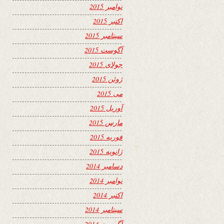
نوامبر 2015
اکتبر 2015
سپتامبر 2015
آگوست 2015
جولای 2015
ژوئن 2015
می 2015
آوریل 2015
مارس 2015
فوریه 2015
ژانویه 2015
دسامبر 2014
نوامبر 2014
اکتبر 2014
سپتامبر 2014
آگوست 2014