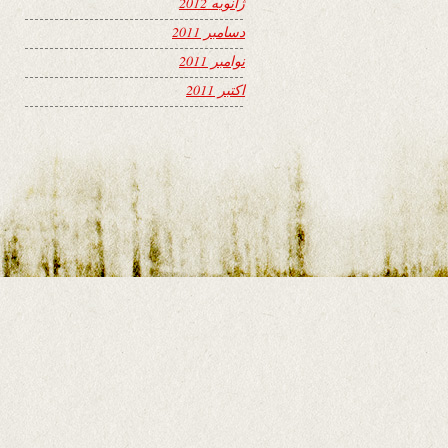
ژانویه 2012
دسامبر 2011
نوامبر 2011
اکتبر 2011