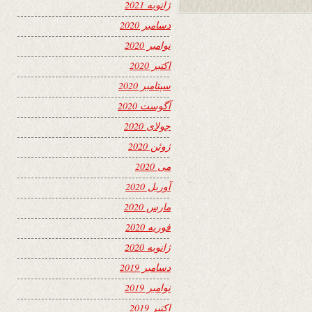
ژانویه 2021
دسامبر 2020
نوامبر 2020
اکتبر 2020
سپتامبر 2020
آگوست 2020
جولای 2020
ژوئن 2020
می 2020
آوریل 2020
مارس 2020
فوریه 2020
ژانویه 2020
دسامبر 2019
نوامبر 2019
اکتبر 2019