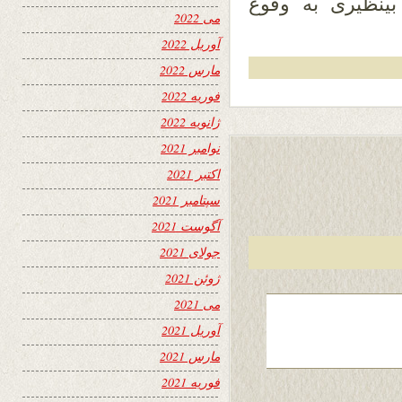
ینظیری به وقوع
می 2022
آوریل 2022
مارس 2022
فوریه 2022
ژانویه 2022
نوامبر 2021
اکتبر 2021
سپتامبر 2021
آگوست 2021
جولای 2021
ژوئن 2021
می 2021
آوریل 2021
مارس 2021
فوریه 2021