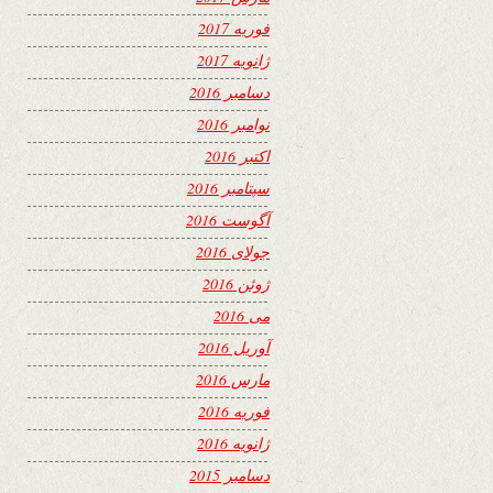
فوریه 2017
ژانویه 2017
دسامبر 2016
نوامبر 2016
اکتبر 2016
سپتامبر 2016
آگوست 2016
جولای 2016
ژوئن 2016
می 2016
آوریل 2016
مارس 2016
فوریه 2016
ژانویه 2016
دسامبر 2015