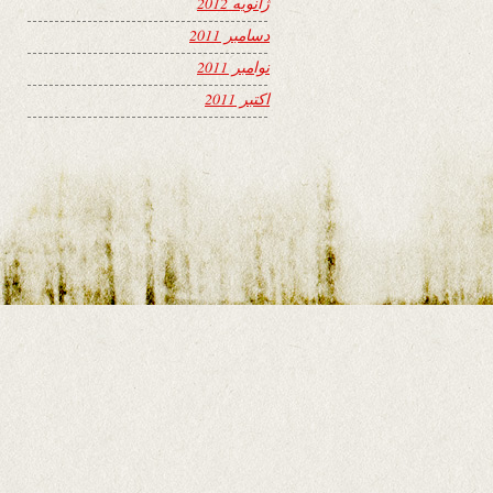
ژانویه 2012
دسامبر 2011
نوامبر 2011
اکتبر 2011