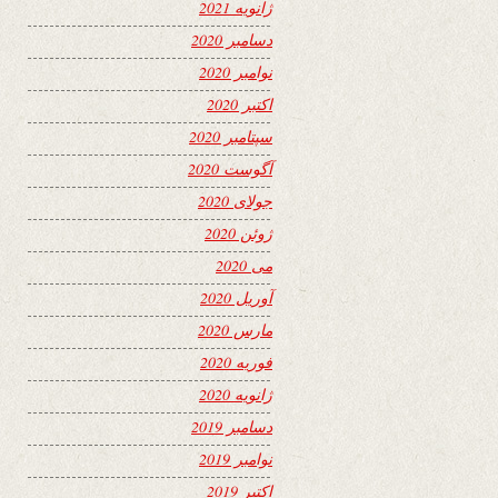
ژانویه 2021
دسامبر 2020
نوامبر 2020
اکتبر 2020
سپتامبر 2020
آگوست 2020
جولای 2020
ژوئن 2020
می 2020
آوریل 2020
مارس 2020
فوریه 2020
ژانویه 2020
دسامبر 2019
نوامبر 2019
اکتبر 2019