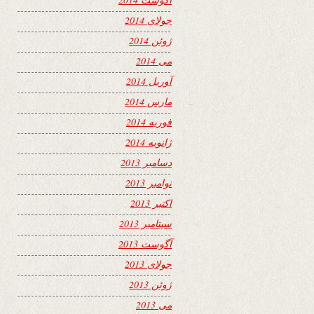
جولای 2014
ژوئن 2014
می 2014
آوریل 2014
مارس 2014
فوریه 2014
ژانویه 2014
دسامبر 2013
نوامبر 2013
اکتبر 2013
سپتامبر 2013
آگوست 2013
جولای 2013
ژوئن 2013
می 2013