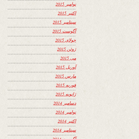
نوامبر 2015
اکتبر 2015
سپتامبر 2015
آگوست 2015
جولای 2015
ژوئن 2015
می 2015
آوریل 2015
مارس 2015
فوریه 2015
ژانویه 2015
دسامبر 2014
نوامبر 2014
اکتبر 2014
سپتامبر 2014
آگوست 2014