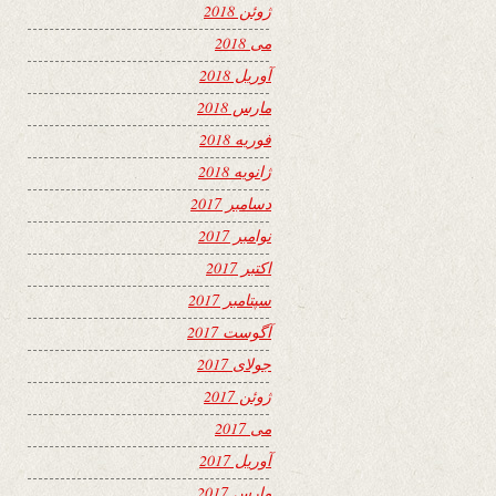
ژوئن 2018
می 2018
آوریل 2018
مارس 2018
فوریه 2018
ژانویه 2018
دسامبر 2017
نوامبر 2017
اکتبر 2017
سپتامبر 2017
آگوست 2017
جولای 2017
ژوئن 2017
می 2017
آوریل 2017
مارس 2017