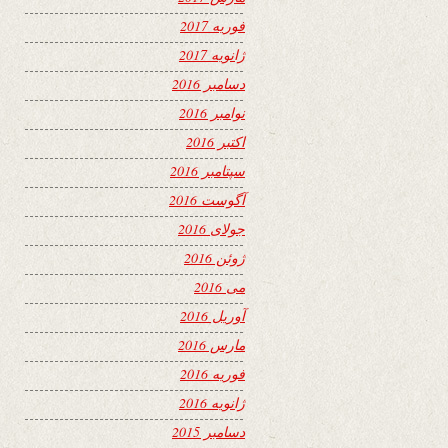
فوریه 2017
ژانویه 2017
دسامبر 2016
نوامبر 2016
اکتبر 2016
سپتامبر 2016
آگوست 2016
جولای 2016
ژوئن 2016
می 2016
آوریل 2016
مارس 2016
فوریه 2016
ژانویه 2016
دسامبر 2015