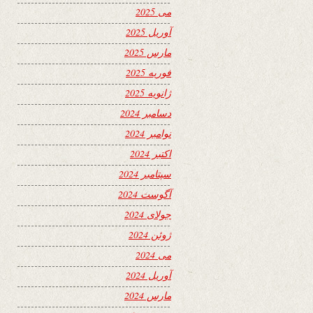
می 2025
آوریل 2025
مارس 2025
فوریه 2025
ژانویه 2025
دسامبر 2024
نوامبر 2024
اکتبر 2024
سپتامبر 2024
آگوست 2024
جولای 2024
ژوئن 2024
می 2024
آوریل 2024
مارس 2024