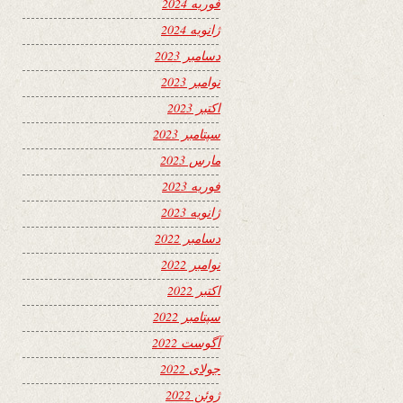
فوریه 2024
ژانویه 2024
دسامبر 2023
نوامبر 2023
اکتبر 2023
سپتامبر 2023
مارس 2023
فوریه 2023
ژانویه 2023
دسامبر 2022
نوامبر 2022
اکتبر 2022
سپتامبر 2022
آگوست 2022
جولای 2022
ژوئن 2022