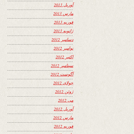
آوریل 2013
مارس 2013
فوریه 2013
ژانویه 2013
دسامبر 2012
نوامبر 2012
اکتبر 2012
سپتامبر 2012
آگوست 2012
جولای 2012
ژوئن 2012
می 2012
آوریل 2012
مارس 2012
فوریه 2012