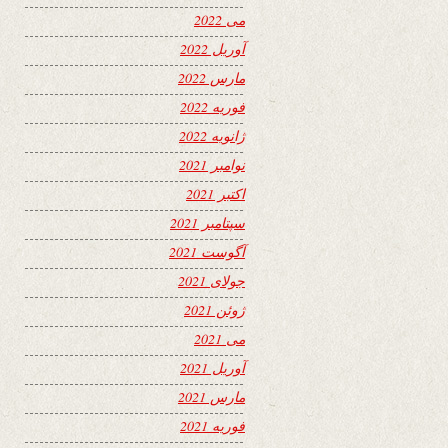
می 2022
آوریل 2022
مارس 2022
فوریه 2022
ژانویه 2022
نوامبر 2021
اکتبر 2021
سپتامبر 2021
آگوست 2021
جولای 2021
ژوئن 2021
می 2021
آوریل 2021
مارس 2021
فوریه 2021