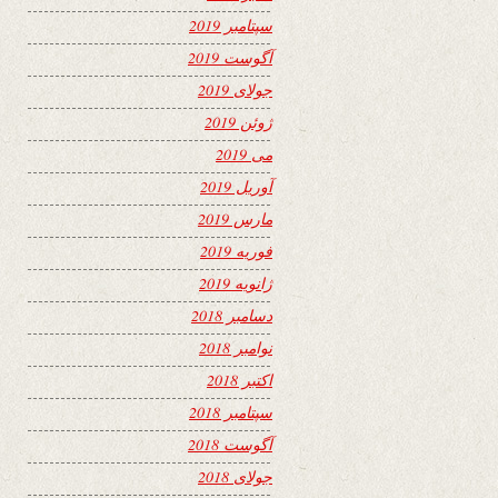
سپتامبر 2019
آگوست 2019
جولای 2019
ژوئن 2019
می 2019
آوریل 2019
مارس 2019
فوریه 2019
ژانویه 2019
دسامبر 2018
نوامبر 2018
اکتبر 2018
سپتامبر 2018
آگوست 2018
جولای 2018