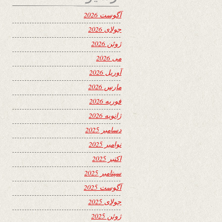
آگوست 2026
جولای 2026
ژوئن 2026
می 2026
آوریل 2026
مارس 2026
فوریه 2026
ژانویه 2026
دسامبر 2025
نوامبر 2025
اکتبر 2025
سپتامبر 2025
آگوست 2025
جولای 2025
ژوئن 2025