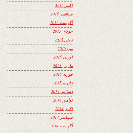
اکتبر 2015
سپتامبر 2015
آگوست 2015
جولای 2015
ژوئن 2015
می 2015
آوریل 2015
مارس 2015
فوریه 2015
ژانویه 2015
دسامبر 2014
نوامبر 2014
اکتبر 2014
سپتامبر 2014
آگوست 2014