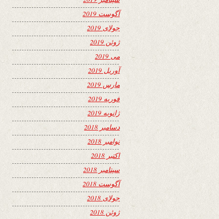
آگوست 2019
جولای 2019
ژوئن 2019
می 2019
آوریل 2019
مارس 2019
فوریه 2019
ژانویه 2019
دسامبر 2018
نوامبر 2018
اکتبر 2018
سپتامبر 2018
آگوست 2018
جولای 2018
ژوئن 2018