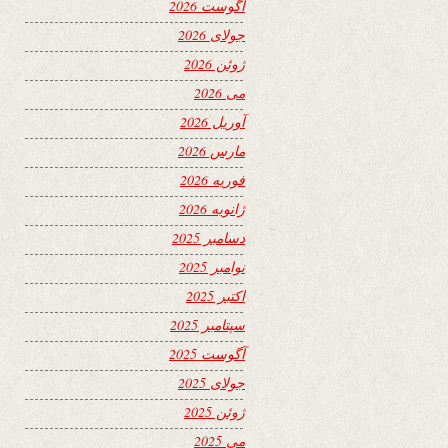
آگوست 2026
جولای 2026
ژوئن 2026
می 2026
آوریل 2026
مارس 2026
فوریه 2026
ژانویه 2026
دسامبر 2025
نوامبر 2025
اکتبر 2025
سپتامبر 2025
آگوست 2025
جولای 2025
ژوئن 2025
می 2025