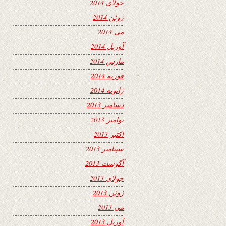
جولای 2014
ژوئن 2014
می 2014
آوریل 2014
مارس 2014
فوریه 2014
ژانویه 2014
دسامبر 2013
نوامبر 2013
اکتبر 2013
سپتامبر 2013
آگوست 2013
جولای 2013
ژوئن 2013
می 2013
آوریل 2013