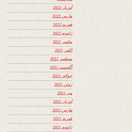
آوریل 2022
مارس 2022
فوریه 2022
ژانویه 2022
نوامبر 2021
اکتبر 2021
سپتامبر 2021
آگوست 2021
جولای 2021
ژوئن 2021
می 2021
آوریل 2021
مارس 2021
فوریه 2021
ژانویه 2021