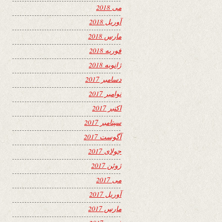
می 2018
آوریل 2018
مارس 2018
فوریه 2018
ژانویه 2018
دسامبر 2017
نوامبر 2017
اکتبر 2017
سپتامبر 2017
آگوست 2017
جولای 2017
ژوئن 2017
می 2017
آوریل 2017
مارس 2017