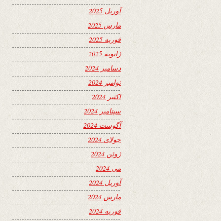
آوریل 2025
مارس 2025
فوریه 2025
ژانویه 2025
دسامبر 2024
نوامبر 2024
اکتبر 2024
سپتامبر 2024
آگوست 2024
جولای 2024
ژوئن 2024
می 2024
آوریل 2024
مارس 2024
فوریه 2024