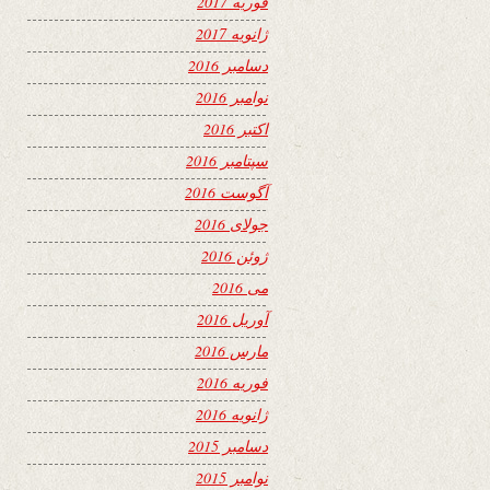
فوریه 2017
ژانویه 2017
دسامبر 2016
نوامبر 2016
اکتبر 2016
سپتامبر 2016
آگوست 2016
جولای 2016
ژوئن 2016
می 2016
آوریل 2016
مارس 2016
فوریه 2016
ژانویه 2016
دسامبر 2015
نوامبر 2015