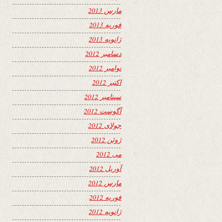
مارس 2013
فوریه 2013
ژانویه 2013
دسامبر 2012
نوامبر 2012
اکتبر 2012
سپتامبر 2012
آگوست 2012
جولای 2012
ژوئن 2012
می 2012
آوریل 2012
مارس 2012
فوریه 2012
ژانویه 2012