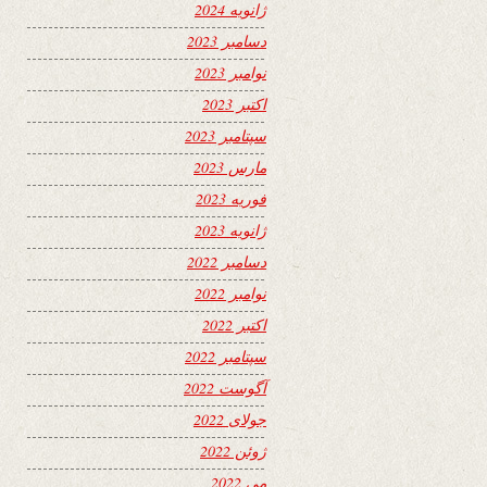
ژانویه 2024
دسامبر 2023
نوامبر 2023
اکتبر 2023
سپتامبر 2023
مارس 2023
فوریه 2023
ژانویه 2023
دسامبر 2022
نوامبر 2022
اکتبر 2022
سپتامبر 2022
آگوست 2022
جولای 2022
ژوئن 2022
می 2022