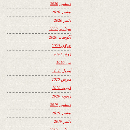
دسامبر 2020
نوامبر 2020
اکتبر 2020
سپتامبر 2020
آگوست 2020
جولای 2020
ژوئن 2020
می 2020
آوریل 2020
مارس 2020
فوریه 2020
ژانویه 2020
دسامبر 2019
نوامبر 2019
اکتبر 2019
سپتامبر 2019