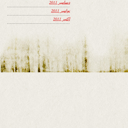
دسامبر 2011
نوامبر 2011
اکتبر 2011