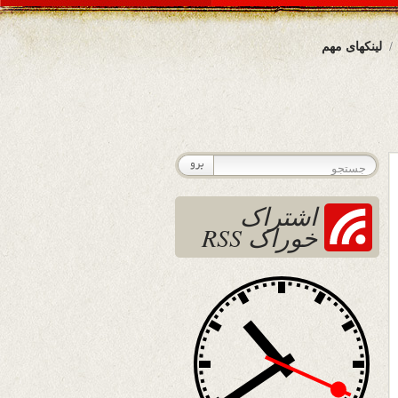
لینکهای مهم
اشتراک
خوراک RSS