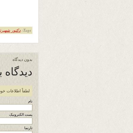
Tags:
دکتور شهیرن
بدون دیدگاه
دیدگاه ب
لطفاً اطلاعات خود
نام
پست الکترونیک
تارنما