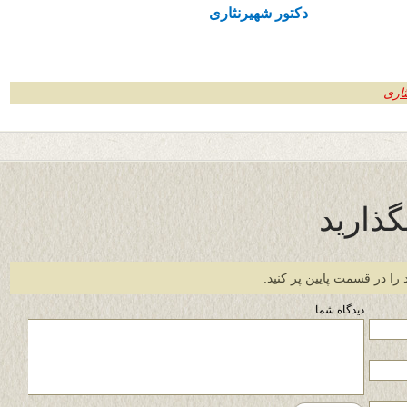
دکتور شهیرنثاری
ثاری
گذارید
 را در قسمت پایین پر کنید.
دیدگاه شما