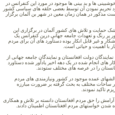
خوشبینی ها و بد بینی ها موجود در مورد این کنفرانس در
ود تحریم نمودن آن توسط بعضی حلقه های سیاسی کشور
ت مذکور در همان زمان معین در شهر بن آلمان برگزار
 شک حمایت و تلاش های کشور آلمان در برگزاری این
پر رنگ و تعهدات جامعه جهانی درین کنفرانس یک
کار و غیر قابل انکار بوده دستآورد های آن برای مردم
ار با اهمیت و حیاتی است.
مایندگان دولت افغانستان و نمایندگان جامعه جهانی از
ر های انجام شده در یک دهه اخیر یادآور شده دستاورد
انستان را در عرصه های مختلف ستودند.
الشهای عمده موجود در کشور ونیازمندی های مردم
در ساحات مختلف به بحث گرفته بر ضرورت مبارزه
ریزم تاکید نمودند.
و آرامش را حق مردم افغانستان دانسته بر تلاش و همکاری
ه شدن خواستهای مردم افغتانستان اطمینان دادند.