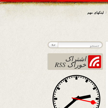
لینکهای مهم
اشتراک
خوراک RSS