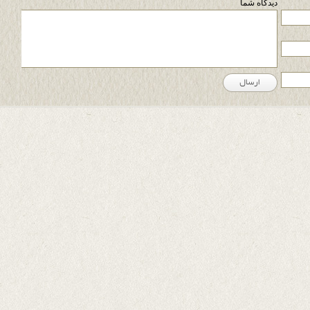
دیدگاه شما