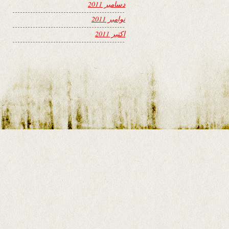
دسامبر 2011
نوامبر 2011
اکتبر 2011