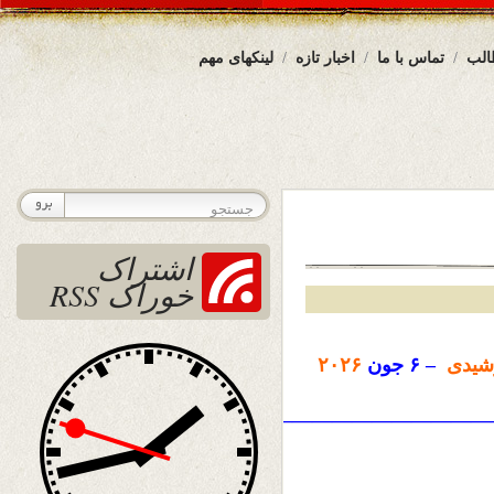
الب
تماس با ما
اخبار تازه
لینکهای مهم
اشتراک
خوراک RSS
شیدی
– ۶ جون
۲۰۲۶
————————————————