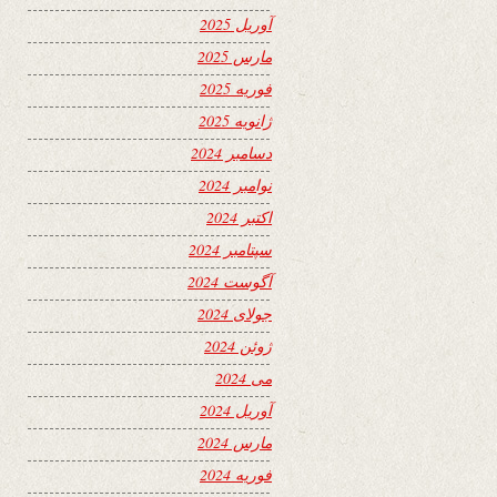
آوریل 2025
مارس 2025
فوریه 2025
ژانویه 2025
دسامبر 2024
نوامبر 2024
اکتبر 2024
سپتامبر 2024
آگوست 2024
جولای 2024
ژوئن 2024
می 2024
آوریل 2024
مارس 2024
فوریه 2024