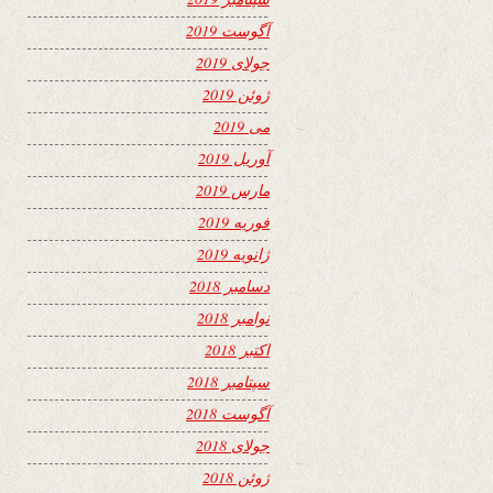
آگوست 2019
جولای 2019
ژوئن 2019
می 2019
آوریل 2019
مارس 2019
فوریه 2019
ژانویه 2019
دسامبر 2018
نوامبر 2018
اکتبر 2018
سپتامبر 2018
آگوست 2018
جولای 2018
ژوئن 2018