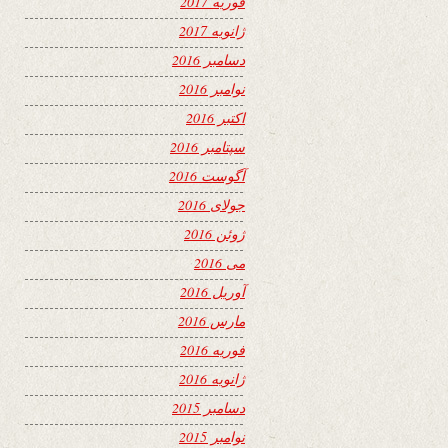
فوریه 2017
ژانویه 2017
دسامبر 2016
نوامبر 2016
اکتبر 2016
سپتامبر 2016
آگوست 2016
جولای 2016
ژوئن 2016
می 2016
آوریل 2016
مارس 2016
فوریه 2016
ژانویه 2016
دسامبر 2015
نوامبر 2015