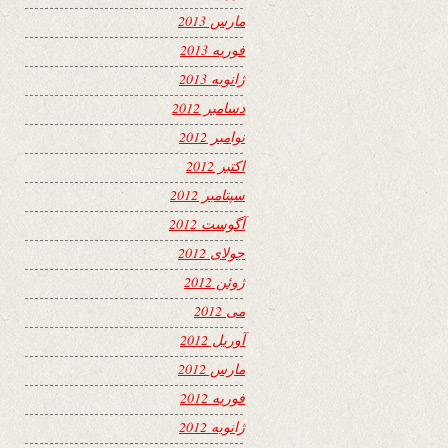
مارس 2013
فوریه 2013
ژانویه 2013
دسامبر 2012
نوامبر 2012
اکتبر 2012
سپتامبر 2012
آگوست 2012
جولای 2012
ژوئن 2012
می 2012
آوریل 2012
مارس 2012
فوریه 2012
ژانویه 2012