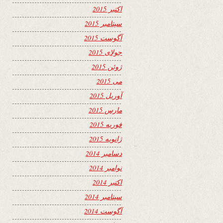
اکتبر 2015
سپتامبر 2015
آگوست 2015
جولای 2015
ژوئن 2015
می 2015
آوریل 2015
مارس 2015
فوریه 2015
ژانویه 2015
دسامبر 2014
نوامبر 2014
اکتبر 2014
سپتامبر 2014
آگوست 2014