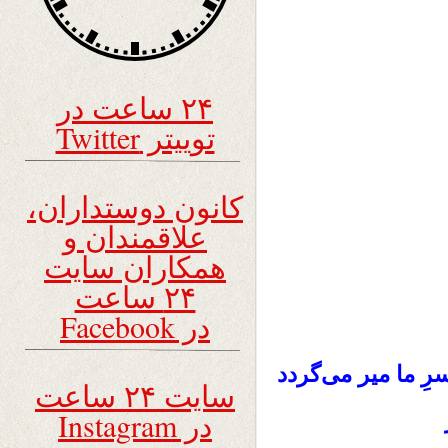
۲۴ ساعت در
توییتر Twitter
کانون دوستداران،
علاقمندان و
همکاران سایت
۲۴ ساعت
در Facebook
سرِ ما میر می‌گردد
سایت ۲۴ ساعت
در Instagram