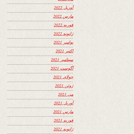
آوریل 2022
مارس 2022
فوریه 2022
ژانویه 2022
نوامبر 2021
اکتبر 2021
سپتامبر 2021
آگوست 2021
جولای 2021
ژوئن 2021
می 2021
آوریل 2021
مارس 2021
فوریه 2021
ژانویه 2021