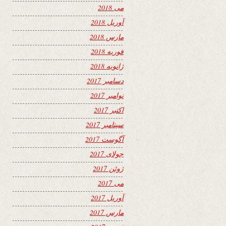
می 2018
آوریل 2018
مارس 2018
فوریه 2018
ژانویه 2018
دسامبر 2017
نوامبر 2017
اکتبر 2017
سپتامبر 2017
آگوست 2017
جولای 2017
ژوئن 2017
می 2017
آوریل 2017
مارس 2017