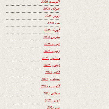
آگوست 2026
جولای 2026
ژوئن 2026
می 2026
آوریل 2026
مارس 2026
فوریه 2026
ژانویه 2026
دسامبر 2025
نوامبر 2025
اکتبر 2025
سپتامبر 2025
آگوست 2025
جولای 2025
ژوئن 2025
می 2025