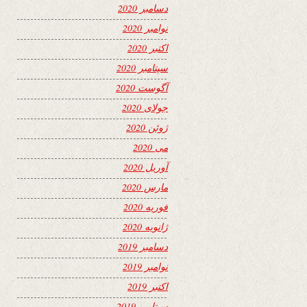
دسامبر 2020
نوامبر 2020
اکتبر 2020
سپتامبر 2020
آگوست 2020
جولای 2020
ژوئن 2020
می 2020
آوریل 2020
مارس 2020
فوریه 2020
ژانویه 2020
دسامبر 2019
نوامبر 2019
اکتبر 2019
سپتامبر 2019