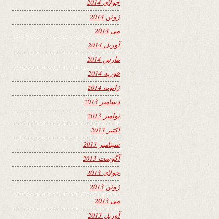
جولای 2014
ژوئن 2014
می 2014
آوریل 2014
مارس 2014
فوریه 2014
ژانویه 2014
دسامبر 2013
نوامبر 2013
اکتبر 2013
سپتامبر 2013
آگوست 2013
جولای 2013
ژوئن 2013
می 2013
آوریل 2013