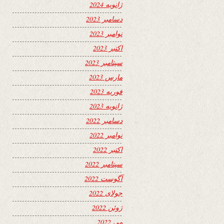
ژانویه 2024
دسامبر 2023
نوامبر 2023
اکتبر 2023
سپتامبر 2023
مارس 2023
فوریه 2023
ژانویه 2023
دسامبر 2022
نوامبر 2022
اکتبر 2022
سپتامبر 2022
آگوست 2022
جولای 2022
ژوئن 2022
می 2022